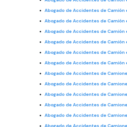
Abogado de Accidentes de Camión
Abogado de Accidentes de Camión 
Abogado de Accidentes de Camión e
Abogado de Accidentes de Camión 
Abogado de Accidentes de Camión 
Abogado de Accidentes de Camión 
Abogado de Accidentes de Camiones
Abogado de Accidentes de Camiones
Abogado de Accidentes de Camione
Abogado de Accidentes de Camiones
Abogado de Accidentes de Camione
Abogado de Accidentes de Camiones