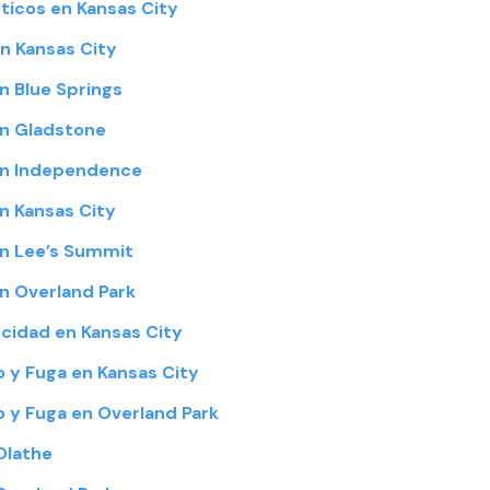
ticos en Kansas City
n Kansas City
n Blue Springs
n Gladstone
en Independence
n Kansas City
n Lee’s Summit
n Overland Park
cidad en Kansas City
 y Fuga en Kansas City
 y Fuga en Overland Park
Olathe