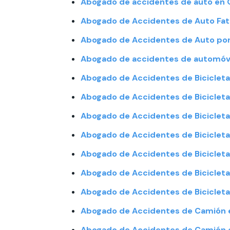
Abogado de accidentes de auto en 
Abogado de Accidentes de Auto Fata
Abogado de Accidentes de Auto por
Abogado de accidentes de automóvil
Abogado de Accidentes de Bicicleta
Abogado de Accidentes de Biciclet
Abogado de Accidentes de Biciclet
Abogado de Accidentes de Bicicleta
Abogado de Accidentes de Bicicleta
Abogado de Accidentes de Bicicleta
Abogado de Accidentes de Bicicleta
Abogado de Accidentes de Camión 
Abogado de Accidentes de Camión 