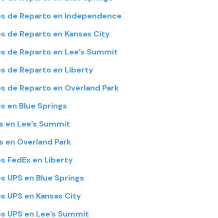
s de Reparto en Independence
 de Reparto en Kansas City
s de Reparto en Lee’s Summit
 de Reparto en Liberty
 de Reparto en Overland Park
 en Blue Springs
s en Lee’s Summit
 en Overland Park
s FedEx en Liberty
 UPS en Blue Springs
 UPS en Kansas City
s UPS en Lee’s Summit