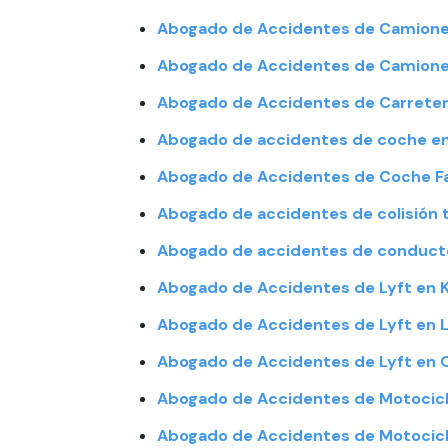
Abogado de Accidentes de Camione
Abogado de Accidentes de Camiones
Abogado de Accidentes de Carreter
Abogado de accidentes de coche e
Abogado de Accidentes de Coche Fa
Abogado de accidentes de colisión t
Abogado de accidentes de conducto
Abogado de Accidentes de Lyft en K
Abogado de Accidentes de Lyft en 
Abogado de Accidentes de Lyft en 
Abogado de Accidentes de Motocicl
Abogado de Accidentes de Motocicl