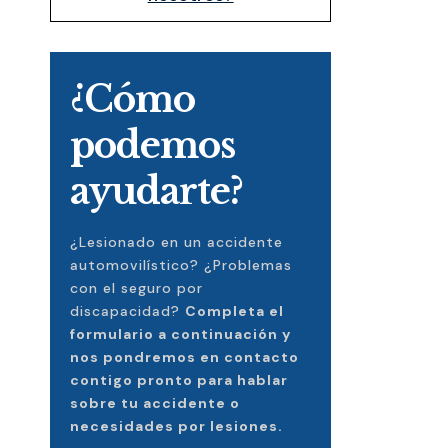
¿Cómo
podemos
ayudarte?
¿Lesionado en un accidente
automovilístico? ¿Problemas
con el seguro por
discapacidad?
Completa el
formulario a continuación y
nos pondremos en contacto
contigo pronto para hablar
sobre tu accidente o
necesidades por lesiones.