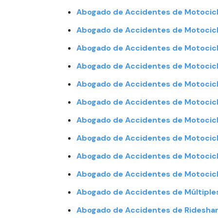
Abogado de Accidentes de Motocicl
Abogado de Accidentes de Motocic
Abogado de Accidentes de Motocic
Abogado de Accidentes de Motocicl
Abogado de Accidentes de Motocicl
Abogado de Accidentes de Motocicl
Abogado de Accidentes de Motocicl
Abogado de Accidentes de Motocicl
Abogado de Accidentes de Motocic
Abogado de Accidentes de Motocicl
Abogado de Accidentes de Múltiples
Abogado de Accidentes de Rideshar