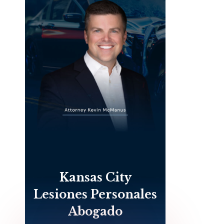
Kansas City
Lesiones Personales
Abogado