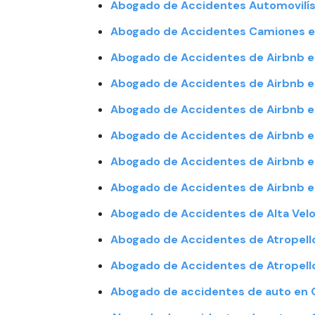
Abogado de Accidentes Automovilís
Abogado de Accidentes Camiones e
Abogado de Accidentes de Airbnb e
Abogado de Accidentes de Airbnb e
Abogado de Accidentes de Airbnb 
Abogado de Accidentes de Airbnb e
Abogado de Accidentes de Airbnb e
Abogado de Accidentes de Airbnb e
Abogado de Accidentes de Alta Velo
Abogado de Accidentes de Atropello
Abogado de Accidentes de Atropello
Abogado de accidentes de auto en 