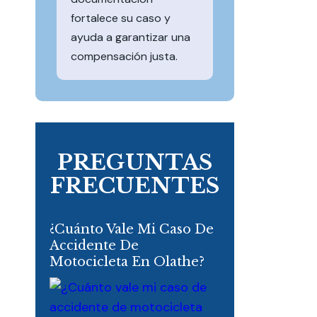
fortalece su caso y
ayuda a garantizar una
compensación justa.
PREGUNTAS
FRECUENTES
¿Cuánto Vale Mi Caso De
Accidente De
Motocicleta En Olathe?