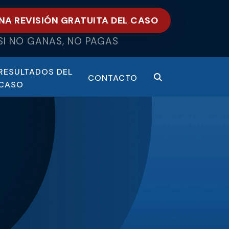
NA REVISIÓN GRATUITA DEL CASO
SI NO GANAS, NO PAGAS
RESULTADOS DEL
CONTACTO
CASO