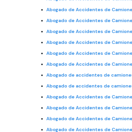
Abogado de Accidentes de Camione
Abogado de Accidentes de Camiones
Abogado de Accidentes de Camione
Abogado de Accidentes de Camiones
Abogado de Accidentes de Camiones
Abogado de Accidentes de Camiones
Abogado de accidentes de camione
Abogado de accidentes de camiones
Abogado de Accidentes de Camione
Abogado de Accidentes de Camiones
Abogado de Accidentes de Camiones
Abogado de Accidentes de Camione