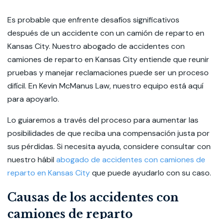
Es probable que enfrente desafíos significativos
después de un accidente con un camión de reparto en
Kansas City. Nuestro abogado de accidentes con
camiones de reparto en Kansas City entiende que reunir
pruebas y manejar reclamaciones puede ser un proceso
difícil. En Kevin McManus Law, nuestro equipo está aquí
para apoyarlo.
Lo guiaremos a través del proceso para aumentar las
posibilidades de que reciba una compensación justa por
sus pérdidas. Si necesita ayuda, considere consultar con
nuestro hábil
abogado de accidentes con camiones de
reparto en Kansas City
que puede ayudarlo con su caso.
Causas de los accidentes con
camiones de reparto