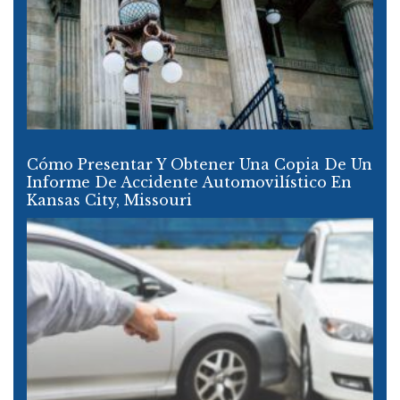
Cómo Presentar Y Obtener Una Copia De Un
Informe De Accidente Automovilístico En
Kansas City, Missouri