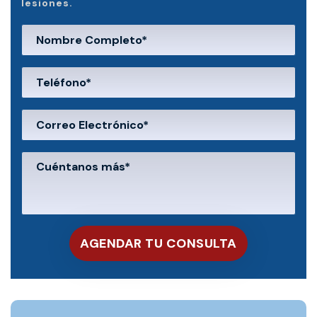
lesiones.