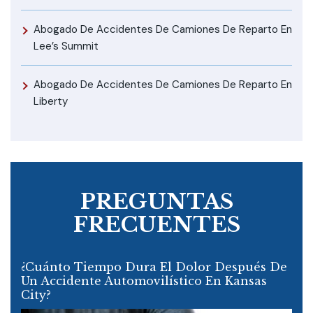
Abogado De Accidentes De Camiones De Reparto En
Lee’s Summit
Abogado De Accidentes De Camiones De Reparto En
Liberty
PREGUNTAS
FRECUENTES
¿Cuánto Tiempo Dura El Dolor Después De
Un Accidente Automovilístico En Kansas
City?