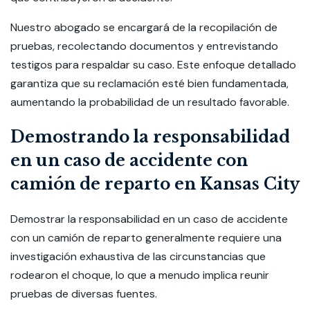
Nuestro abogado se encargará de la recopilación de
pruebas, recolectando documentos y entrevistando
testigos para respaldar su caso. Este enfoque detallado
garantiza que su reclamación esté bien fundamentada,
aumentando la probabilidad de un resultado favorable.
Demostrando la responsabilidad
en un caso de accidente con
camión de reparto en Kansas City
Demostrar la responsabilidad en un caso de accidente
con un camión de reparto generalmente requiere una
investigación exhaustiva de las circunstancias que
rodearon el choque, lo que a menudo implica reunir
pruebas de diversas fuentes.