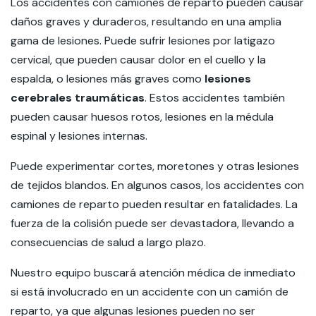
Los accidentes con camiones de reparto pueden causar
daños graves y duraderos, resultando en una amplia
gama de lesiones. Puede sufrir lesiones por latigazo
cervical, que pueden causar dolor en el cuello y la
espalda, o lesiones más graves como
lesiones
cerebrales traumáticas
. Estos accidentes también
pueden causar huesos rotos, lesiones en la médula
espinal y lesiones internas.
Puede experimentar cortes, moretones y otras lesiones
de tejidos blandos. En algunos casos, los accidentes con
camiones de reparto pueden resultar en fatalidades. La
fuerza de la colisión puede ser devastadora, llevando a
consecuencias de salud a largo plazo.
Nuestro equipo buscará atención médica de inmediato
si está involucrado en un accidente con un camión de
reparto, ya que algunas lesiones pueden no ser