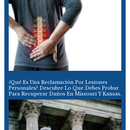
¿Qué Es Una Reclamación Por Lesiones
Personales? Descubre Lo Que Debes Probar
Para Recuperar Daños En Missouri Y Kansas.