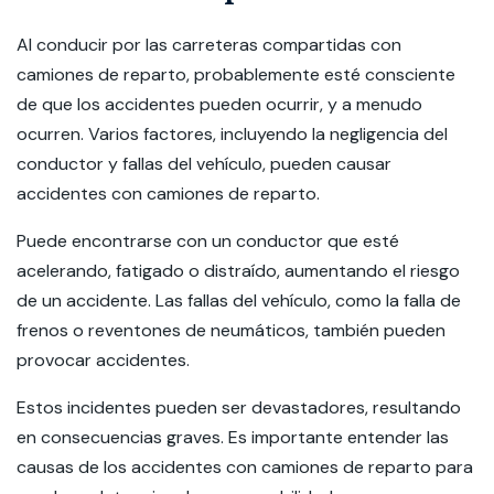
Al conducir por las carreteras compartidas con
camiones de reparto, probablemente esté consciente
de que los accidentes pueden ocurrir, y a menudo
ocurren. Varios factores, incluyendo la negligencia del
conductor y fallas del vehículo, pueden causar
accidentes con camiones de reparto.
Puede encontrarse con un conductor que esté
acelerando, fatigado o distraído, aumentando el riesgo
de un accidente. Las fallas del vehículo, como la falla de
frenos o reventones de neumáticos, también pueden
provocar accidentes.
Estos incidentes pueden ser devastadores, resultando
en consecuencias graves. Es importante entender las
causas de los accidentes con camiones de reparto para