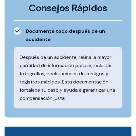
Consejos Rápidos
Documente todo después de un
accidente
Después de un accidente, reúna la mayor
cantidad de información posible, incluidas
fotografías, declaraciones de testigos y
registros médicos. Esta documentación
fortalece su caso y ayuda a garantizar una
compensación justa.