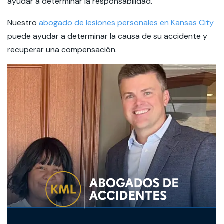
ayudar a determinar la responsabilidad.
Nuestro
abogado de lesiones personales en Kansas City
puede ayudar a determinar la causa de su accidente y
recuperar una compensación.