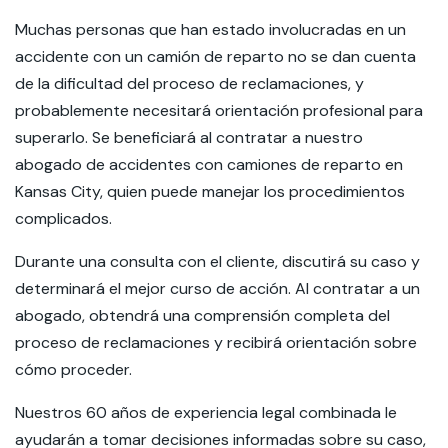
Muchas personas que han estado involucradas en un
accidente con un camión de reparto no se dan cuenta
de la dificultad del proceso de reclamaciones, y
probablemente necesitará orientación profesional para
superarlo. Se beneficiará al contratar a nuestro
abogado de accidentes con camiones de reparto en
Kansas City, quien puede manejar los procedimientos
complicados.
Durante una consulta con el cliente, discutirá su caso y
determinará el mejor curso de acción. Al contratar a un
abogado, obtendrá una comprensión completa del
proceso de reclamaciones y recibirá orientación sobre
cómo proceder.
Nuestros 60 años de experiencia legal combinada le
ayudarán a tomar decisiones informadas sobre su caso,