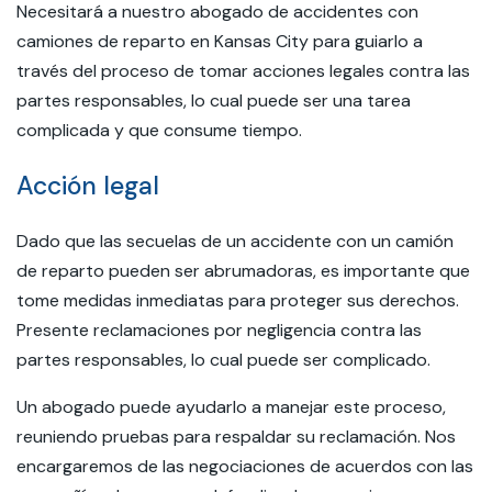
Necesitará a nuestro abogado de accidentes con
camiones de reparto en Kansas City para guiarlo a
través del proceso de tomar acciones legales contra las
partes responsables, lo cual puede ser una tarea
complicada y que consume tiempo.
Acción legal
Dado que las secuelas de un accidente con un camión
de reparto pueden ser abrumadoras, es importante que
tome medidas inmediatas para proteger sus derechos.
Presente reclamaciones por negligencia contra las
partes responsables, lo cual puede ser complicado.
Un abogado puede ayudarlo a manejar este proceso,
reuniendo pruebas para respaldar su reclamación. Nos
encargaremos de las negociaciones de acuerdos con las