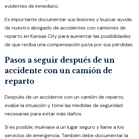
evidentes de inmediato.
Es importante documentar sus lesiones y buscar ayuda
de nuestro abogado de accidentes con camiones de
reparto en Kansas City para aumentar las posibilidades
de que reciba una compensación justa por sus pérdidas.
Pasos a seguir después de un
accidente con un camión de
reparto
Después de un accidente con un camión de reparto,
evalúe la situación y tome las medidas de seguridad
necesarias para evitar más daños.
Si es posible, muévase a un lugar seguro y llame a los
servicios de emergencia. También debe documentar la