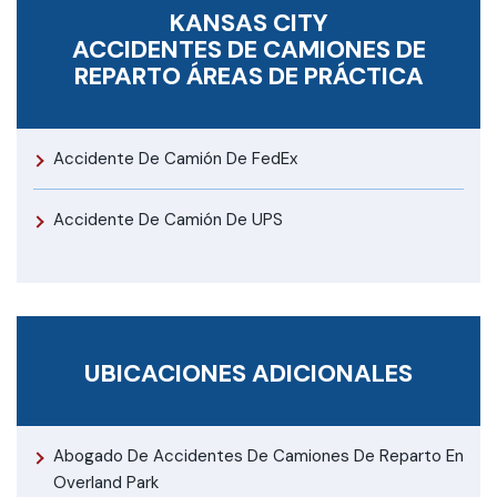
KANSAS CITY
ACCIDENTES DE CAMIONES DE
REPARTO
ÁREAS DE PRÁCTICA
Accidente De Camión De FedEx
Accidente De Camión De UPS
UBICACIONES ADICIONALES
Abogado De Accidentes De Camiones De Reparto En
Overland Park