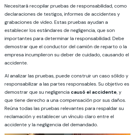
Necesitará recopilar pruebas de responsabilidad, como
declaraciones de testigos, informes de accidentes y
grabaciones de video. Estas pruebas ayudan a
establecer los estándares de negligencia, que son
importantes para determinar la responsabilidad. Debe
demostrar que el conductor del camión de reparto o la
empresa incumplieron su deber de cuidado, causando el
accidente.
Al analizar las pruebas, puede construir un caso sólido y
responsabilizar a las partes responsables. Su objetivo es
demostrar que su negligencia
causó el accidente
, y
que tiene derecho a una compensación por sus daños.
Reúna todas las pruebas relevantes para respaldar su
reclamación y establecer un vínculo claro entre el
accidente y la negligencia del demandado.