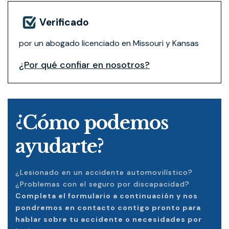
Verificado
por un abogado licenciado en Missouri y Kansas
¿Por qué confiar en nosotros?
¿Cómo podemos
ayudarte?
¿Lesionado en un accidente automovilístico?
¿Problemas con el seguro por discapacidad?
Completa el formulario a continuación y nos
pondremos en contacto contigo pronto para
hablar sobre tu accidente o necesidades por