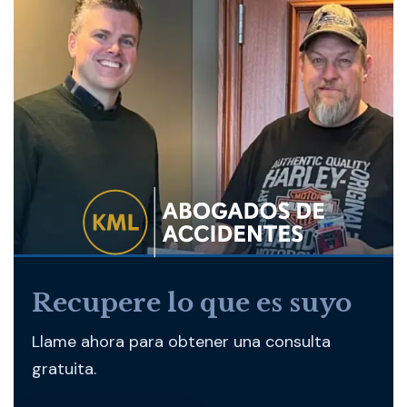
Recupere lo que es suyo
Llame ahora para obtener una consulta
gratuita.