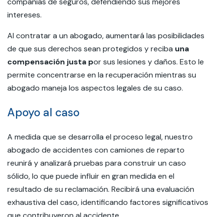
compañías de seguros, defendiendo sus mejores
intereses.
Al contratar a un abogado, aumentará las posibilidades
de que sus derechos sean protegidos y reciba
una
compensación justa p
or sus lesiones y daños. Esto le
permite concentrarse en la recuperación mientras su
abogado maneja los aspectos legales de su caso.
Apoyo al caso
A medida que se desarrolla el proceso legal, nuestro
abogado de accidentes con camiones de reparto
reunirá y analizará pruebas para construir un caso
sólido, lo que puede influir en gran medida en el
resultado de su reclamación. Recibirá una evaluación
exhaustiva del caso, identificando factores significativos
que contribuyeron al accidente.