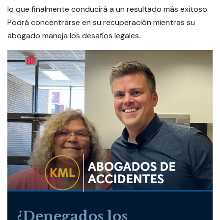
lo que finalmente conducirá a un resultado más exitoso.
Podrá concentrarse en su recuperación mientras su
abogado maneja los desafíos legales.
¿Denegados los