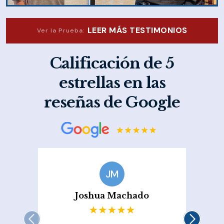
LEER MÁS TESTIMONIOS
Ver la Prueba:
Calificación de 5
estrellas en las
reseñas de Google
JM
Joshua Machado