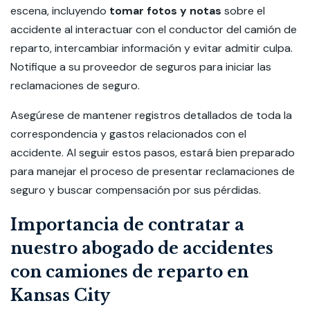
escena, incluyendo
tomar fotos y notas
sobre el
accidente al interactuar con el conductor del camión de
reparto, intercambiar información y evitar admitir culpa.
Notifique a su proveedor de seguros para iniciar las
reclamaciones de seguro.
Asegúrese de mantener registros detallados de toda la
correspondencia y gastos relacionados con el
accidente. Al seguir estos pasos, estará bien preparado
para manejar el proceso de presentar reclamaciones de
seguro y buscar compensación por sus pérdidas.
Importancia de contratar a
nuestro abogado de accidentes
con camiones de reparto en
Kansas City