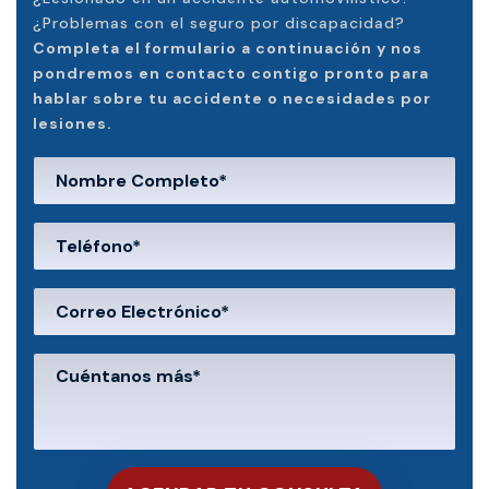
¿Problemas con el seguro por discapacidad?
Completa el formulario a continuación y nos
pondremos en contacto contigo pronto para
hablar sobre tu accidente o necesidades por
lesiones.