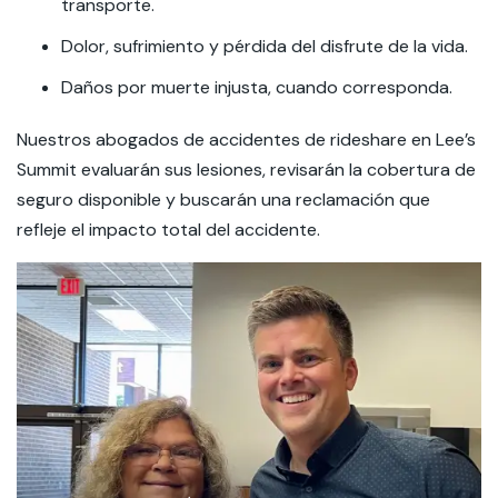
transporte.
Dolor, sufrimiento y pérdida del disfrute de la vida.
Daños por muerte injusta, cuando corresponda.
Nuestros abogados de accidentes de rideshare en Lee’s
Summit evaluarán sus lesiones, revisarán la cobertura de
seguro disponible y buscarán una reclamación que
refleje el impacto total del accidente.