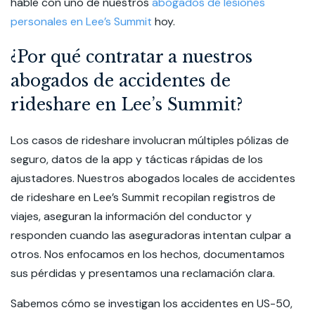
hable con uno de nuestros
abogados de lesiones
personales en Lee’s Summit
hoy.
¿Por qué contratar a nuestros
abogados de accidentes de
rideshare en Lee’s Summit?
Los casos de rideshare involucran múltiples pólizas de
seguro, datos de la app y tácticas rápidas de los
ajustadores. Nuestros abogados locales de accidentes
de rideshare en Lee’s Summit recopilan registros de
viajes, aseguran la información del conductor y
responden cuando las aseguradoras intentan culpar a
otros. Nos enfocamos en los hechos, documentamos
sus pérdidas y presentamos una reclamación clara.
Sabemos cómo se investigan los accidentes en US-50,