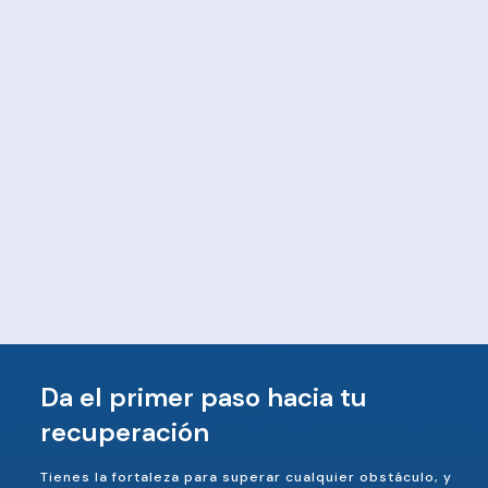
Da el primer paso hacia tu
recuperación
Tienes la fortaleza para superar cualquier obstáculo, y