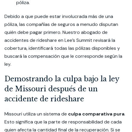
póliza.
Debido a que puede estar involucrada más de una
póliza, las compañías de seguros a menudo disputan
quién debe pagar primero. Nuestro abogado de
accidentes de rideshare en Lee’s Summit revisará la
cobertura, identificará todas las pólizas disponibles y
buscará la compensación que le corresponde según la
ley.
Demostrando la culpa bajo la ley
de Missouri después de un
accidente de rideshare
Missouri utiliza un sistema de
culpa comparativa pura
.
Esto significa que la parte de responsabilidad de cada
quien afecta la cantidad final de la recuperación. Si se