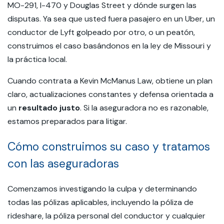
MO-291, I-470 y Douglas Street y dónde surgen las
disputas. Ya sea que usted fuera pasajero en un Uber, un
conductor de Lyft golpeado por otro, o un peatón,
construimos el caso basándonos en la ley de Missouri y
la práctica local.
Cuando contrata a Kevin McManus Law, obtiene un plan
claro, actualizaciones constantes y defensa orientada a
un
resultado justo
. Si la aseguradora no es razonable,
estamos preparados para litigar.
Cómo construimos su caso y tratamos
con las aseguradoras
Comenzamos investigando la culpa y determinando
todas las pólizas aplicables, incluyendo la póliza de
rideshare, la póliza personal del conductor y cualquier