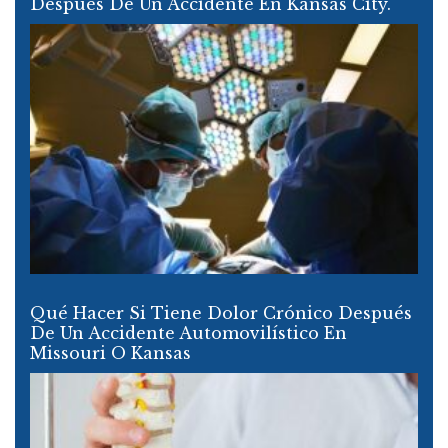
Después De Un Accidente En Kansas City.
Qué Hacer Si Tiene Dolor Crónico Después
De Un Accidente Automovilístico En
Missouri O Kansas