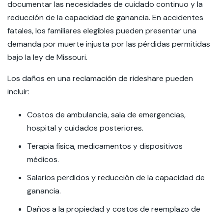
documentar las necesidades de cuidado continuo y la
reducción de la capacidad de ganancia. En accidentes
fatales, los familiares elegibles pueden presentar una
demanda por muerte injusta por las pérdidas permitidas
bajo la ley de Missouri.
Los daños en una reclamación de rideshare pueden
incluir:
Costos de ambulancia, sala de emergencias,
hospital y cuidados posteriores.
Terapia física, medicamentos y dispositivos
médicos.
Salarios perdidos y reducción de la capacidad de
ganancia.
Daños a la propiedad y costos de reemplazo de