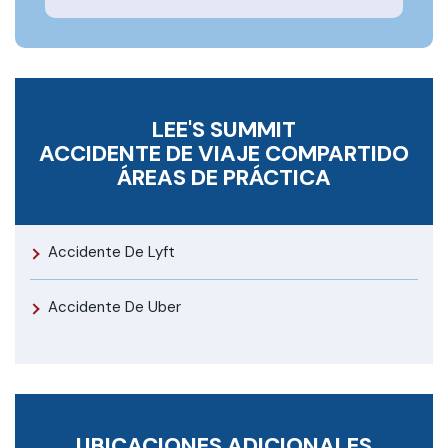
LEE'S SUMMIT
ACCIDENTE DE VIAJE COMPARTIDO
ÁREAS DE PRÁCTICA
Accidente De Lyft
Accidente De Uber
UBICACIONES ADICIONALES