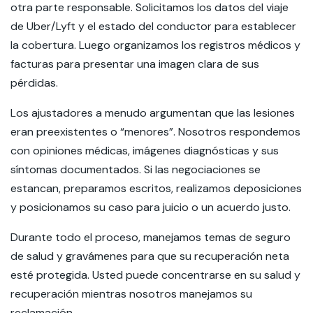
otra parte responsable. Solicitamos los datos del viaje
de Uber/Lyft y el estado del conductor para establecer
la cobertura. Luego organizamos los registros médicos y
facturas para presentar una imagen clara de sus
pérdidas.
Los ajustadores a menudo argumentan que las lesiones
eran preexistentes o “menores”. Nosotros respondemos
con opiniones médicas, imágenes diagnósticas y sus
síntomas documentados. Si las negociaciones se
estancan, preparamos escritos, realizamos deposiciones
y posicionamos su caso para juicio o un acuerdo justo.
Durante todo el proceso, manejamos temas de seguro
de salud y gravámenes para que su recuperación neta
esté protegida. Usted puede concentrarse en su salud y
recuperación mientras nosotros manejamos su
reclamación.