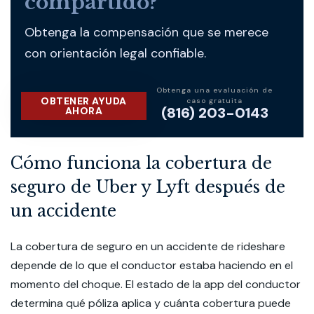
compartido?
Obtenga la compensación que se merece
con orientación legal confiable.
Obtenga una evaluación de
OBTENER AYUDA
caso gratuita
(816) 203-0143
AHORA
Cómo funciona la cobertura de
seguro de Uber y Lyft después de
un accidente
La cobertura de seguro en un accidente de rideshare
depende de lo que el conductor estaba haciendo en el
momento del choque. El estado de la app del conductor
determina qué póliza aplica y cuánta cobertura puede