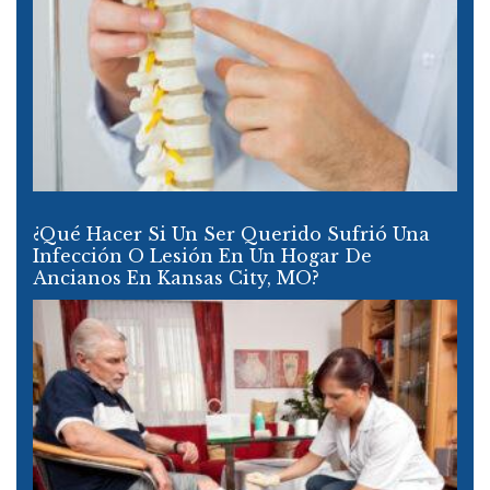
¿Qué Hacer Si Un Ser Querido Sufrió Una
Infección O Lesión En Un Hogar De
Ancianos En Kansas City, MO?