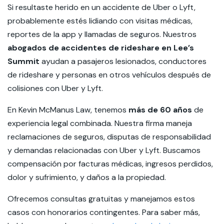
Si resultaste herido en un accidente de Uber o Lyft,
probablemente estés lidiando con visitas médicas,
reportes de la app y llamadas de seguros. Nuestros
abogados de accidentes de rideshare en Lee
’s
Summit
ayudan a pasajeros lesionados, conductores
de rideshare y personas en otros vehículos después de
colisiones con Uber y Lyft.
En Kevin McManus Law, tenemos
más de 60 años
de
experiencia legal combinada. Nuestra firma maneja
reclamaciones de seguros, disputas de responsabilidad
y demandas relacionadas con Uber y Lyft. Buscamos
compensación por facturas médicas, ingresos perdidos,
dolor y sufrimiento, y daños a la propiedad.
Ofrecemos
consultas gratuitas
y manejamos estos
casos con honorarios contingentes. Para saber más,