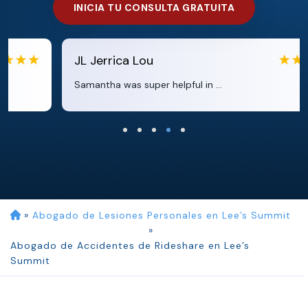
INICIA TU CONSULTA GRATUITA
JL
Jerrica Lou
Samantha was super helpful in ...
»
Abogado de Lesiones Personales en Lee’s Summit
»
Abogado de Accidentes de Rideshare en Lee’s
Summit