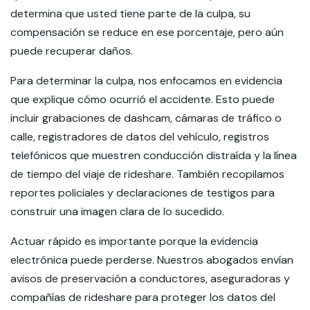
determina que usted tiene parte de la culpa, su
compensación se reduce en ese porcentaje, pero aún
puede recuperar daños.
Para determinar la culpa, nos enfocamos en evidencia
que explique cómo ocurrió el accidente. Esto puede
incluir grabaciones de dashcam, cámaras de tráfico o
calle, registradores de datos del vehículo, registros
telefónicos que muestren conducción distraída y la línea
de tiempo del viaje de rideshare. También recopilamos
reportes policiales y declaraciones de testigos para
construir una imagen clara de lo sucedido.
Actuar rápido es importante porque la evidencia
electrónica puede perderse. Nuestros abogados envían
avisos de preservación a conductores, aseguradoras y
compañías de rideshare para proteger los datos del