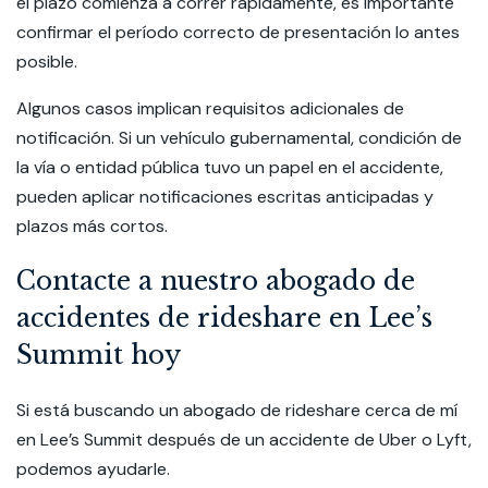
el plazo comienza a correr rápidamente, es importante
confirmar el período correcto de presentación lo antes
posible.
Algunos casos implican requisitos adicionales de
notificación. Si un vehículo gubernamental, condición de
la vía o entidad pública tuvo un papel en el accidente,
pueden aplicar notificaciones escritas anticipadas y
plazos más cortos.
Contacte a nuestro abogado de
accidentes de rideshare en Lee’s
Summit hoy
Si está buscando un
abogado de rideshare cerca de mí
en Lee’s Summit
después de un accidente de Uber o Lyft,
podemos ayudarle.