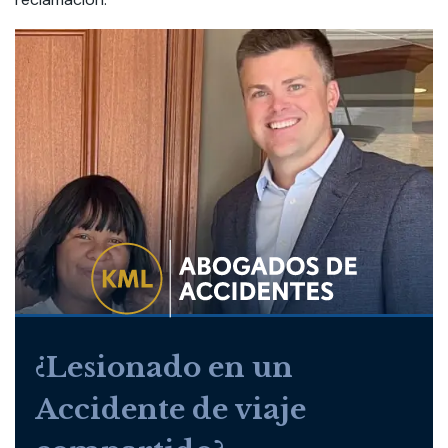
¿Lesionado en un
Accidente de viaje