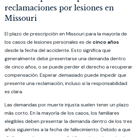
reclamaciones por lesiones en
Missouri
El plazo de prescripción en Missouri para la mayoría de
los casos de lesiones personales es de
cinco años
desde la fecha del accidente. Esto significa que
generalmente debe presentarse una demanda dentro
de cinco años, o se puede perder el derecho a recuperar
compensación. Esperar demasiado puede impedir que
presente una reclamación, incluso si la responsabilidad
es clara.
Las demandas por muerte injusta suelen tener un plazo
más corto. En la mayoría de los casos, los familiares
elegibles deben presentar la demanda dentro de los tres
años siguientes a la fecha de fallecimiento. Debido a que