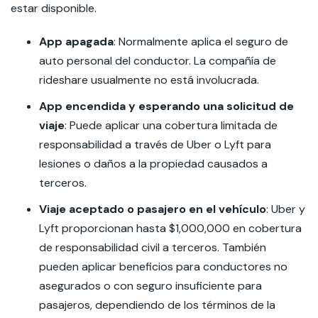
estar disponible.
App apagada
:
Normalmente aplica el seguro de
auto personal del conductor. La compañía de
rideshare usualmente no está involucrada.
App encendida y esperando una solicitud de
viaje
:
Puede aplicar una cobertura limitada de
responsabilidad a través de Uber o Lyft para
lesiones o daños a la propiedad causados a
terceros.
Viaje aceptado o pasajero en el vehículo
:
Uber y
Lyft proporcionan hasta $1,000,000 en cobertura
de responsabilidad civil a terceros. También
pueden aplicar beneficios para conductores no
asegurados o con seguro insuficiente para
pasajeros, dependiendo de los términos de la