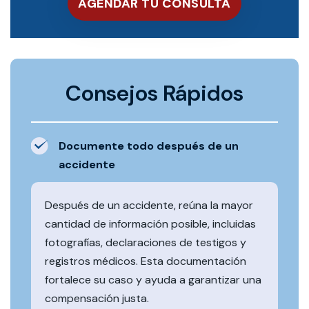
Consejos Rápidos
Documente todo después de un
accidente
Después de un accidente, reúna la mayor
cantidad de información posible, incluidas
fotografías, declaraciones de testigos y
registros médicos. Esta documentación
fortalece su caso y ayuda a garantizar una
compensación justa.