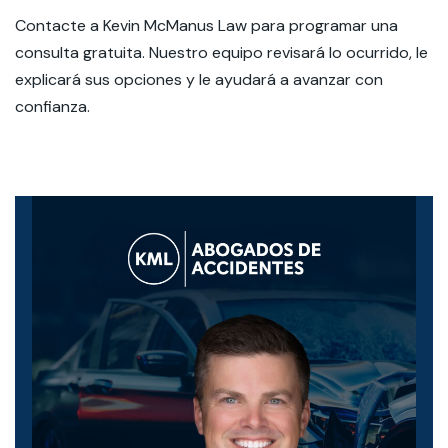
Contacte a Kevin McManus Law para programar una
consulta gratuita
. Nuestro equipo revisará lo ocurrido, le
explicará sus opciones y le ayudará a avanzar con
confianza.