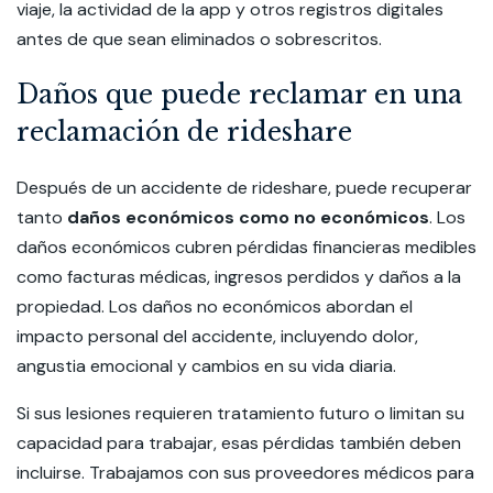
viaje, la actividad de la app y otros registros digitales
antes de que sean eliminados o sobrescritos.
Daños que puede reclamar en una
reclamación de rideshare
Después de un accidente de rideshare, puede recuperar
tanto
daños económicos como no económicos
. Los
daños económicos cubren pérdidas financieras medibles
como facturas médicas, ingresos perdidos y daños a la
propiedad. Los daños no económicos abordan el
impacto personal del accidente, incluyendo dolor,
angustia emocional y cambios en su vida diaria.
Si sus lesiones requieren tratamiento futuro o limitan su
capacidad para trabajar, esas pérdidas también deben
incluirse. Trabajamos con sus proveedores médicos para