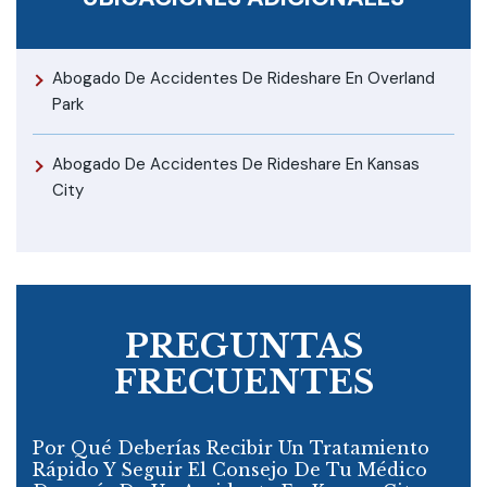
Abogado De Accidentes De Rideshare En Overland
Park
Abogado De Accidentes De Rideshare En Kansas
City
PREGUNTAS
FRECUENTES
Por Qué Deberías Recibir Un Tratamiento
Rápido Y Seguir El Consejo De Tu Médico