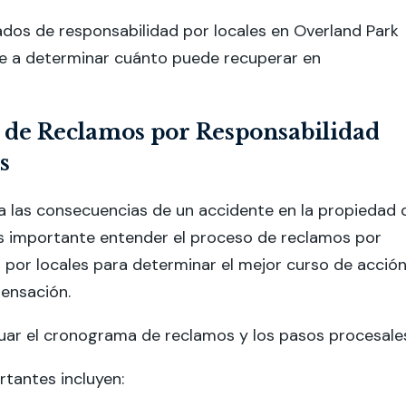
dos de responsabilidad por locales en Overland Park
e a determinar cuánto puede recuperar en
 de Reclamos por Responsabilidad
s
a las consecuencias de un accidente en la propiedad 
es importante entender el proceso de reclamos por
 por locales para determinar el mejor curso de acción
ensación.
uar el cronograma de reclamos y los pasos procesale
tantes incluyen: