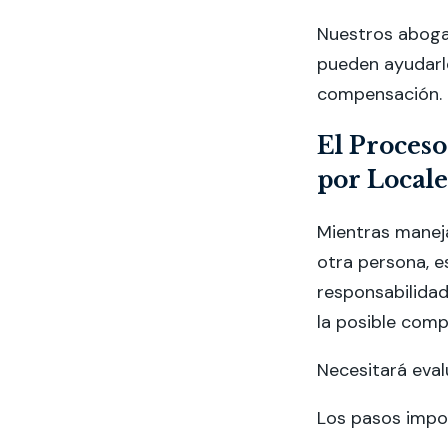
Nuestros aboga
pueden ayudarl
compensación.
El Proceso
por Locale
Mientras manej
otra persona, 
responsabilidad
la posible comp
Necesitará eval
Los pasos impor