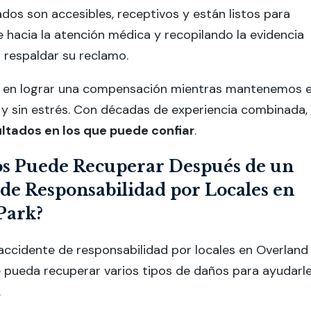
os son accesibles, receptivos y están listos para
le hacia la atención médica y recopilando la evidencia
 respaldar su reclamo.
en lograr una compensación mientras mantenemos e
y sin estrés. Con décadas de experiencia combinada,
ultados en los que puede confiar
.
s Puede Recuperar Después de un
de Responsabilidad por Locales en
Park?
ccidente de responsabilidad por locales en Overland
 pueda recuperar varios tipos de daños para ayudarle
.