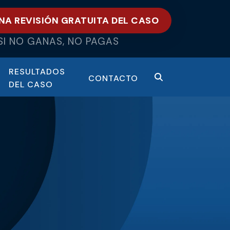
NA REVISIÓN GRATUITA DEL CASO
SI NO GANAS, NO PAGAS
RESULTADOS
CONTACTO
DEL CASO