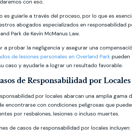
udaremos con eso.
o es guiarle a través del proceso, por lo que es esenci
uestros abogados especializados en responsabilidad p
land Park de Kevin McManus Law.
 a probar la negligencia y asegurar una compensació
dos de lesiones personales en Overland Park
pueden
u caso y ayudarle a lograr un resultado favorable.
asos de Responsabilidad por Locales
esponsabilidad por locales abarcan una amplia gama 
ede encontrarse con condiciones peligrosas que puede
ntes por resbalones, lesiones o incluso muertes.
es de casos de responsabilidad por locales incluyen: