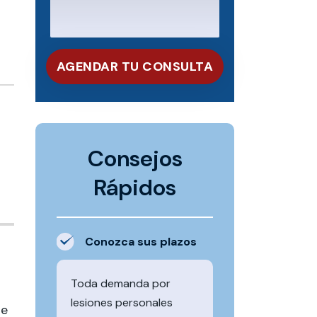
Consejos
Rápidos
Conozca sus plazos
Toda demanda por
lesiones personales
se