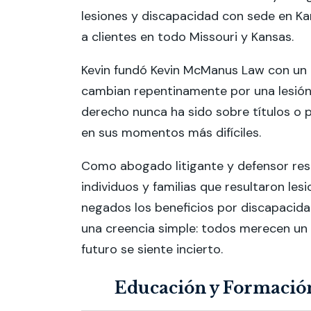
lesiones y discapacidad con sede en Kan
a clientes en todo Missouri y Kansas.
Kevin fundó Kevin McManus Law con un 
cambian repentinamente por una lesión, 
derecho nunca ha sido sobre títulos o 
en sus momentos más difíciles.
Como abogado litigante y defensor res
individuos y familias que resultaron le
negados los beneficios por discapacidad
una creencia simple: todos merecen un 
futuro se siente incierto.
Educación y Formación