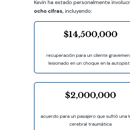
Kevin ha estado personalmente involuc
ocho cifras,
incluyendo:
$14,500,000
recuperación para un cliente gravemen
lesionado en un choque en la autopis
$2,000,000
acuerdo para un pasajero que sufrió una l
cerebral traumática