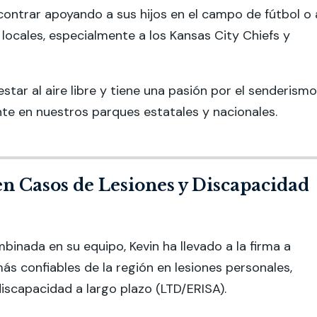
contrar apoyando a sus hijos en el campo de fútbol o 
locales, especialmente a los Kansas City Chiefs y
star al aire libre y tiene una pasión por el senderismo
te en nuestros parques estatales y nacionales.
n Casos de Lesiones y Discapacidad
inada en su equipo, Kevin ha llevado a la firma a
ás confiables de la región en lesiones personales,
iscapacidad a largo plazo (LTD/ERISA).