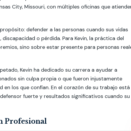
sas City, Missouri, con múltiples oficinas que atiende
propósito: defender a las personas cuando sus vidas
discapacidad o pérdida. Para Kevin, la práctica del
premios, sino sobre estar presente para personas real
petado, Kevin ha dedicado su carrera a ayudar a
sionados sin culpa propia o que fueron injustamente
 en los que confían. En el corazón de su trabajo está
defensor fuerte y resultados significativos cuando su
 Profesional