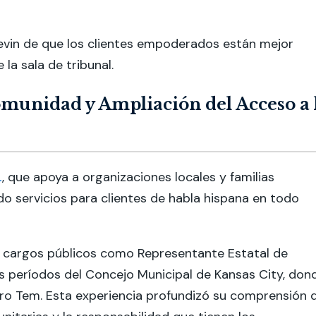
 Kevin de que los clientes empoderados están mejor
la sala de tribunal.
unidad y Ampliación del Acceso a 
L
,
que apoya a organizaciones locales y familias
o servicios para clientes de habla hispana en todo
 en cargos públicos como Representante Estatal de
 períodos del Concejo Municipal de Kansas City, don
o Tem. Esta experiencia profundizó su comprensión 