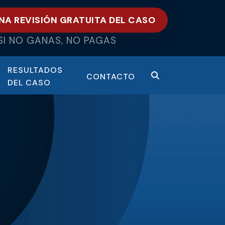
NA REVISIÓN GRATUITA DEL CASO
SI NO GANAS, NO PAGAS
RESULTADOS
CONTACTO
DEL CASO