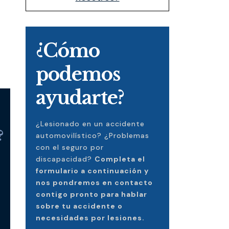
¿Cómo
podemos
ayudarte?
¿Lesionado en un accidente
?
automovilístico? ¿Problemas
con el seguro por
discapacidad?
Completa el
formulario a continuación y
nos pondremos en contacto
contigo pronto para hablar
sobre tu accidente o
necesidades por lesiones.