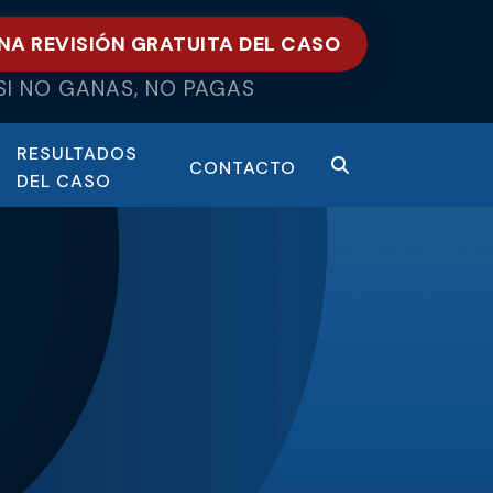
NA REVISIÓN GRATUITA DEL CASO
SI NO GANAS, NO PAGAS
RESULTADOS
CONTACTO
DEL CASO