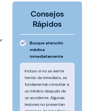
Consejos
Rápidos
er
Busque atención
médica
inmediatamente
Incluso si no se siente
herido de inmediato, es
fundamental consultar a
un médico después de
un accidente. Algunas
lesiones no presentan