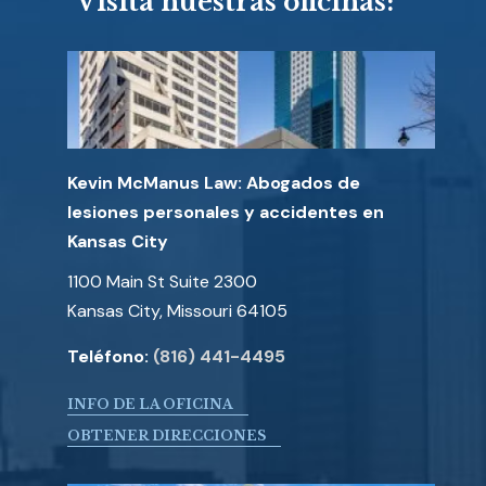
Visita nuestras oficinas:
Kevin McManus Law: Abogados de
lesiones personales y accidentes en
Kansas City
1100 Main St Suite 2300
Kansas City, Missouri 64105
Teléfono:
(816) 441-4495
INFO DE LA OFICINA
OBTENER DIRECCIONES