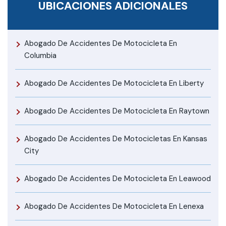
UBICACIONES ADICIONALES
Abogado De Accidentes De Motocicleta En
Columbia
Abogado De Accidentes De Motocicleta En Liberty
Abogado De Accidentes De Motocicleta En Raytown
Abogado De Accidentes De Motocicletas En Kansas
City
Abogado De Accidentes De Motocicleta En Leawood
Abogado De Accidentes De Motocicleta En Lenexa