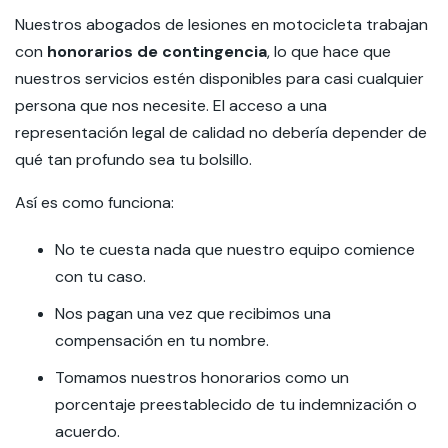
Nuestros abogados de lesiones en motocicleta trabajan
con
honorarios de contingencia
, lo que hace que
nuestros servicios estén disponibles para casi cualquier
persona que nos necesite. El acceso a una
representación legal de calidad no debería depender de
qué tan profundo sea tu bolsillo.
Así es como funciona:
No te cuesta nada que nuestro equipo comience
con tu caso.
Nos pagan una vez que recibimos una
compensación en tu nombre.
Tomamos nuestros honorarios como un
porcentaje preestablecido de tu indemnización o
acuerdo.