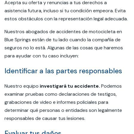
Acepta su oferta y renuncias a tus derechos a
asistencia futura, incluso si tu condición empeora. Evita
estos obstáculos con la representación legal adecuada.
Nuestros abogados de accidentes de motocicleta en
Blue Springs están de tu lado cuando la compañía de
seguros no lo está. Algunas de las cosas que haremos
para ayudar con tu caso incluyen:
Identificar a las partes responsables
Nuestro equipo
investigará tu accidente.
Podemos
examinar pruebas como declaraciones de testigos,
grabaciones de video e informes policiales para
determinar qué personas o entidades son legalmente
responsables de causar tus lesiones.
Evaluar tus daños