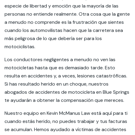
especie de libertad y emoción que la mayoría de las
personas no entiende realmente. Otra cosa que la gente
a menudo no comprende es la frustración que sientes
cuando los automovilistas hacen que la carretera sea
más peligrosa de lo que debería ser para los
motociclistas.
Los conductores negligentes a menudo no ven las
motocicletas hasta que es demasiado tarde. Esto
resulta en accidentes y, a veces, lesiones catastróficas.
Si has resultado herido en un choque, nuestros
abogados de accidentes de motocicleta en Blue Springs
te ayudarán a obtener la compensación que mereces.
Nuestro equipo en Kevin McManus Law está aquí para ti
cuando estás herido, no puedes trabajar y tus facturas
se acumulan. Hemos ayudado a víctimas de accidentes