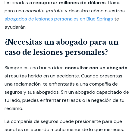
lesionadas
a recuperar millones de dólares
. Llama
para una
consulta gratuita
y descubre cómo nuestros
abogados de lesiones personales en Blue Springs
te
ayudarán.
¿Necesitas un abogado para un
caso de lesiones personales?
Siempre es una buena idea
consultar con un abogado
si resultas herido en un accidente. Cuando presentas
una reclamación, te enfrentarás a una compañía de
seguros y sus abogados. Sin un abogado capacitado de
tu lado, puedes enfrentar retrasos o la negación de tu
reclamo.
La compañía de seguros puede presionarte para que
aceptes un acuerdo mucho menor de lo que mereces.