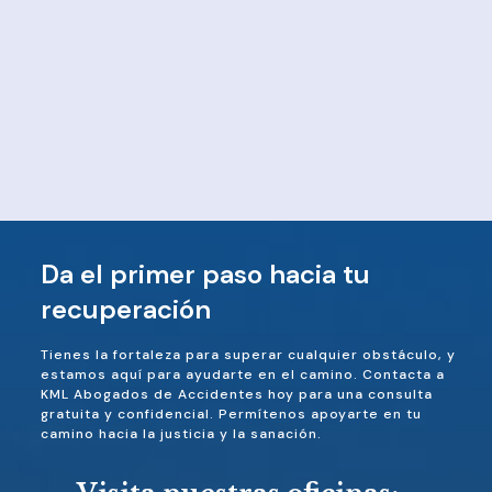
Da el primer paso hacia tu
recuperación
Tienes la fortaleza para superar cualquier obstáculo, y
estamos aquí para ayudarte en el camino. Contacta a
KML Abogados de Accidentes hoy para una consulta
gratuita y confidencial. Permítenos apoyarte en tu
camino hacia la justicia y la sanación.