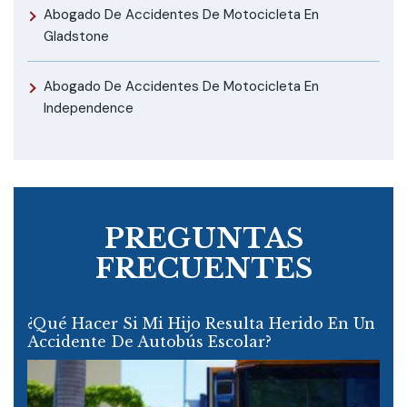
Abogado De Accidentes De Motocicleta En
Gladstone
Abogado De Accidentes De Motocicleta En
Independence
PREGUNTAS
FRECUENTES
¿Qué Hacer Si Mi Hijo Resulta Herido En Un
Accidente De Autobús Escolar?