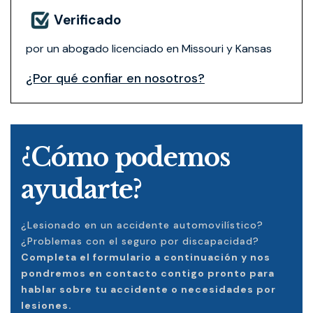
Verificado
por un abogado licenciado en Missouri y Kansas
¿Por qué confiar en nosotros?
¿Cómo podemos
ayudarte?
¿Lesionado en un accidente automovilístico?
¿Problemas con el seguro por discapacidad?
Completa el formulario a continuación y nos
pondremos en contacto contigo pronto para
hablar sobre tu accidente o necesidades por
lesiones.