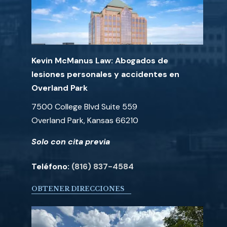
Kevin McManus Law: Abogados de
lesiones personales y accidentes en
Overland Park
7500 College Blvd Suite 559
Overland Park, Kansas 66210
Solo con cita previa
Teléfono:
(816) 837-4584
OBTENER DIRECCIONES