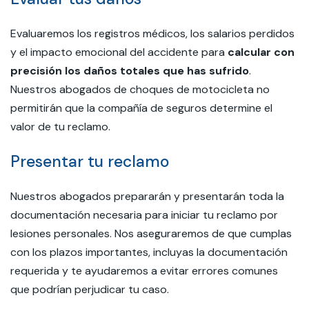
Evaluaremos los registros médicos, los salarios perdidos
y el impacto emocional del accidente para
calcular con
precisión los daños totales que has sufrido
.
Nuestros abogados de choques de motocicleta no
permitirán que la compañía de seguros determine el
valor de tu reclamo.
Presentar tu reclamo
Nuestros abogados prepararán y presentarán toda la
documentación necesaria para iniciar tu reclamo por
lesiones personales. Nos aseguraremos de que cumplas
con los plazos importantes, incluyas la documentación
requerida y te ayudaremos a evitar errores comunes
que podrían perjudicar tu caso.