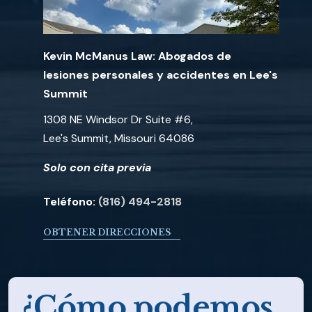
Kevin McManus Law: Abogados de
lesiones personales y accidentes en Lee's
Summit
1308 NE Windsor Dr Suite #6,
Lee's Summit, Missouri 64086
Solo con cita previa
Teléfono:
(816) 494-2818
OBTENER DIRECCIONES
¿Cómo podemos