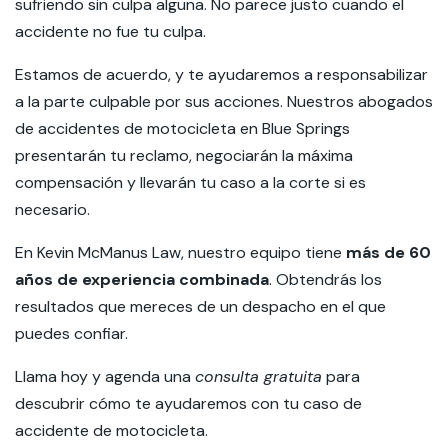
sufriendo sin culpa alguna. No parece justo cuando el
accidente no fue tu culpa.
Estamos de acuerdo, y te ayudaremos a responsabilizar
a la parte culpable por sus acciones. Nuestros abogados
de accidentes de motocicleta en Blue Springs
presentarán tu reclamo, negociarán la máxima
compensación y llevarán tu caso a la corte si es
necesario.
En Kevin McManus Law, nuestro equipo tiene
más de 60
años de experiencia combinada
. Obtendrás los
resultados que mereces de un despacho en el que
puedes confiar.
Llama hoy y agenda una
consulta gratuita
para
descubrir cómo te ayudaremos con tu caso de
accidente de motocicleta.