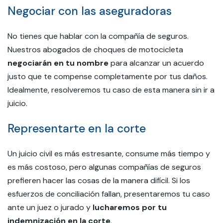
Negociar con las aseguradoras
No tienes que hablar con la compañía de seguros.
Nuestros abogados de choques de motocicleta
negociarán en tu nombre
para alcanzar un acuerdo
justo que te compense completamente por tus daños.
Idealmente, resolveremos tu caso de esta manera sin ir a
juicio.
Representarte en la corte
Un juicio civil es más estresante, consume más tiempo y
es más costoso, pero algunas compañías de seguros
prefieren hacer las cosas de la manera difícil. Si los
esfuerzos de conciliación fallan, presentaremos tu caso
ante un juez o jurado y
lucharemos por tu
indemnización en la corte
.