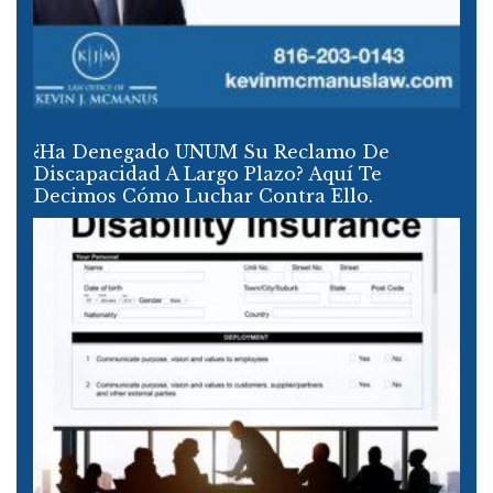
¿Ha Denegado UNUM Su Reclamo De
Discapacidad A Largo Plazo? Aquí Te
Decimos Cómo Luchar Contra Ello.