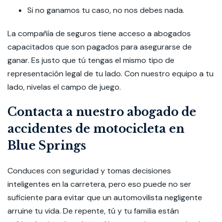
Si no ganamos tu caso, no nos debes nada.
La compañía de seguros tiene acceso a abogados
capacitados que son pagados para asegurarse de
ganar. Es justo que tú tengas el mismo tipo de
representación legal de tu lado. Con nuestro equipo a tu
lado, nivelas el campo de juego.
Contacta a nuestro abogado de
accidentes de motocicleta en
Blue Springs
Conduces con seguridad y tomas decisiones
inteligentes en la carretera, pero eso puede no ser
suficiente para evitar que un automovilista negligente
arruine tu vida. De repente, tú y tu familia están