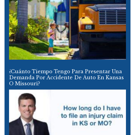
¿Cuánto Tiempo Tengo Para Presentar Una
Demanda Por Accidente De Auto En Kansas
O Missouri?