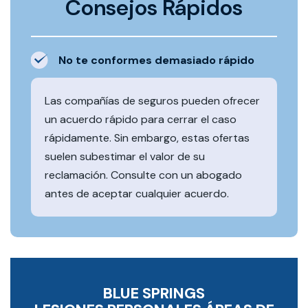
Consejos Rápidos
No te conformes demasiado rápido
Las compañías de seguros pueden ofrecer
un acuerdo rápido para cerrar el caso
rápidamente. Sin embargo, estas ofertas
suelen subestimar el valor de su
reclamación. Consulte con un abogado
antes de aceptar cualquier acuerdo.
BLUE SPRINGS