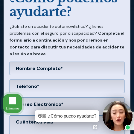
ayudarte?
¿Sufriste un accidente automovilístico? ¿Tienes
problemas con el seguro por discapacidad?
Completa el
formulario a continuación y nos pondremos en
contacto para discutir tus necesidades de accidente
o lesión en breve.
Llámanos
👋🏼 ¿Cómo puedo ayudarte?