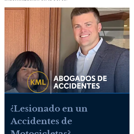
¿Lesionado en un
Accidentes de
Motocicletas?