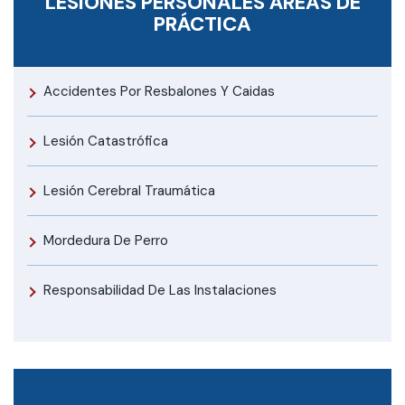
LESIONES PERSONALES
ÁREAS DE
PRÁCTICA
Accidentes Por Resbalones Y Caidas
Lesión Catastrófica
Lesión Cerebral Traumática
Mordedura De Perro
Responsabilidad De Las Instalaciones