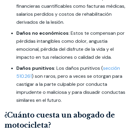
financieras cuantificables como facturas médicas,
salarios perdidos y costos de rehabilitación
derivados de la lesión.
Daños no económicos
:
Estos te compensan por
pérdidas intangibles como dolor, angustia
emocional, pérdida del disfrute de la vida y el
impacto en tus relaciones o calidad de vida.
Daños punitivos
:
Los daños punitivos (
sección
510.261
) son raros, pero a veces se otorgan para
castigar a la parte culpable por conducta
imprudente o maliciosa y para disuadir conductas
similares en el futuro.
¿Cuánto cuesta un abogado de
motocicleta?