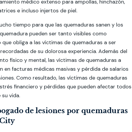
tamiento médico extenso para ampollas, hinchazón,
trices e incluso injertos de piel.
cho tiempo para que las quemaduras sanen y los
 quemadura pueden ser tanto visibles como
 que obliga a las víctimas de quemaduras a ser
recordadas de su dolorosa experiencia. Además del
ento físico y mental, las víctimas de quemaduras a
 en facturas médicas masivas y pérdida de salarios
siones. Como resultado, las víctimas de quemaduras
strés financiero y pérdidas que pueden afectar todos
 su vida.
bogado de lesiones por quemaduras
City