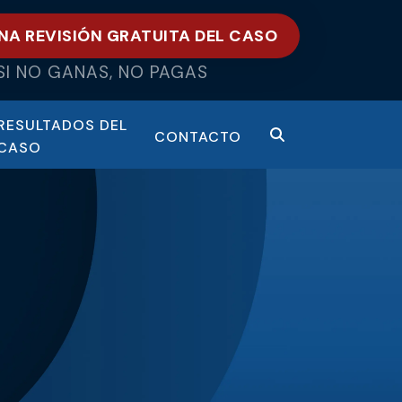
NA REVISIÓN GRATUITA DEL CASO
SI NO GANAS, NO PAGAS
RESULTADOS DEL
CONTACTO
CASO