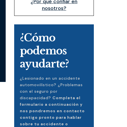
¿Por qué confiar en
nosotros?
¿Cómo
podemos
ayudarte?
¿Lesionado en un accidente
automovilístico? ¿Problemas
con el seguro por
discapacidad?
Completa el
formulario a continuación y
nos pondremos en contacto
contigo pronto para hablar
sobre tu accidente o