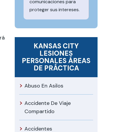
comunicaciones para
proteger sus intereses.
rá
KANSAS CITY
LESIONES
PERSONALES
ÁREAS
DE PRÁCTICA
Abuso En Asilos
Accidente De Viaje
Compartido
Accidentes