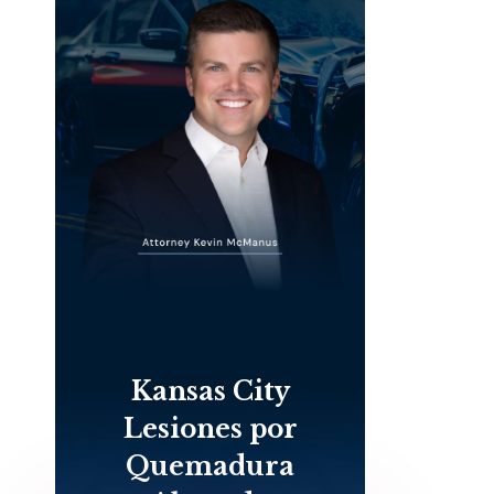
Kansas City
Lesiones por
Quemadura