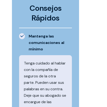
Consejos
Rápidos
Mantenga las
comunicaciones al
mínimo
Tenga cuidado al hablar
con la compañía de
seguros de la otra
parte. Pueden usar sus
palabras en su contra.
Deje que su abogado se
encargue de las