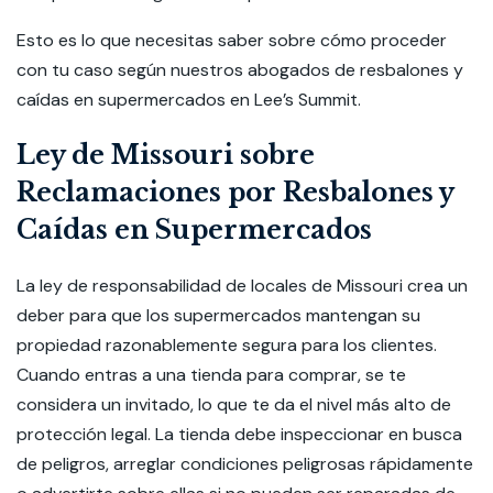
Esto es lo que necesitas saber sobre cómo proceder
con tu caso según nuestros abogados de resbalones y
caídas en supermercados en Lee’s Summit.
Ley de Missouri sobre
Reclamaciones por Resbalones y
Caídas en Supermercados
La ley de responsabilidad de locales de Missouri crea un
deber para que los supermercados mantengan su
propiedad razonablemente segura para los clientes.
Cuando entras a una tienda para comprar, se te
considera un invitado, lo que te da el nivel más alto de
protección legal. La tienda debe inspeccionar en busca
de peligros, arreglar condiciones peligrosas rápidamente