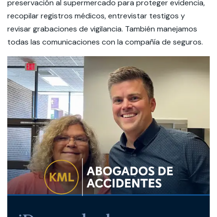
preservación al supermercado para proteger evidencia,
recopilar registros médicos, entrevistar testigos y
revisar grabaciones de vigilancia. También manejamos
todas las comunicaciones con la compañía de seguros.