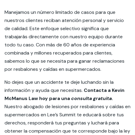
Manejamos un número limitado de casos para que
nuestros clientes reciban atención personal y servicio
de calidad. Este enfoque selectivo significa que
trabajarás directamente con nuestro equipo durante
todo tu caso. Con más de 60 años de experiencia
combinada y millones recuperados para clientes,
sabemos lo que se necesita para ganar reclamaciones
por resbalones y caídas en supermercados.
No dejes que un accidente te deje luchando sin la
información y ayuda que necesitas.
Contacta a Kevin
McManus Law hoy para una
consulta gratuita
.
Nuestro
abogado de lesiones por resbalones y caídas en
supermercados en Lee’s Summit te
educará sobre tus
derechos, responderá tus preguntas y luchará para
obtener la compensación que te corresponde bajo la ley