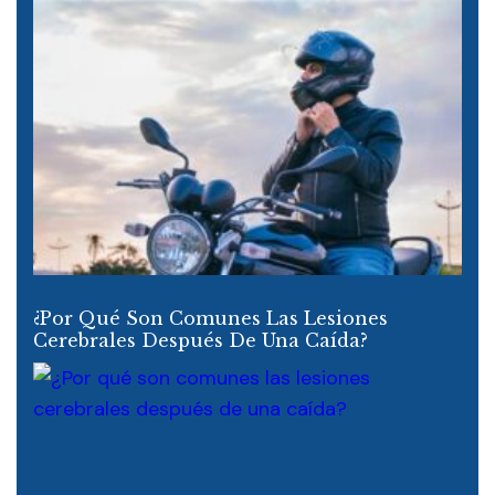
¿Por Qué Son Comunes Las Lesiones
Cerebrales Después De Una Caída?