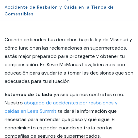
»
Accidente de Resbalón y Caída en la Tienda de
Comestibles
Cuando entiendes tus derechos bajo la ley de Missouri y
cómo funcionan las reclamaciones en supermercados,
estás mejor preparado para protegerte y obtener tu
compensación. En Kevin McManus Law, lideramos con
educación para ayudarte a tomar las decisiones que son
adecuadas para tu situación.
Estamos de tu lado
ya sea que nos contrates o no.
Nuestro
abogado de accidentes por resbalones y
caídas en Lee’s Summit
te dará la información que
necesitas para entender qué pasó y qué sigue. El
conocimiento es poder cuando se trata con las
compañías de seguros de supermercados.