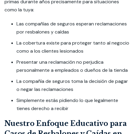
primas durante años precisamente para situaciones
como la tuya:
Las compañías de seguros esperan reclamaciones
por resbalones y caídas
La cobertura existe para proteger tanto al negocio
como a los clientes lesionados
Presentar una reclamación no perjudica
personalmente a empleados o dueños de la tienda
La compañía de seguros toma la decisión de pagar
o negar las reclamaciones
Simplemente estás pidiendo lo que legalmente
tienes derecho a recibir
Nuestro Enfoque Educativo para
Casos de Resbalones y Caídas en