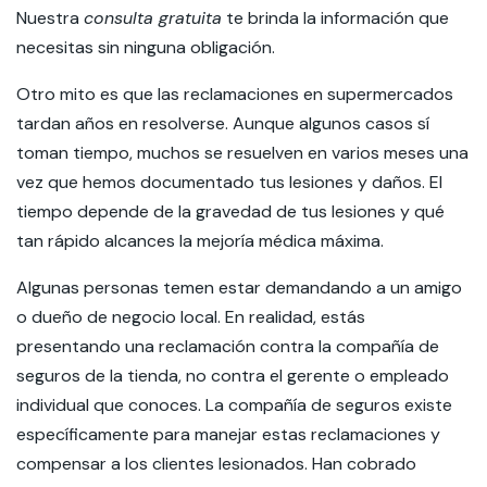
Nuestra
consulta gratuita
te brinda la información que
necesitas sin ninguna obligación.
Otro mito es que las reclamaciones en supermercados
tardan años en resolverse. Aunque algunos casos sí
toman tiempo, muchos se resuelven en varios meses una
vez que hemos documentado tus lesiones y daños. El
tiempo depende de la gravedad de tus lesiones y qué
tan rápido alcances la mejoría médica máxima.
Algunas personas temen estar demandando a un amigo
o dueño de negocio local. En realidad, estás
presentando una reclamación contra la compañía de
seguros de la tienda, no contra el gerente o empleado
individual que conoces. La compañía de seguros existe
específicamente para manejar estas reclamaciones y
compensar a los clientes lesionados. Han cobrado