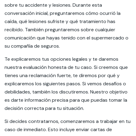
sobre tu accidente y lesiones. Durante esta
conversación inicial, preguntaremos cómo ocurrió la
caída, qué lesiones sufriste y qué tratamiento has
recibido. También preguntaremos sobre cualquier
comunicación que hayas tenido con el supermercado o
su compañía de seguros.
Te explicaremos tus opciones legales y te daremos
nuestra evaluación honesta de tu caso. Si creemos que
tienes una reclamación fuerte, te diremos por qué y
explicaremos los siguientes pasos. Si vemos desafíos o
debilidades, también los discutiremos. Nuestro objetivo
es darte información precisa para que puedas tomar la
decisión correcta para tu situación.
Si decides contratarnos, comenzaremos a trabajar en tu
caso de inmediato. Esto incluye enviar cartas de