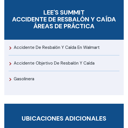
LEE'S SUMMIT
ACCIDENTE DE RESBALÓN Y CAÍDA
ÁREAS DE PRÁCTICA
Accidente De Resbalón Y Caída En Walmart
Accidente Objetivo De Resbalón Y Caída
Gasolinera
UBICACIONES ADICIONALES