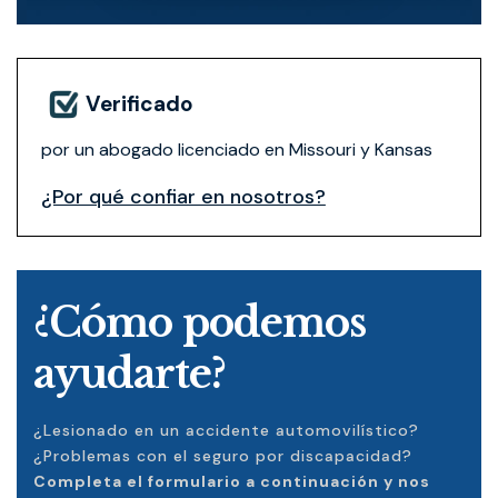
Verificado
por un abogado licenciado en Missouri y Kansas
¿Por qué confiar en nosotros?
¿Cómo podemos
ayudarte?
¿Lesionado en un accidente automovilístico?
¿Problemas con el seguro por discapacidad?
Completa el formulario a continuación y nos