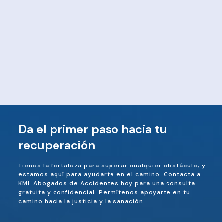
Da el primer paso hacia tu
recuperación
Tienes la fortaleza para superar cualquier obstáculo, y
estamos aquí para ayudarte en el camino. Contacta a
KML Abogados de Accidentes hoy para una consulta
gratuita y confidencial. Permítenos apoyarte en tu
camino hacia la justicia y la sanación.