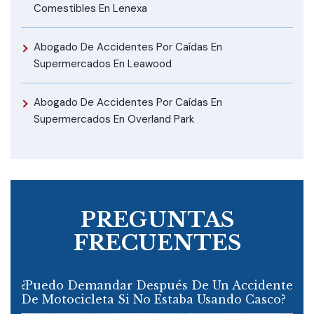
Comestibles En Lenexa
Abogado De Accidentes Por Caídas En
Supermercados En Leawood
Abogado De Accidentes Por Caídas En
Supermercados En Overland Park
PREGUNTAS
FRECUENTES
¿Puedo Demandar Después De Un Accidente
De Motocicleta Si No Estaba Usando Casco?