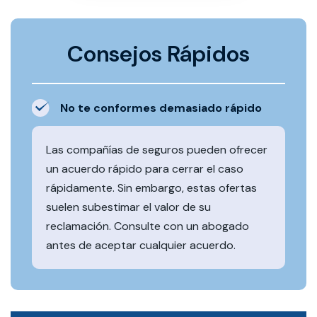
Consejos Rápidos
No te conformes demasiado rápido
Las compañías de seguros pueden ofrecer
un acuerdo rápido para cerrar el caso
rápidamente. Sin embargo, estas ofertas
suelen subestimar el valor de su
reclamación. Consulte con un abogado
antes de aceptar cualquier acuerdo.