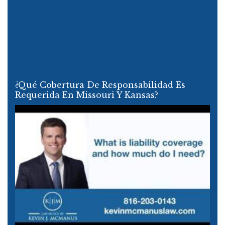
¿Qué Cobertura De Responsabilidad Es
Requerida En Missouri Y Kansas?