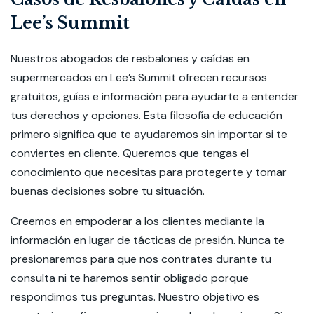
Lee’s Summit
Nuestros abogados de resbalones y caídas en
supermercados en Lee’s Summit ofrecen recursos
gratuitos, guías e información para ayudarte a entender
tus derechos y opciones. Esta filosofía de educación
primero significa que te ayudaremos sin importar si te
conviertes en cliente. Queremos que tengas el
conocimiento que necesitas para protegerte y tomar
buenas decisiones sobre tu situación.
Creemos en empoderar a los clientes mediante la
información en lugar de tácticas de presión. Nunca te
presionaremos para que nos contrates durante tu
consulta ni te haremos sentir obligado porque
respondimos tus preguntas. Nuestro objetivo es