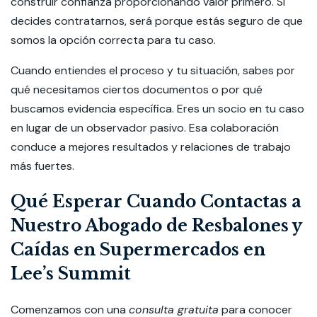
construir confianza proporcionando valor primero. Si
decides contratarnos, será porque estás seguro de que
somos la opción correcta para tu caso.
Cuando entiendes el proceso y tu situación, sabes por
qué necesitamos ciertos documentos o por qué
buscamos evidencia específica. Eres un socio en tu caso
en lugar de un observador pasivo. Esa colaboración
conduce a mejores resultados y relaciones de trabajo
más fuertes.
Qué Esperar Cuando Contactas a
Nuestro Abogado de Resbalones y
Caídas en Supermercados en
Lee’s Summit
Comenzamos con una
consulta gratuita
para conocer