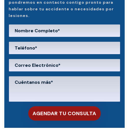
pondremos en contacto contigo pronto para
hablar sobre tu accidente o necesidades por
lesiones.