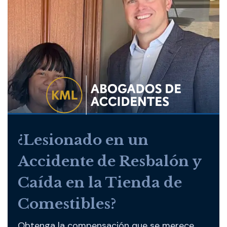
¿Lesionado en un
Accidente de Resbalón y
Caída en la Tienda de
Comestibles?
Obtenga la compensación que se merece