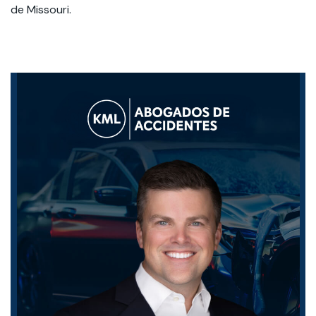
de Missouri.