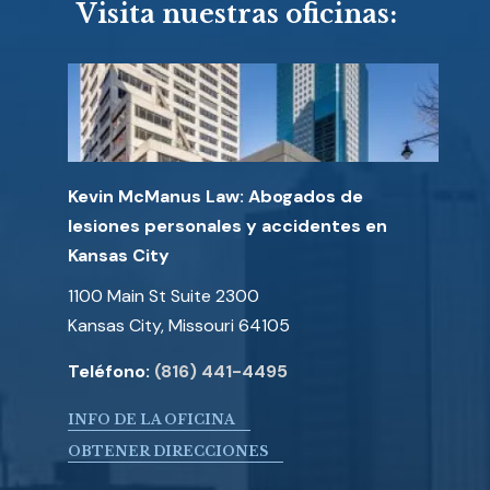
Visita nuestras oficinas:
Kevin McManus Law: Abogados de
lesiones personales y accidentes en
Kansas City
1100 Main St Suite 2300
Kansas City, Missouri 64105
Teléfono:
(816) 441-4495
INFO DE LA OFICINA
OBTENER DIRECCIONES