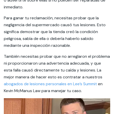
o advertirte sobre ellas si no pueden ser reparadas de
inmediato.
Para ganar tu reclamación, necesitas probar que la
negligencia del supermercado causó tus lesiones. Esto
significa demostrar que la tienda creó la condición
peligrosa, sabía de ella o debería haberlo sabido
mediante una inspección razonable.
También necesitas probar que no arreglaron el problema
ni proporcionaron una advertencia adecuada, y que
esta falla causó directamente tu caída y lesiones. La
mejor manera de hacer esto es contratar a nuestros
abogados de lesiones personales en Lee’s Summit
en
Kevin McManus Law para manejar tu caso.