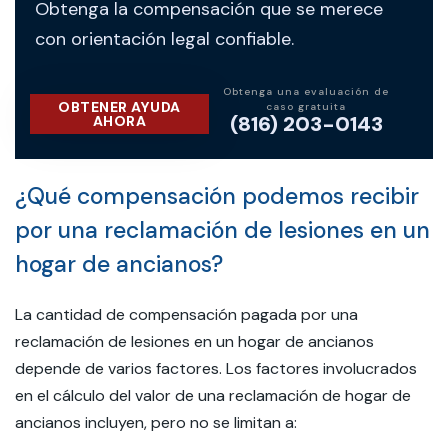
Obtenga la compensación que se merece
con orientación legal confiable.
Obtenga una evaluación de
OBTENER AYUDA
caso gratuita
(816) 203-0143
AHORA
¿Qué compensación podemos recibir
por una reclamación de lesiones en un
hogar de ancianos?
La cantidad de compensación pagada por una
reclamación de lesiones en un hogar de ancianos
depende de varios factores. Los factores involucrados
en el cálculo del valor de una reclamación de hogar de
ancianos incluyen, pero no se limitan a: