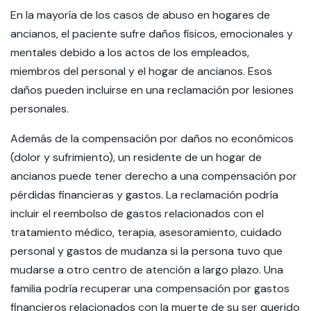
En la mayoría de los casos de abuso en hogares de
ancianos, el paciente sufre daños físicos, emocionales y
mentales debido a los actos de los empleados,
miembros del personal y el hogar de ancianos. Esos
daños pueden incluirse en una reclamación por lesiones
personales.
Además de la compensación por daños no económicos
(dolor y sufrimiento), un residente de un hogar de
ancianos puede tener derecho a una compensación por
pérdidas financieras y gastos. La reclamación podría
incluir el reembolso de gastos relacionados con el
tratamiento médico, terapia, asesoramiento, cuidado
personal y gastos de mudanza si la persona tuvo que
mudarse a otro centro de atención a largo plazo. Una
familia podría recuperar una compensación por gastos
financieros relacionados con la muerte de su ser querido