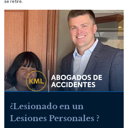
se retire.
¿Lesionado en un
Lesiones Personales ?