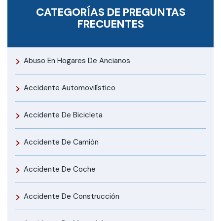
CATEGORÍAS DE PREGUNTAS
FRECUENTES
Abuso En Hogares De Ancianos
Accidente Automovilístico
Accidente De Bicicleta
Accidente De Camión
Accidente De Coche
Accidente De Construcción