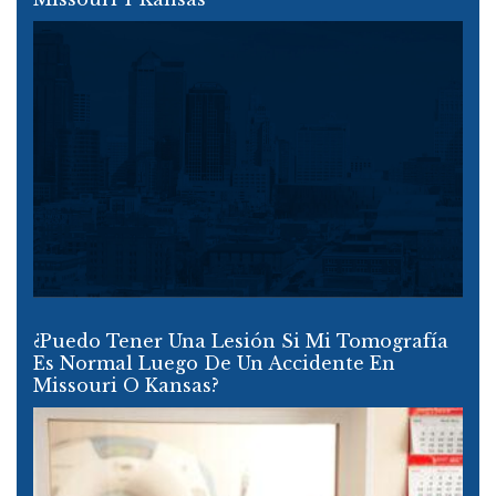
¿Puedo Tener Una Lesión Si Mi Tomografía
Es Normal Luego De Un Accidente En
Missouri O Kansas?