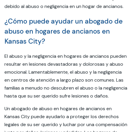
debido al abuso o negligencia en un hogar de ancianos.
¿Cómo puede ayudar un abogado de
abuso en hogares de ancianos en
Kansas City?
El abuso y la negligencia en hogares de ancianos pueden
resultar en lesiones devastadoras y dolorosas y abuso
emocional. Lamentablemente, el abuso y la negligencia
en centros de atención a largo plazo son comunes. Las
familias a menudo no descubren el abuso o la negligencia
hasta que su ser querido sufre lesiones o daños.
Un abogado de abuso en hogares de ancianos en
Kansas City puede ayudarlo a proteger los derechos
legales de su ser querido y luchar por una compensación