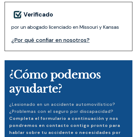
Verificado
por un abogado licenciado en Missouri y Kansas
¿Por qué confiar en nosotros?
¿Cómo podemos
ayudarte?
¿Lesionado en un accidente automovilístico?
¿Problemas con el seguro por discapacidad?
Completa el formulario a continuación y nos
pondremos en contacto contigo pronto para
hablar sobre tu accidente o necesidades por