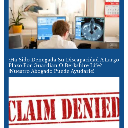
¿Ha Sido Denegada Su Discapacidad A Largo
Plazo Por Guardian O Berkshire Life?
¡Nuestro Abogado Puede Ayudarle!