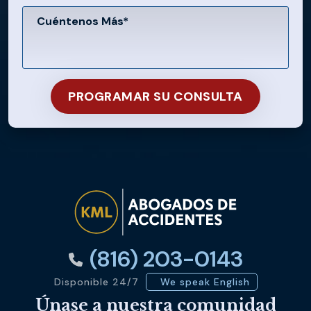
(816) 203-0143
Disponible 24/7
We speak English
Únase a nuestra comunidad