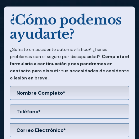
¿Cómo podemos
ayudarte?
¿Sufriste un accidente automovilístico? ¿Tienes
problemas con el seguro por discapacidad?
Completa el
formulario a continuación y nos pondremos en
contacto para discutir tus necesidades de accidente
o lesión en breve.