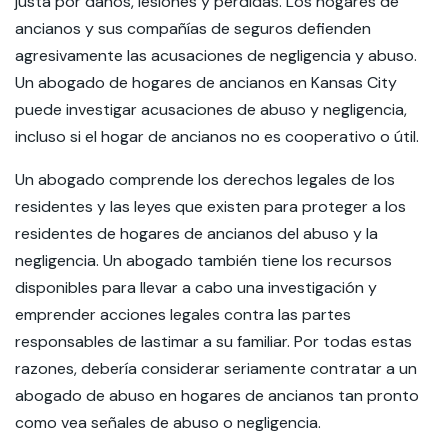
justa por daños, lesiones y pérdidas. Los hogares de
ancianos y sus compañías de seguros defienden
agresivamente las acusaciones de negligencia y abuso.
Un abogado de hogares de ancianos en Kansas City
puede investigar acusaciones de abuso y negligencia,
incluso si el hogar de ancianos no es cooperativo o útil.
Un abogado comprende los derechos legales de los
residentes y las leyes que existen para proteger a los
residentes de hogares de ancianos del abuso y la
negligencia. Un abogado también tiene los recursos
disponibles para llevar a cabo una investigación y
emprender acciones legales contra las partes
responsables de lastimar a su familiar. Por todas estas
razones, debería considerar seriamente contratar a un
abogado de abuso en hogares de ancianos tan pronto
como vea señales de abuso o negligencia.