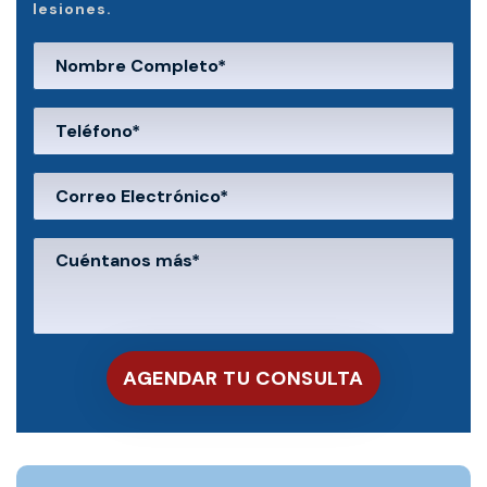
lesiones.