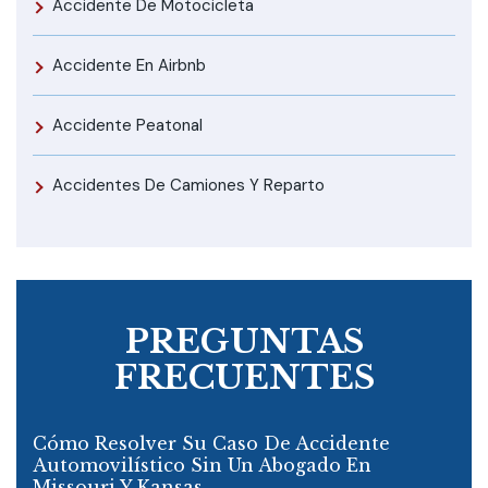
Accidente De Motocicleta
Accidente En Airbnb
Accidente Peatonal
Accidentes De Camiones Y Reparto
PREGUNTAS
FRECUENTES
Cómo Resolver Su Caso De Accidente
Automovilístico Sin Un Abogado En
Missouri Y Kansas