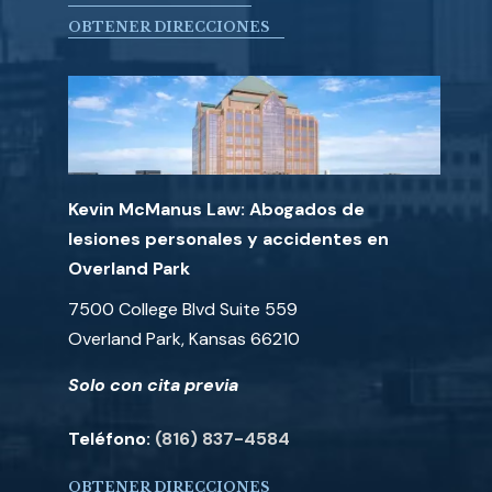
OBTENER DIRECCIONES
Kevin McManus Law: Abogados de
lesiones personales y accidentes en
Overland Park
7500 College Blvd Suite 559
Overland Park, Kansas 66210
Solo con cita previa
Teléfono:
(816) 837-4584
OBTENER DIRECCIONES