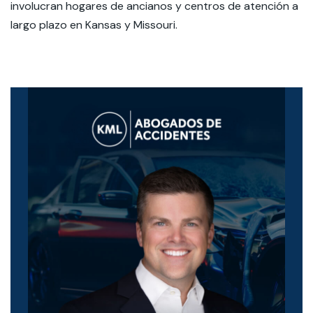
involucran hogares de ancianos y centros de atención a
largo plazo en Kansas y Missouri.