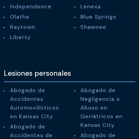
Independence
Lenexa
Olathe
Blue Springs
Raytown
Shawnee
Liberty
Lesiones personales
Abogado de
Abogado de
Accidentes
Negligencia o
Automovilísticos
Abuso en
en Kansas City
Geriátricos en
Kansas City
Abogado de
Accidentes de
Abogado de