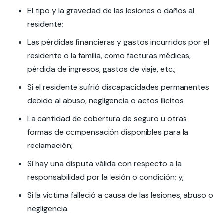
El tipo y la gravedad de las lesiones o daños al
residente;
Las pérdidas financieras y gastos incurridos por el
residente o la familia, como facturas médicas,
pérdida de ingresos, gastos de viaje, etc.;
Si el residente sufrió discapacidades permanentes
debido al abuso, negligencia o actos ilícitos;
La cantidad de cobertura de seguro u otras
formas de compensación disponibles para la
reclamación;
Si hay una disputa válida con respecto a la
responsabilidad por la lesión o condición; y,
Si la víctima falleció a causa de las lesiones, abuso o
negligencia.