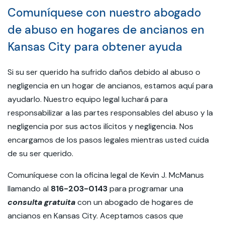
Comuníquese con nuestro abogado
de abuso en hogares de ancianos en
Kansas City para obtener ayuda
Si su ser querido ha sufrido daños debido al abuso o
negligencia en un hogar de ancianos, estamos aquí para
ayudarlo. Nuestro equipo legal luchará para
responsabilizar a las partes responsables del abuso y la
negligencia por sus actos ilícitos y negligencia. Nos
encargamos de los pasos legales mientras usted cuida
de su ser querido.
Comuníquese con la oficina legal de Kevin J. McManus
llamando al
816-203-0143
para programar una
consulta gratuita
con un abogado de hogares de
ancianos en Kansas City. Aceptamos casos que