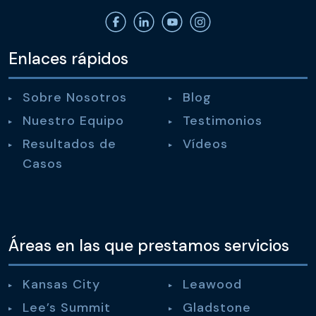
Enlaces rápidos
Sobre Nosotros
Blog
Nuestro Equipo
Testimonios
Resultados de
Vídeos
Casos
Áreas en las que prestamos servicios
Kansas City
Leawood
Lee’s Summit
Gladstone