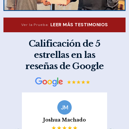
LEER MÁS TESTIMONIOS
Ver la Prueba:
Calificación de 5
estrellas en las
reseñas de Google
JM
Joshua Machado