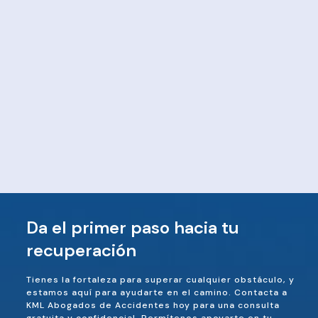
Da el primer paso hacia tu
recuperación
Tienes la fortaleza para superar cualquier obstáculo, y
estamos aquí para ayudarte en el camino. Contacta a
KML Abogados de Accidentes hoy para una consulta