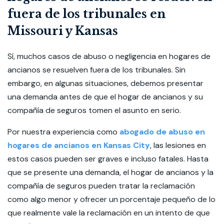
fuera de los tribunales en
Missouri y Kansas
Sí, muchos casos de abuso o negligencia en hogares de
ancianos se resuelven fuera de los tribunales. Sin
embargo, en algunas situaciones, debemos presentar
una demanda antes de que el hogar de ancianos y su
compañía de seguros tomen el asunto en serio.
Por nuestra experiencia como
abogado de abuso en
hogares de ancianos en Kansas City
, las lesiones en
estos casos pueden ser graves e incluso fatales. Hasta
que se presente una demanda, el hogar de ancianos y la
compañía de seguros pueden tratar la reclamación
como algo menor y ofrecer un porcentaje pequeño de lo
que realmente vale la reclamación en un intento de que