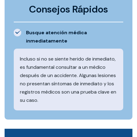
Consejos Rápidos
Busque atención médica
inmediatamente
Incluso si no se siente herido de inmediato,
es fundamental consultar a un médico
después de un accidente. Algunas lesiones
no presentan síntomas de inmediato y los
registros médicos son una prueba clave en
su caso.