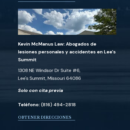
Kevin McManus Law: Abogados de
lesiones personales y accidentes en Lee's
Summit
1308 NE Windsor Dr Suite #6,
Lee's Summit, Missouri 64086
Solo con cita previa
Teléfono:
(816) 494-2818
OBTENER DIRECCIONES