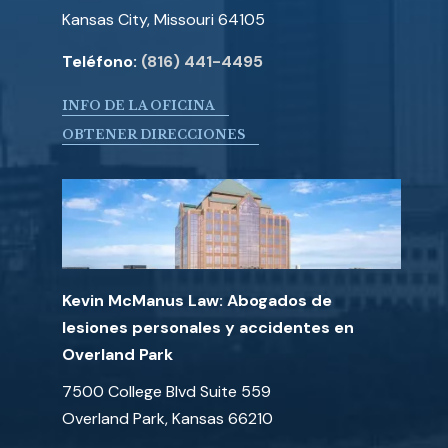
Kansas City, Missouri 64105
Teléfono:
(816) 441-4495
INFO DE LA OFICINA
OBTENER DIRECCIONES
Kevin McManus Law: Abogados de
lesiones personales y accidentes en
Overland Park
7500 College Blvd Suite 559
Overland Park, Kansas 66210