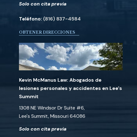
Solo con cita previa
Teléfono:
(816) 837-4584
OBTENER DIRECCIONES
Kevin McManus Law: Abogados de
lesiones personales y accidentes en Lee's
Summit
1308 NE Windsor Dr Suite #6,
Lee's Summit, Missouri 64086
Solo con cita previa