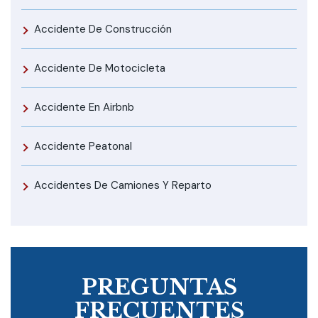
Accidente De Construcción
Accidente De Motocicleta
Accidente En Airbnb
Accidente Peatonal
Accidentes De Camiones Y Reparto
PREGUNTAS
FRECUENTES