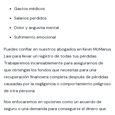
Gastos médicos
Salarios perdidos
Dolor y angustia mental
Sufrimiento emocional
Puedes confiar en nuestros abogados en Kevin McManus
Law para llevar un registro de todas tus pérdidas.
Trabajaremos incansablemente para asegurarnos de
que obtengas los fondos que necesitas para una
recuperación financiera completa después de pérdidas
causadas por la negligencia o comportamiento peligroso
de otra persona.
Nos enfocaremos en opciones como un acuerdo de
seguro o una demanda para conseguirte el dinero que