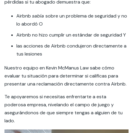
pérdidas si tu abogado demuestra que:
Airbnb
sabía
sobre un problema de seguridad y no
lo abordó O
Airbnb no hizo cumplir un estándar de seguridad Y
las acciones de Airbnb condujeron directamente a
tus lesiones
Nuestro equipo en Kevin McManus Law sabe cómo
evaluar tu situación para determinar si calificas para
presentar una reclamación directamente contra Airbnb.
Te apoyaremos si necesitas enfrentarte a esta
poderosa empresa, nivelando el campo de juego y
asegurándonos de que siempre tengas a alguien de tu
lado.