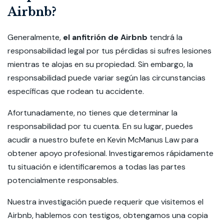
Airbnb?
Generalmente,
el anfitrión de Airbnb
tendrá la
responsabilidad legal por tus pérdidas si sufres lesiones
mientras te alojas en su propiedad. Sin embargo, la
responsabilidad puede variar según las circunstancias
específicas que rodean tu accidente.
Afortunadamente, no tienes que determinar la
responsabilidad por tu cuenta. En su lugar, puedes
acudir a nuestro bufete en Kevin McManus Law para
obtener apoyo profesional. Investigaremos rápidamente
tu situación e identificaremos a todas las partes
potencialmente responsables.
Nuestra investigación puede requerir que visitemos el
Airbnb, hablemos con testigos, obtengamos una copia