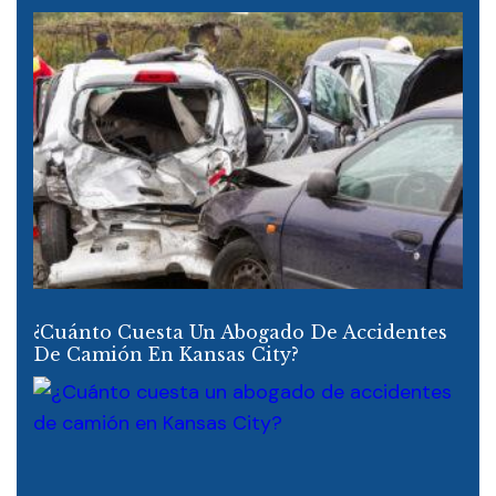
¿Cuánto Cuesta Un Abogado De Accidentes
De Camión En Kansas City?