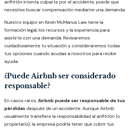
anfitrión intenta culparte por el accidente, puede que
necesites buscar compensación mediante una demanda.
Nuestro equipo en Kevin McManus Law tiene la
formación legal, los recursos y la experiencia para
asistirte con una demanda. Revisaremos
cuidadosamente tu situación y consideraremos todas
tus opciones cuando acudas a nosotros para recibir
ayuda.
¿Puede Airbnb ser considerado
responsable?
En casos raros,
Airbnb puede ser responsable de tus
pérdidas
después de un accidente. Aunque Airbnb
usualmente transfiere la responsabilidad al anfitrión (o
propietario), la empresa podría tener que cubrir tus