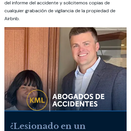
del informe del accidente y solicitemos copias de
cualquier grabación de vigilancia de la propiedad de
Airbnb.
¿Lesionado en un