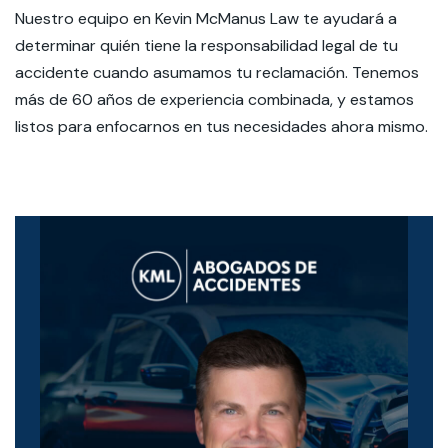
Nuestro equipo en Kevin McManus Law te ayudará a
determinar quién tiene la responsabilidad legal de tu
accidente cuando asumamos tu reclamación. Tenemos
más de 60 años de experiencia combinada, y estamos
listos para enfocarnos en tus necesidades ahora mismo.