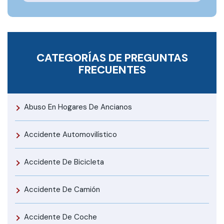
CATEGORÍAS DE PREGUNTAS
FRECUENTES
Abuso En Hogares De Ancianos
Accidente Automovilístico
Accidente De Bicicleta
Accidente De Camión
Accidente De Coche