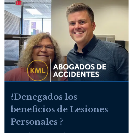
¿Denegados los
beneficios de Lesiones
Personales ?