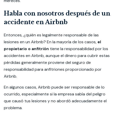
mereces.
Habla con nosotros después de un
accidente en Airbnb
Entonces, ¿quién es legalmente responsable de las
lesiones en un Airbnb? En la mayoría de los casos,
el
propietario o anfitrión
tiene la responsabilidad por los
accidentes en Airbnb, aunque el dinero para cubrir estas
pérdidas generalmente proviene del seguro de
responsabilidad para anfitriones proporcionado por
Airbnb.
En algunos casos, Airbnb puede ser responsable de lo
ocurrido, especialmente si la empresa sabía del peligro
que causó tus lesiones y no abordó adecuadamente el
problema.