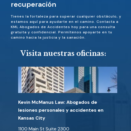
recuperación
Tienes la fortaleza para superar cualquier obstáculo, y
estamos aquí para ayudarte en el camino. Contacta a
KML Abogados de Accidentes hoy para una consulta
gratuita y confidencial. Permítenos apoyarte en tu
camino hacia la justicia y la sanación.
Visita nuestras oficinas:
Kevin McManus Law: Abogados de
lesiones personales y accidentes en
Kansas City
1100 Main St Suite 2300