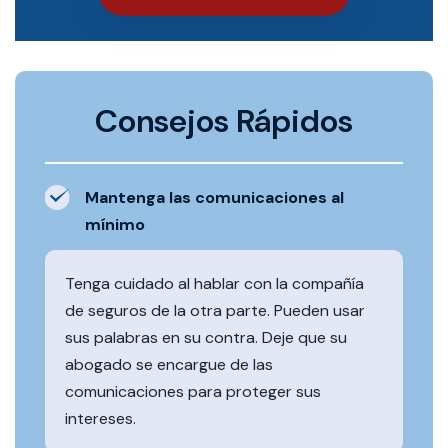
Consejos Rápidos
Mantenga las comunicaciones al
mínimo
Tenga cuidado al hablar con la compañía
de seguros de la otra parte. Pueden usar
sus palabras en su contra. Deje que su
abogado se encargue de las
comunicaciones para proteger sus
intereses.