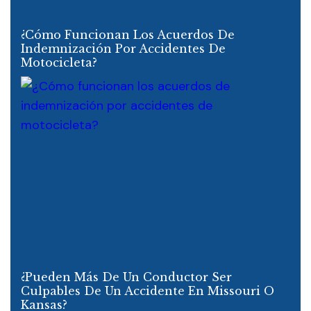
¿Cómo Funcionan Los Acuerdos De
Indemnización Por Accidentes De
Motocicleta?
¿Pueden Más De Un Conductor Ser
Culpables De Un Accidente En Missouri O
Kansas?