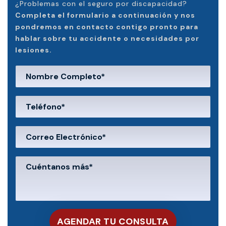
¿Problemas con el seguro por discapacidad?
Completa el formulario a continuación y nos
pondremos en contacto contigo pronto para
hablar sobre tu accidente o necesidades por
lesiones.