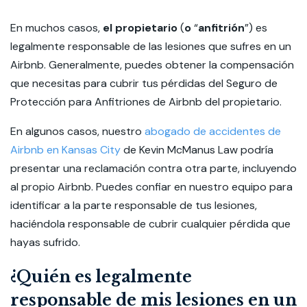
En muchos casos,
el propietario
(
o
“
anfi
trión
”)
es
legalmente responsable de las lesiones que sufres en un
Airbnb. Generalmente, puedes obtener la compensación
que necesitas para cubrir tus pérdidas del Seguro de
Protección para Anfitriones de Airbnb del propietario.
En algunos casos, nuestro
abogado de accidentes de
Airbnb en Kansas City
de Kevin McManus Law podría
presentar una reclamación contra otra parte, incluyendo
al propio Airbnb. Puedes confiar en nuestro equipo para
identificar a la parte responsable de tus lesiones,
haciéndola responsable de cubrir cualquier pérdida que
hayas sufrido.
¿Quién es legalmente
responsable de mis lesiones en un