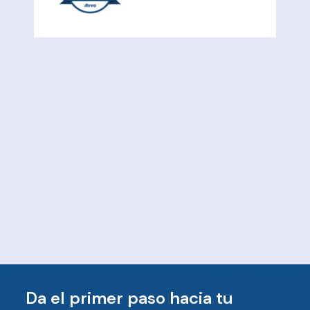
Da el primer paso hacia tu