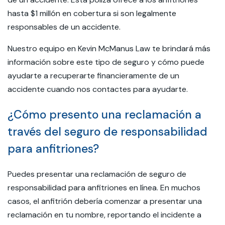
hasta $1 millón en cobertura si son legalmente
responsables de un accidente.
Nuestro equipo en Kevin McManus Law te brindará más
información sobre este tipo de seguro y cómo puede
ayudarte a recuperarte financieramente de un
accidente cuando nos contactes para ayudarte.
¿Cómo presento una reclamación a
través del seguro de responsabilidad
para anfitriones?
Puedes presentar una reclamación de seguro de
responsabilidad para anfitriones en línea. En muchos
casos, el anfitrión debería comenzar a presentar una
reclamación en tu nombre, reportando el incidente a