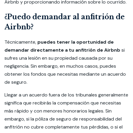
Airbnb y proporcionando información sobre lo ocurrido.
¿Puedo demandar al anfitrión de
Airbnb?
Técnicamente,
puedes tener la oportunidad de
demandar directamente a tu anfitrión de Airbnb
si
sufres una lesión en su propiedad causada por su
negligencia. Sin embargo, en muchos casos, puedes
obtener los fondos que necesitas mediante un acuerdo
de seguro.
Llegar a un acuerdo fuera de los tribunales generalmente
significa que recibirás la compensación que necesitas
más rápido y con menores honorarios legales. Sin
embargo, si la póliza de seguro de responsabilidad del
anfitrión no cubre completamente tus pérdidas, o si el