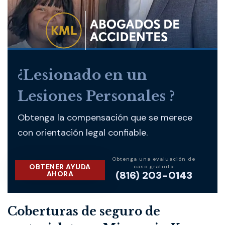
¿Lesionado en un
Lesiones Personales ?
Obtenga la compensación que se merece
con orientación legal confiable.
Obtenga una evaluación de
OBTENER AYUDA
caso gratuita
(816) 203-0143
AHORA
Coberturas de seguro de