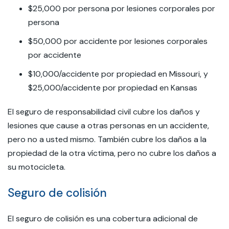
$25,000 por persona por lesiones corporales por
persona
$50,000 por accidente por lesiones corporales
por accidente
$10,000/accidente por propiedad en Missouri, y
$25,000/accidente por propiedad en Kansas
El seguro de responsabilidad civil cubre los daños y
lesiones que cause a otras personas en un accidente,
pero no a usted mismo. También cubre los daños a la
propiedad de la otra víctima, pero no cubre los daños a
su motocicleta.
Seguro de colisión
El seguro de colisión es una cobertura adicional de