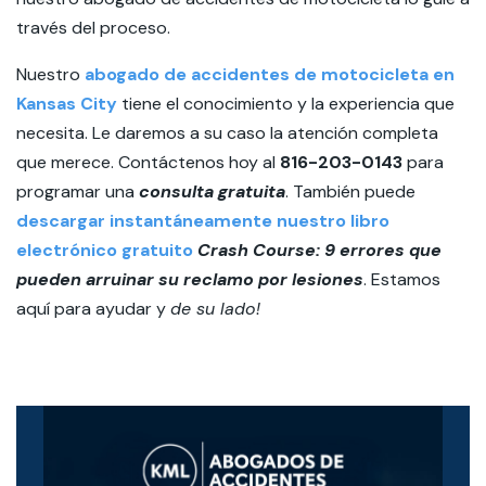
través del proceso.
Nuestro
abogado de accidentes de motocicleta en
Kansas City
tiene el conocimiento y la experiencia que
necesita. Le daremos a su caso la atención completa
que merece. Contáctenos hoy al
816-203-0143
para
programar una
consulta gratuita
. También puede
descargar instantáneamente nuestro libro
electrónico gratuito
Crash Course: 9 errores que
pueden arruinar su reclamo por lesiones
. Estamos
aquí para ayudar y
de su lado!