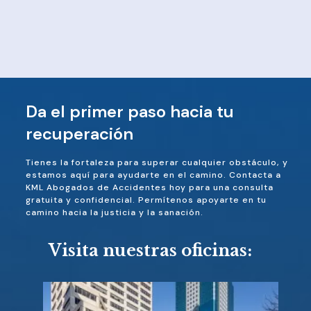
Da el primer paso hacia tu
recuperación
Tienes la fortaleza para superar cualquier obstáculo, y
estamos aquí para ayudarte en el camino. Contacta a
KML Abogados de Accidentes hoy para una consulta
gratuita y confidencial. Permítenos apoyarte en tu
camino hacia la justicia y la sanación.
Visita nuestras oficinas: