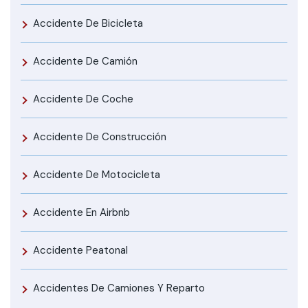
Accidente De Bicicleta
Accidente De Camión
Accidente De Coche
Accidente De Construcción
Accidente De Motocicleta
Accidente En Airbnb
Accidente Peatonal
Accidentes De Camiones Y Reparto