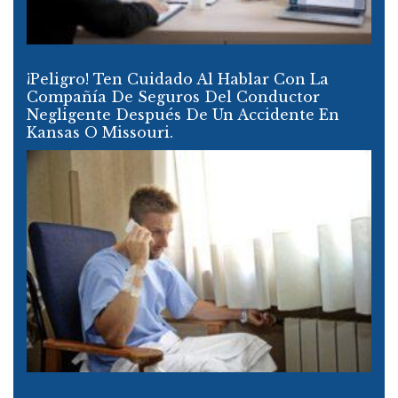
¡Peligro! Ten Cuidado Al Hablar Con La
Compañía De Seguros Del Conductor
Negligente Después De Un Accidente En
Kansas O Missouri.