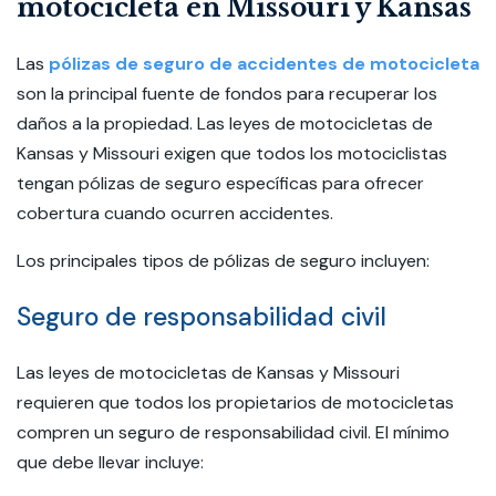
motocicleta en Missouri y Kansas
Las
pólizas de seguro de accidentes de motocicleta
son la principal fuente de fondos para recuperar los
daños a la propiedad. Las leyes de motocicletas de
Kansas y Missouri exigen que todos los motociclistas
tengan pólizas de seguro específicas para ofrecer
cobertura cuando ocurren accidentes.
Los principales tipos de pólizas de seguro incluyen:
Seguro de responsabilidad civil
Las leyes de motocicletas de Kansas y Missouri
requieren que todos los propietarios de motocicletas
compren un seguro de responsabilidad civil. El mínimo
que debe llevar incluye: