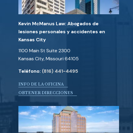
Kevin McManus Law: Abogados de
lesiones personales y accidentes en
Kansas City
1100 Main St Suite 2300
Kansas City, Missouri 64105
Teléfono:
(816) 441-4495
INFO DE LA OFICINA
OBTENER DIRECCIONES