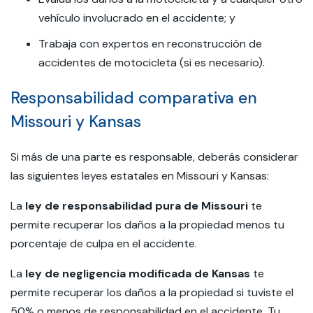
vehículo involucrado en el accidente; y
Trabaja con expertos en reconstrucción de
accidentes de motocicleta (si es necesario).
Responsabilidad comparativa en
Missouri y Kansas
Si más de una parte es responsable, deberás considerar
las siguientes leyes estatales en Missouri y Kansas:
La
ley de responsabilidad pura de Missouri
te
permite recuperar los daños a la propiedad menos tu
porcentaje de culpa en el accidente.
La
ley de negligencia modificada de Kansas
te
permite recuperar los daños a la propiedad si tuviste el
50% o menos de responsabilidad en el accidente. Tu