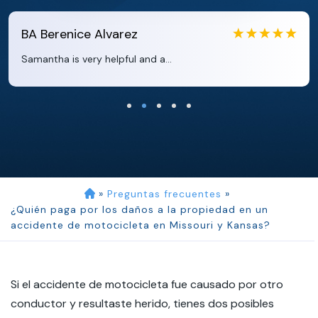
EB
Eboni Bowie
Clara extremely helpful and ve...
»
Preguntas frecuentes
»
¿Quién paga por los daños a la propiedad en un
accidente de motocicleta en Missouri y Kansas?
Si el accidente de motocicleta fue causado por otro
conductor y resultaste herido, tienes dos posibles