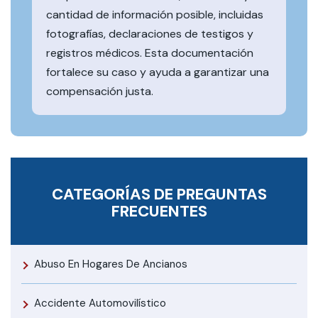
cantidad de información posible, incluidas
fotografías, declaraciones de testigos y
registros médicos. Esta documentación
fortalece su caso y ayuda a garantizar una
compensación justa.
CATEGORÍAS DE PREGUNTAS
FRECUENTES
Abuso En Hogares De Ancianos
Accidente Automovilístico