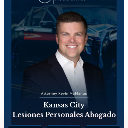
Kansas City
Lesiones Personales Abogado