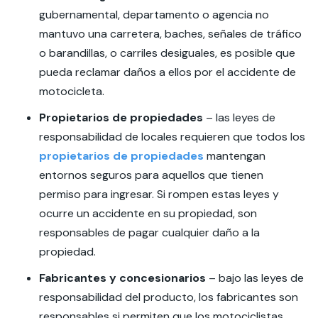
gubernamental, departamento o agencia no
mantuvo una carretera, baches, señales de tráfico
o barandillas, o carriles desiguales, es posible que
pueda reclamar daños a ellos por el accidente de
motocicleta.
Propietarios de propiedades
– las leyes de
responsabilidad de locales requieren que todos los
propietarios de propiedades
mantengan
entornos seguros para aquellos que tienen
permiso para ingresar. Si rompen estas leyes y
ocurre un accidente en su propiedad, son
responsables de pagar cualquier daño a la
propiedad.
Fabricantes y concesionarios
– bajo las leyes de
responsabilidad del producto, los fabricantes son
responsables si permiten que los motociclistas