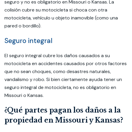
seguro y no es obligatorio en Missouri o Kansas. La
colisión cubre su motocicleta si choca con otra
motocicleta, vehículo u objeto inamovible (como una
pared o bordillo).
Seguro integral
El seguro integral cubre los daños causados a su
motocicleta en accidentes causados por otros factores
que no sean choques, como desastres naturales,
vandalismo y robo. Si bien ciertamente ayuda tener un
seguro integral de motocicleta, no es obligatorio en
Missouri o Kansas.
¿Qué partes pagan los daños a la
propiedad en Missouri y Kansas?