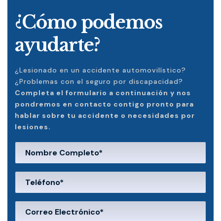
¿Cómo podemos
ayudarte?
¿Lesionado en un accidente automovilístico?
¿Problemas con el seguro por discapacidad?
Completa el formulario a continuación y nos
pondremos en contacto contigo pronto para
hablar sobre tu accidente o necesidades por
lesiones.