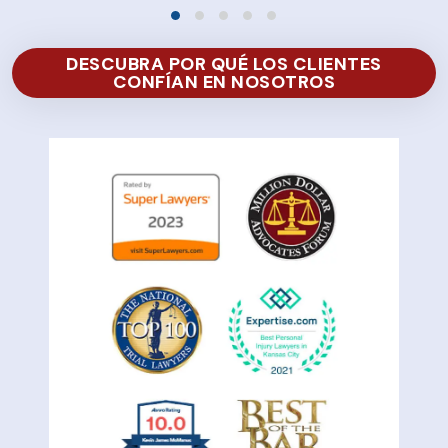
DESCUBRA POR QUÉ LOS CLIENTES
CONFÍAN EN NOSOTROS