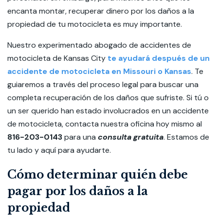
encanta montar, recuperar dinero por los daños a la
propiedad de tu motocicleta es muy importante.
Nuestro experimentado abogado de accidentes de
motocicleta de Kansas City
te ayudará después de un
accidente de motocicleta en Missouri o Kansas
. Te
guiaremos a través del proceso legal para buscar una
completa recuperación de los daños que sufriste. Si tú o
un ser querido han estado involucrados en un accidente
de motocicleta, contacta nuestra oficina hoy mismo al
816-203-0143
para una
consulta gratuita
. Estamos de
tu lado y aquí para ayudarte.
Cómo determinar quién debe
pagar por los daños a la
propiedad