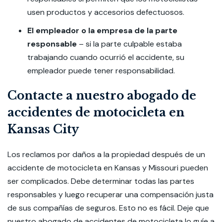
usen productos y accesorios defectuosos.
El empleador o la empresa de la parte
responsable
– si la parte culpable estaba
trabajando cuando ocurrió el accidente, su
empleador puede tener responsabilidad.
Contacte a nuestro abogado de
accidentes de motocicleta en
Kansas City
Los reclamos por daños a la propiedad después de un
accidente de motocicleta en Kansas y Missouri pueden
ser complicados. Debe determinar todas las partes
responsables y luego recuperar una compensación justa
de sus compañías de seguros. Esto no es fácil. Deje que
nuestro abogado de accidentes de motocicleta lo guíe a