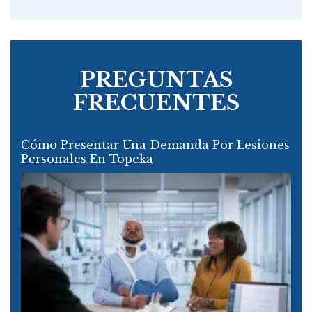
PREGUNTAS
FRECUENTES
Cómo Presentar Una Demanda Por Lesiones
Personales En Topeka