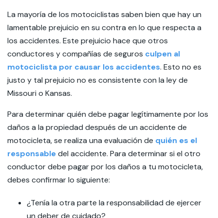
La mayoría de los motociclistas saben bien que hay un
lamentable prejuicio en su contra en lo que respecta a
los accidentes. Este prejuicio hace que otros
conductores y compañías de seguros
culpen al
motociclista por causar los accidentes
. Esto no es
justo y tal prejuicio no es consistente con la ley de
Missouri o Kansas.
Para determinar quién debe pagar legítimamente por los
daños a la propiedad después de un accidente de
motocicleta, se realiza una evaluación de
quién es el
responsable
del accidente. Para determinar si el otro
conductor debe pagar por los daños a tu motocicleta,
debes confirmar lo siguiente:
¿Tenía la otra parte la responsabilidad de ejercer
un deber de cuidado?