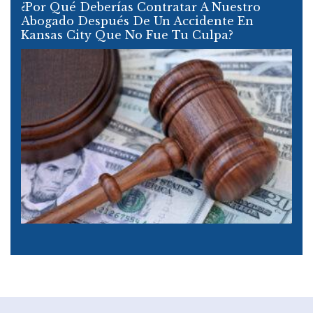
¿Por Qué Deberías Contratar A Nuestro
Abogado Después De Un Accidente En
Kansas City Que No Fue Tu Culpa?