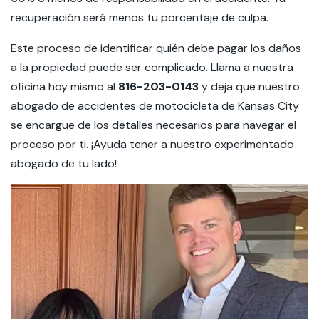
recuperación será menos tu porcentaje de culpa.
Este proceso de identificar quién debe pagar los daños
a la propiedad puede ser complicado. Llama a nuestra
oficina hoy mismo al
816-203-0143
y deja que nuestro
abogado de accidentes de motocicleta de Kansas City
se encargue de los detalles necesarios para navegar el
proceso por ti. ¡Ayuda tener a nuestro experimentado
abogado de tu lado!