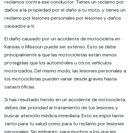
reclamos contra ese conductor. Tienes un reclamo por
daños a la propiedad por el daño a tu moto, y tienes un
reclamo por lesiones personales por lesiones y daños
causados a ti.
El daño causado por un accidente de motocicleta en
Kansas o Missouri puede ser extenso. Esto se debe
principalmente a que las motocicletas están menos
protegidas que los automóviles u otros vehículos
motorizados. Del mismo modo, las lesiones personales a
los motociclistas pueden variar desde graves hasta
catastróficas.
Si has resultado herido en un accidente de motocicleta,
debes dar prioridad al tratamiento de tus lesiones y
buscar atención médica inmediata. Esto es importante
tanto para tu salud como para tu reclamo por lesiones
personales. Sin embargo, para muchos a los que les