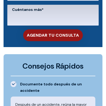
Consejos Rápidos
Documente todo después de un
accidente
Después de un accidente, reúna la mayor