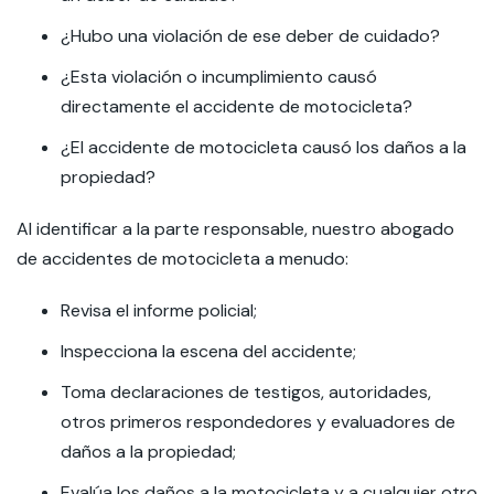
¿Hubo una violación de ese deber de cuidado?
¿Esta violación o incumplimiento causó
directamente el accidente de motocicleta?
¿El accidente de motocicleta causó los daños a la
propiedad?
Al identificar a la parte responsable, nuestro abogado
de accidentes de motocicleta a menudo:
Revisa el informe policial;
Inspecciona la escena del accidente;
Toma declaraciones de testigos, autoridades,
otros primeros respondedores y evaluadores de
daños a la propiedad;
Evalúa los daños a la motocicleta y a cualquier otro