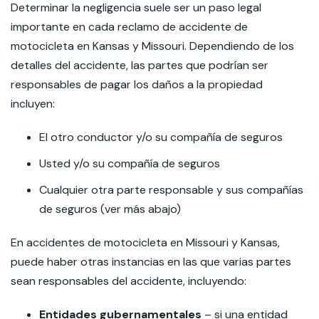
Determinar la negligencia suele ser un paso legal
importante en cada reclamo de accidente de
motocicleta en Kansas y Missouri. Dependiendo de los
detalles del accidente, las partes que podrían ser
responsables de pagar los daños a la propiedad
incluyen:
El otro conductor y/o su compañía de seguros
Usted y/o su compañía de seguros
Cualquier otra parte responsable y sus compañías
de seguros (ver más abajo)
En accidentes de motocicleta en Missouri y Kansas,
puede haber otras instancias en las que varias partes
sean responsables del accidente, incluyendo:
Entidades gubernamentales
– si una entidad