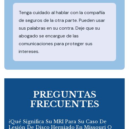
Tenga cuidado al hablar con la compañía
de seguros de la otra parte. Pueden usar
sus palabras en su contra. Deje que su
abogado se encargue de las
comunicaciones para proteger sus
intereses.
PREGUNTAS
FRECUENTES
¿Qué Significa Su MRI Para Su Caso De
Lesión De Disco Herniado En Missouri O