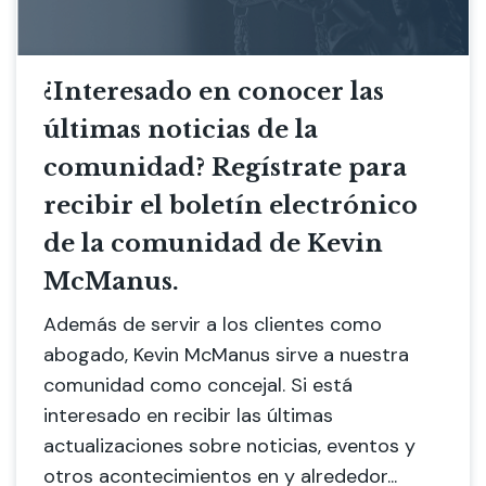
¿Interesado en conocer las
últimas noticias de la
comunidad? Regístrate para
recibir el boletín electrónico
de la comunidad de Kevin
McManus.
Además de servir a los clientes como
abogado, Kevin McManus sirve a nuestra
comunidad como concejal. Si está
interesado en recibir las últimas
actualizaciones sobre noticias, eventos y
otros acontecimientos en y alrededor...