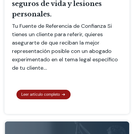
seguros de vida y lesiones
personales.
Tu Fuente de Referencia de Confianza Si
tienes un cliente para referir, quieres
asegurarte de que reciban la mejor
representación posible con un abogado
experimentado en el tema legal específico
de tu cliente....
Leer artículo completo