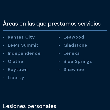
Áreas en las que prestamos servicios
Kansas City
Leawood
Lee’s Summit
Gladstone
Independence
Lenexa
Olathe
Blue Springs
Raytown
Shawnee
Liberty
Lesiones personales