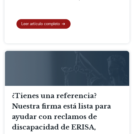
Leer artículo completo
¿Tienes una referencia?
Nuestra firma está lista para
ayudar con reclamos de
discapacidad de ERISA,