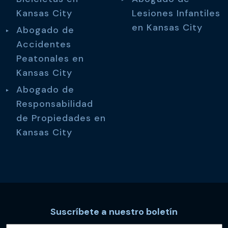
Kansas City
Lesiones Infantiles
en Kansas City
Abogado de
Accidentes
Peatonales en
Kansas City
Abogado de
Responsabilidad
de Propiedades en
Kansas City
Suscríbete a nuestro boletín