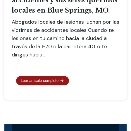
accidentes y sus seres queridos
locales en Blue Springs, MO.
Abogados locales de lesiones luchan por las
víctimas de accidentes locales Cuando te
lesionas en tu camino hacia la ciudad a
través de la I-70 o la carretera 40, o te
diriges hacia...
Leer artículo completo