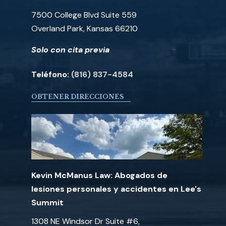
7500 College Blvd Suite 559
Overland Park, Kansas 66210
Solo con cita previa
Teléfono:
(816) 837-4584
OBTENER DIRECCIONES
Kevin McManus Law: Abogados de
lesiones personales y accidentes en Lee's
Summit
1308 NE Windsor Dr Suite #6,