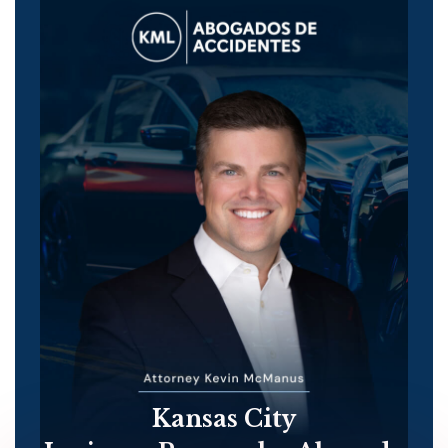
Kansas City