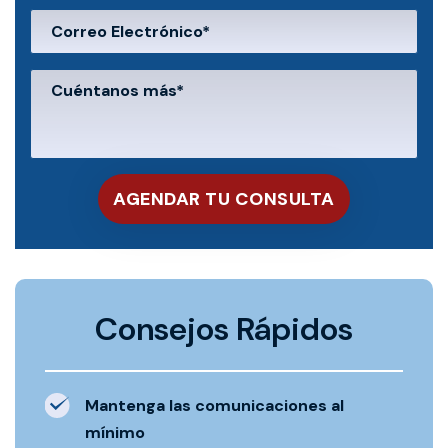
Consejos Rápidos
Mantenga las comunicaciones al
mínimo