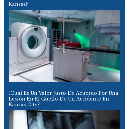
Kansas?
¿Cuál Es Un Valor Justo De Acuerdo Por Una
Lesión En El Cuello De Un Accidente En
Kansas City?