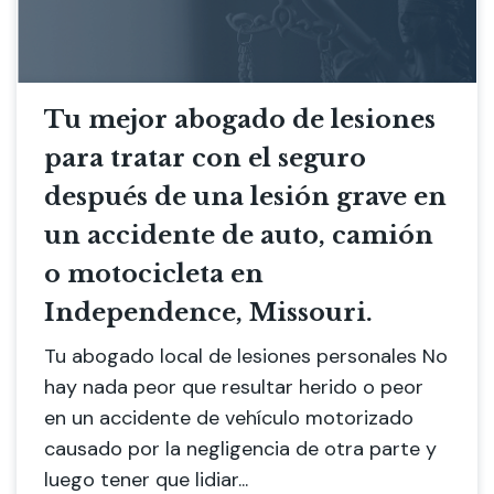
Tu mejor abogado de lesiones
para tratar con el seguro
después de una lesión grave en
un accidente de auto, camión
o motocicleta en
Independence, Missouri.
Tu abogado local de lesiones personales No
hay nada peor que resultar herido o peor
en un accidente de vehículo motorizado
causado por la negligencia de otra parte y
luego tener que lidiar...