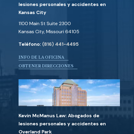
lesiones personales y accidentes en
Kansas City
1100 Main St Suite 2300
Kansas City, Missouri 64105
Teléfono:
(816) 441-4495
INFO DE LA OFICINA
OBTENER DIRECCIONES
Kevin McManus Law: Abogados de
lesiones personales y accidentes en
Overland Park