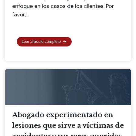
enfoque en los casos de los clientes. Por
favor,...
Leer artículo completo
Abogado experimentado en
lesiones que sirve a víctimas de