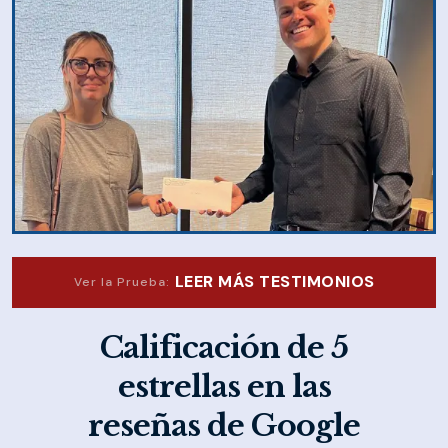
LEER MÁS TESTIMONIOS
Ver la Prueba:
Calificación de 5
estrellas en las
reseñas de Google