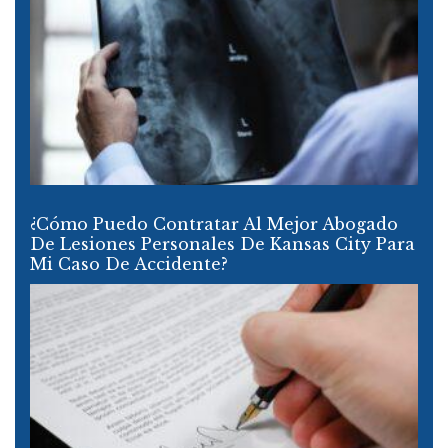
¿Cómo Puedo Contratar Al Mejor Abogado
De Lesiones Personales De Kansas City Para
Mi Caso De Accidente?