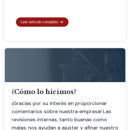
Leer artículo completo
¿Cómo lo hicimos?
¡Gracias por su interés en proporcionar
comentarios sobre nuestra empresa! Las
revisiones internas, tanto buenas como
malas, nos ayudan a ajustar y afinar nuestro