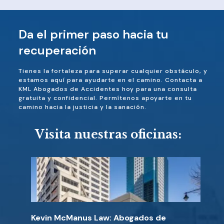
Da el primer paso hacia tu
recuperación
Tienes la fortaleza para superar cualquier obstáculo, y
estamos aquí para ayudarte en el camino. Contacta a
KML Abogados de Accidentes hoy para una consulta
gratuita y confidencial. Permítenos apoyarte en tu
camino hacia la justicia y la sanación.
Visita nuestras oficinas:
Kevin McManus Law: Abogados de