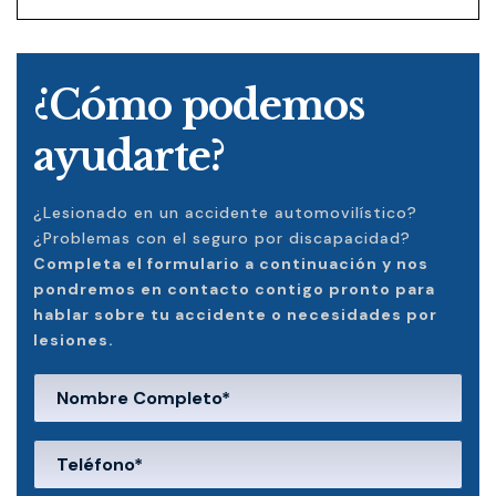
¿Cómo podemos
ayudarte?
¿Lesionado en un accidente automovilístico?
¿Problemas con el seguro por discapacidad?
Completa el formulario a continuación y nos
pondremos en contacto contigo pronto para
hablar sobre tu accidente o necesidades por
lesiones.