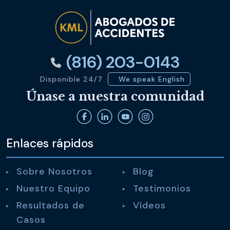
(816) 203-0143
Disponible 24/7
We speak English
Únase a nuestra comunidad
Enlaces rápidos
Sobre Nosotros
Blog
Nuestro Equipo
Testimonios
Resultados de
Vídeos
Casos