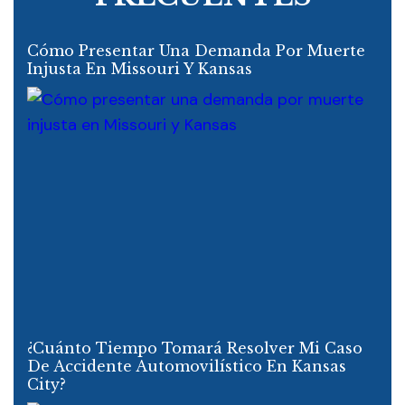
Cómo Presentar Una Demanda Por Muerte
Injusta En Missouri Y Kansas
¿Cuánto Tiempo Tomará Resolver Mi Caso
De Accidente Automovilístico En Kansas
City?