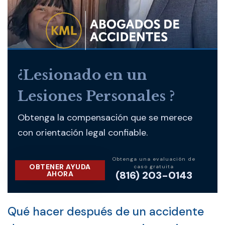
¿Lesionado en un
Lesiones Personales ?
Obtenga la compensación que se merece
con orientación legal confiable.
Obtenga una evaluación de
OBTENER AYUDA
caso gratuita
(816) 203-0143
AHORA
Qué hacer después de un accidente