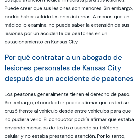
Puede creer que sus lesiones son menores. Sin embargo,
podría haber sufrido lesiones internas. A menos que un
médico lo examine, no puede saber la extensión de sus
lesiones por un accidente de peatones en un
estacionamiento en Kansas City.
Por qué contratar a un abogado de
lesiones personales de Kansas City
después de un accidente de peatones
Los peatones generalmente tienen el derecho de paso.
Sin embargo, el conductor puede afirmar que usted se
cruzó frente al vehículo desde entre vehículos para que
no pudiera verlo. El conductor podría afirmar que estaba
enviando mensajes de texto o usando su teléfono
celular y no estaba prestando atención. Por lo tanto,