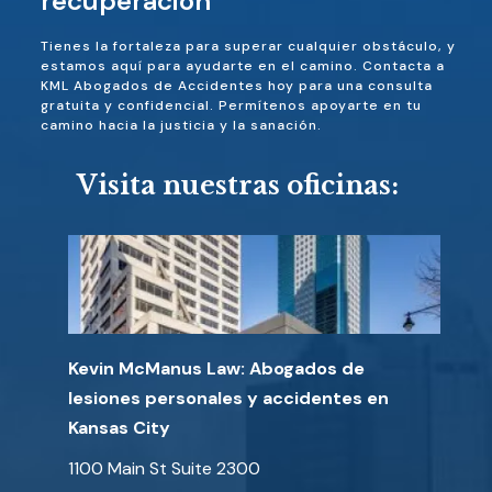
recuperación
Tienes la fortaleza para superar cualquier obstáculo, y
estamos aquí para ayudarte en el camino. Contacta a
KML Abogados de Accidentes hoy para una consulta
gratuita y confidencial. Permítenos apoyarte en tu
camino hacia la justicia y la sanación.
Visita nuestras oficinas:
Kevin McManus Law: Abogados de
lesiones personales y accidentes en
Kansas City
1100 Main St Suite 2300