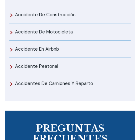
Accidente De Construcción
Accidente De Motocicleta
Accidente En Airbnb
Accidente Peatonal
Accidentes De Camiones Y Reparto
PREGUNTAS
FRECUENTES