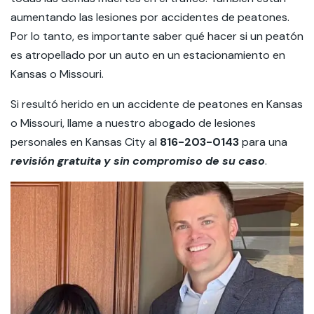
aumentando las lesiones por accidentes de peatones.
Por lo tanto, es importante saber qué hacer si un peatón
es atropellado por un auto en un estacionamiento en
Kansas o Missouri.
Si resultó herido en un accidente de peatones en Kansas
o Missouri, llame a nuestro abogado de lesiones
personales en Kansas City al
816-203-0143
para una
revisión gratuita y sin compromiso de su caso
.