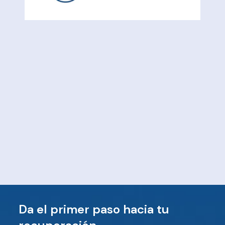
Da el primer paso hacia tu