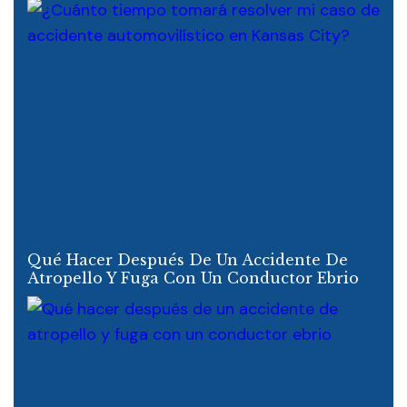
Qué Hacer Después De Un Accidente De
Atropello Y Fuga Con Un Conductor Ebrio