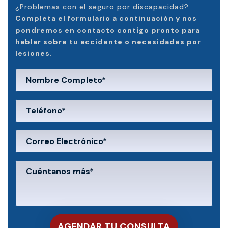
¿Problemas con el seguro por discapacidad?
Completa el formulario a continuación y nos
pondremos en contacto contigo pronto para
hablar sobre tu accidente o necesidades por
lesiones.