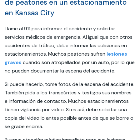
de peatones en un estacionamiento
en Kansas City
Llame al 911 para informar el accidente y solicitar
servicios médicos de emergencia. Al igual que con otros
accidentes de tráfico, debe informar las colisiones en
estacionamientos. Muchos peatones sufren
lesiones
graves
cuando son atropellados por un auto, por lo que
no pueden documentar la escena del accidente.
Si puede hacerlo, tome fotos de la escena del accidente.
También pida a los transeúntes y testigos sus nombres
e información de contacto. Muchos estacionamientos
tienen vigilancia por video. Si es así, debe solicitar una
copia del video lo antes posible antes de que se borre o
se grabe encima.
Busque atención médica inmediata para sus lesiones.