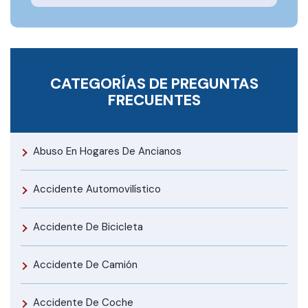
CATEGORÍAS DE PREGUNTAS
FRECUENTES
Abuso En Hogares De Ancianos
Accidente Automovilístico
Accidente De Bicicleta
Accidente De Camión
Accidente De Coche