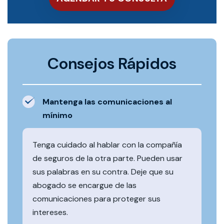
Consejos Rápidos
Mantenga las comunicaciones al
mínimo
Tenga cuidado al hablar con la compañía
de seguros de la otra parte. Pueden usar
sus palabras en su contra. Deje que su
abogado se encargue de las
comunicaciones para proteger sus
intereses.