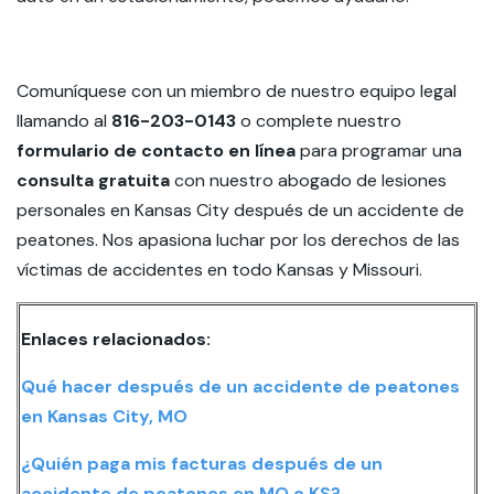
Comuníquese con un miembro de nuestro equipo legal
llamando al
816-203-0143
o complete nuestro
formulario de contacto en línea
para programar una
consulta gratuita
con nuestro abogado de lesiones
personales en Kansas City después de un accidente de
peatones. Nos apasiona luchar por los derechos de las
víctimas de accidentes en todo Kansas y Missouri.
Enlaces relacionados:
Qué hacer después de un accidente de peatones
en Kansas City, MO
¿Quién paga mis facturas después de un
accidente de peatones en MO o KS?