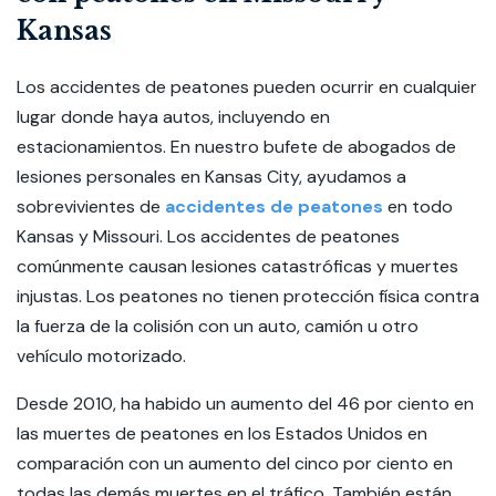
Kansas
Los accidentes de peatones pueden ocurrir en cualquier
lugar donde haya autos, incluyendo en
estacionamientos. En nuestro bufete de abogados de
lesiones personales en Kansas City, ayudamos a
sobrevivientes de
accidentes de peatones
en todo
Kansas y Missouri. Los accidentes de peatones
comúnmente causan lesiones catastróficas y muertes
injustas. Los peatones no tienen protección física contra
la fuerza de la colisión con un auto, camión u otro
vehículo motorizado.
Desde 2010, ha habido un aumento del 46 por ciento en
las muertes de peatones en los Estados Unidos en
comparación con un aumento del cinco por ciento en
todas las demás muertes en el tráfico. También están