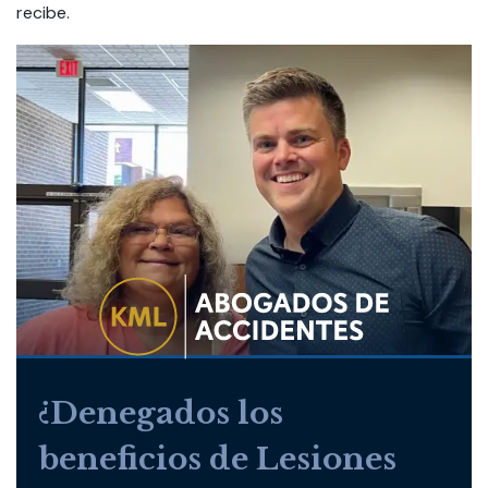
recibe.
¿Denegados los
beneficios de Lesiones