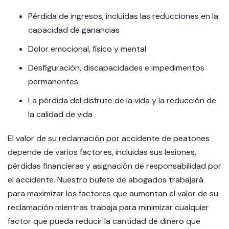
Pérdida de ingresos, incluidas las reducciones en la
capacidad de ganancias
Dolor emocional, físico y mental
Desfiguración, discapacidades e impedimentos
permanentes
La pérdida del disfrute de la vida y la reducción de
la calidad de vida
El valor de su reclamación por accidente de peatones
depende de varios factores, incluidas sus lesiones,
pérdidas financieras y asignación de responsabilidad por
el accidente. Nuestro bufete de abogados trabajará
para maximizar los factores que aumentan el valor de su
reclamación mientras trabaja para minimizar cualquier
factor que pueda reducir la cantidad de dinero que