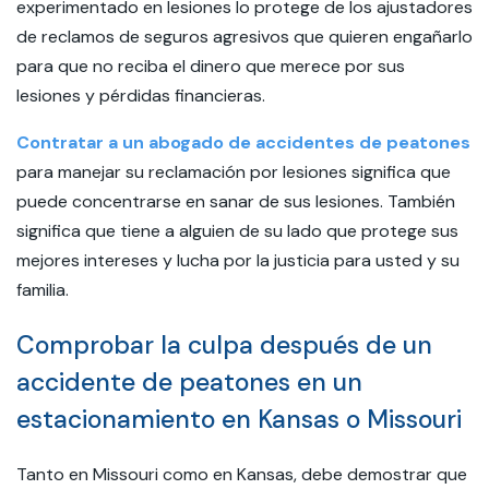
experimentado en lesiones lo protege de los ajustadores
de reclamos de seguros agresivos que quieren engañarlo
para que no reciba el dinero que merece por sus
lesiones y pérdidas financieras.
Contratar a un abogado de accidentes de peatones
para manejar su reclamación por lesiones significa que
puede concentrarse en sanar de sus lesiones. También
significa que tiene a alguien de su lado que protege sus
mejores intereses y lucha por la justicia para usted y su
familia.
Comprobar la culpa después de un
accidente de peatones en un
estacionamiento en Kansas o Missouri
Tanto en Missouri como en Kansas, debe demostrar que