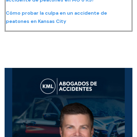
Cómo probar la culpa en un accidente de
peatones en Kansas City