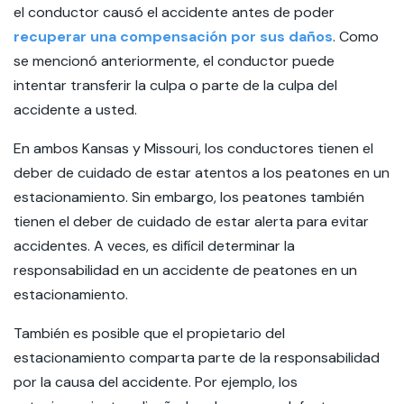
el conductor causó el accidente antes de poder
recuperar una compensación por sus daños
. Como
se mencionó anteriormente, el conductor puede
intentar transferir la culpa o parte de la culpa del
accidente a usted.
En ambos Kansas y Missouri, los conductores tienen el
deber de cuidado de estar atentos a los peatones en un
estacionamiento. Sin embargo, los peatones también
tienen el deber de cuidado de estar alerta para evitar
accidentes. A veces, es difícil determinar la
responsabilidad en un accidente de peatones en un
estacionamiento.
También es posible que el propietario del
estacionamiento comparta parte de la responsabilidad
por la causa del accidente. Por ejemplo, los