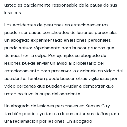
usted es parcialmente responsable de la causa de sus
lesiones.
Los accidentes de peatones en estacionamientos
pueden ser casos complicados de lesiones personales.
Un abogado experimentado en lesiones personales
puede actuar rápidamente para buscar pruebas que
demuestren la culpa. Por ejemplo, su abogado de
lesiones puede enviar un aviso al propietario del
estacionamiento para preservar la evidencia en video del
accidente. También puede buscar otras vigilancias por
video cercanas que puedan ayudar a demostrar que
usted no tuvo la culpa del accidente.
Un abogado de lesiones personales en Kansas City
también puede ayudarlo a documentar sus daños para
una reclamación por lesiones. Un abogado