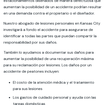
estacionamientos diseñados de manera defectuosa que
aumentan la posibilidad de un accidente podrían resultar
en una demanda contra el propietario o el diseñador.
Nuestro abogado de lesiones personales en Kansas City
investigará a fondo el accidente para asegurarse de
identificar a todas las partes que puedan compartir la
responsabilidad por sus daños.
También lo ayudamos a documentar sus daños para
aumentar la posibilidad de una recuperación máxima
para su reclamación por lesiones. Los daños por un
accidente de peatones incluyen:
El costo de la atención médica y el tratamiento
para sus lesiones
Los gastos de cuidado personal y ayuda con las
tareas domésticas