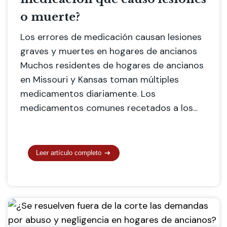
o muerte?
Los errores de medicación causan lesiones
graves y muertes en hogares de ancianos
Muchos residentes de hogares de ancianos
en Missouri y Kansas toman múltiples
medicamentos diariamente. Los
medicamentos comunes recetados a los...
Leer artículo completo