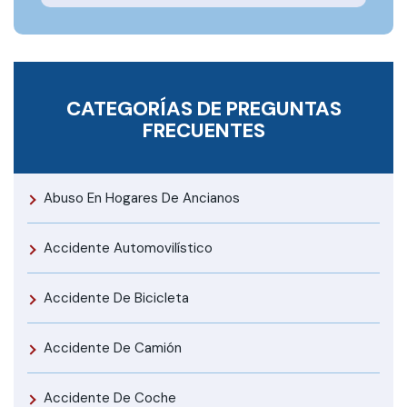
CATEGORÍAS DE PREGUNTAS
FRECUENTES
Abuso En Hogares De Ancianos
Accidente Automovilístico
Accidente De Bicicleta
Accidente De Camión
Accidente De Coche