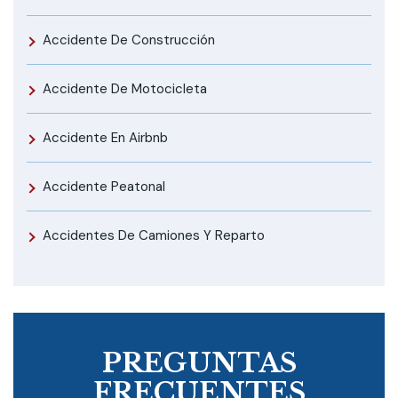
Accidente De Construcción
Accidente De Motocicleta
Accidente En Airbnb
Accidente Peatonal
Accidentes De Camiones Y Reparto
PREGUNTAS
FRECUENTES