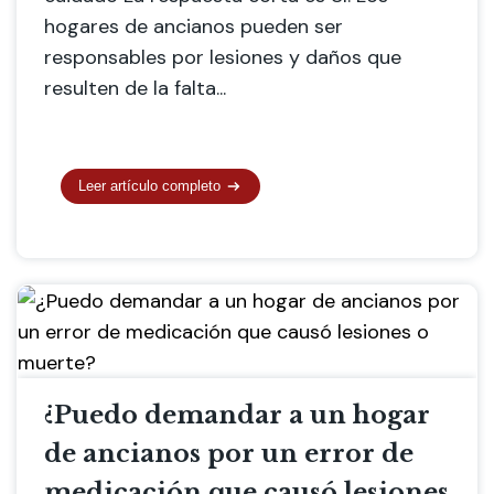
hogares de ancianos pueden ser
responsables por lesiones y daños que
resulten de la falta...
Leer artículo completo
¿Puedo demandar a un hogar
de ancianos por un error de
medicación que causó lesiones