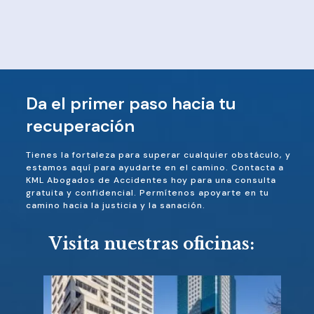
Da el primer paso hacia tu
recuperación
Tienes la fortaleza para superar cualquier obstáculo, y
estamos aquí para ayudarte en el camino. Contacta a
KML Abogados de Accidentes hoy para una consulta
gratuita y confidencial. Permítenos apoyarte en tu
camino hacia la justicia y la sanación.
Visita nuestras oficinas: