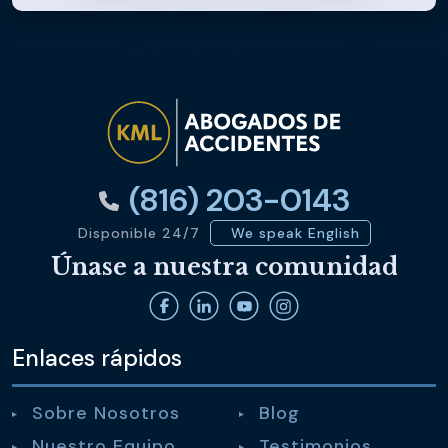
(816) 203-0143
Disponible 24/7
We speak English
Únase a nuestra comunidad
Enlaces rápidos
Sobre Nosotros
Blog
Nuestro Equipo
Testimonios