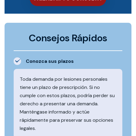
Consejos Rápidos
Conozca sus plazos
Toda demanda por lesiones personales
tiene un plazo de prescripción. Si no
cumple con estos plazos, podría perder su
derecho a presentar una demanda.
Manténgase informado y actúe
rápidamente para preservar sus opciones
legales.