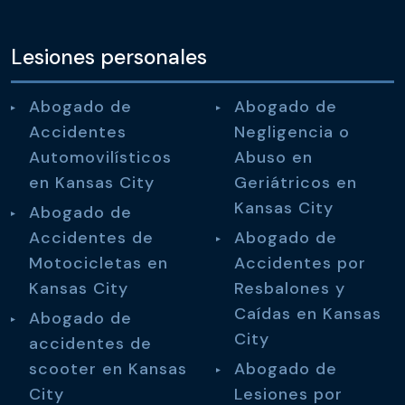
Lesiones personales
Abogado de
Abogado de
Accidentes
Negligencia o
Automovilísticos
Abuso en
en Kansas City
Geriátricos en
Kansas City
Abogado de
Accidentes de
Abogado de
Motocicletas en
Accidentes por
Kansas City
Resbalones y
Caídas en Kansas
Abogado de
City
accidentes de
scooter en Kansas
Abogado de
City
Lesiones por