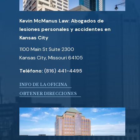
Kevin McManus Law: Abogados de
lesiones personales y accidentes en
Kansas City
1100 Main St Suite 2300
Kansas City, Missouri 64105
Teléfono:
(816) 441-4495
INFO DE LA OFICINA
OBTENER DIRECCIONES