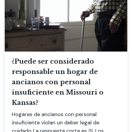
¿Puede ser considerado
responsable un hogar de
ancianos con personal
insuficiente en Missouri o
Kansas?
Hogares de ancianos con personal
insuficiente violan un deber legal de
cuidado La respuesta corta es Sí. Los