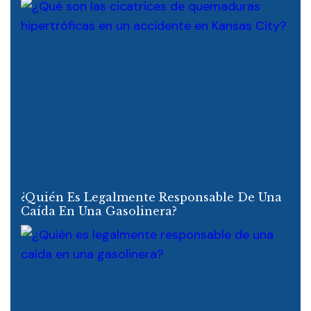
¿Quién Es Legalmente Responsable De Una
Caída En Una Gasolinera?