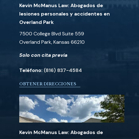
Kevin McManus Law: Abogados de
lesiones personales y accidentes en
Overland Park
7500 College Blvd Suite 559
Overland Park, Kansas 66210
Solo con cita previa
Teléfono:
(816) 837-4584
OBTENER DIRECCIONES
Kevin McManus Law: Abogados de