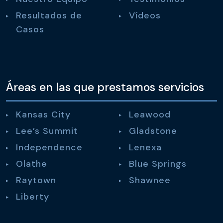
Resultados de
Vídeos
Casos
Áreas en las que prestamos servicios
Kansas City
Leawood
Lee’s Summit
Gladstone
Independence
Lenexa
Olathe
Blue Springs
Raytown
Shawnee
Liberty