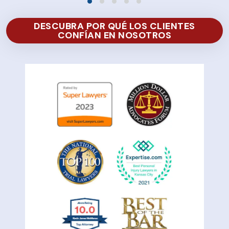
DESCUBRA POR QUÉ LOS CLIENTES
CONFÍAN EN NOSOTROS