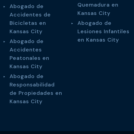
Quemadura en
Abogado de
Kansas City
Accidentes de
Bicicletas en
Abogado de
Kansas City
Lesiones Infantiles
en Kansas City
Abogado de
Accidentes
Peatonales en
Kansas City
Abogado de
Responsabilidad
de Propiedades en
Kansas City