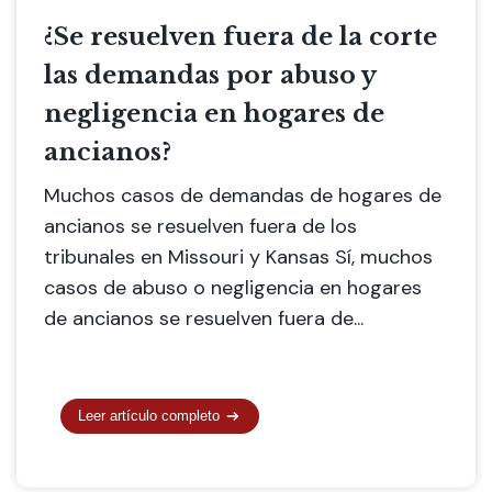
¿Se resuelven fuera de la corte
las demandas por abuso y
negligencia en hogares de
ancianos?
Muchos casos de demandas de hogares de
ancianos se resuelven fuera de los
tribunales en Missouri y Kansas Sí, muchos
casos de abuso o negligencia en hogares
de ancianos se resuelven fuera de...
Leer artículo completo