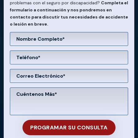
problemas con el seguro por discapacidad?
Completa el
formulario a continuación y nos pondremos en
contacto para discutir tus necesidades de accidente
o lesión en breve.