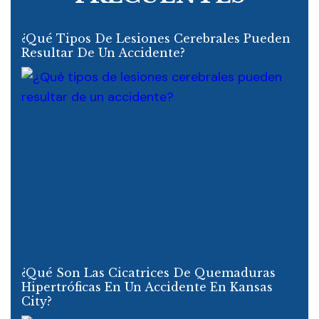
¿Qué Tipos De Lesiones Cerebrales Pueden
Resultar De Un Accidente?
¿Qué Son Las Cicatrices De Quemaduras
Hipertróficas En Un Accidente En Kansas
City?