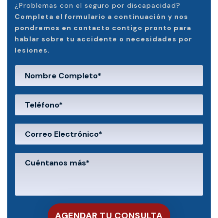
¿Problemas con el seguro por discapacidad?
Completa el formulario a continuación y nos
pondremos en contacto contigo pronto para
hablar sobre tu accidente o necesidades por
lesiones.