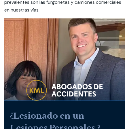
prevalentes son las furgonetas y camiones comerciales
en nuestras vías.
¿Lesionado en un
Lesiones Personales ?