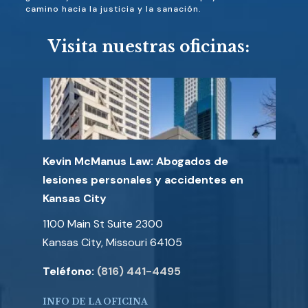
camino hacia la justicia y la sanación.
Visita nuestras oficinas:
Kevin McManus Law: Abogados de
lesiones personales y accidentes en
Kansas City
1100 Main St Suite 2300
Kansas City, Missouri 64105
Teléfono:
(816) 441-4495
INFO DE LA OFICINA