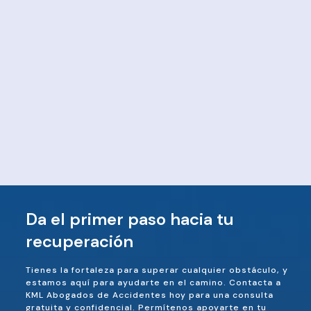
Da el primer paso hacia tu
recuperación
Tienes la fortaleza para superar cualquier obstáculo, y
estamos aquí para ayudarte en el camino. Contacta a
KML Abogados de Accidentes hoy para una consulta
gratuita y confidencial. Permítenos apoyarte en tu