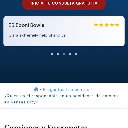
INICIA TU CONSULTA GRATUITA
EB
Eboni Bowie
Clara extremely helpful and ve...
»
Preguntas frecuentes
»
¿Quién es el responsable en un accidente de camión
en Kansas City?