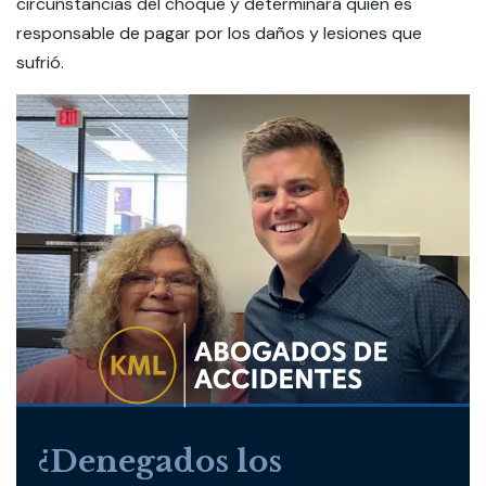
circunstancias del choque y determinará quién es
responsable de pagar por los daños y lesiones que
sufrió.
¿Denegados los