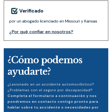
Verificado
por un abogado licenciado en Missouri y Kansas
¿Por qué confiar en nosotros?
¿Cómo podemos
ayudarte?
¿Lesionado en un accidente automovilístico?
¿Problemas con el seguro por discapacidad?
Completa el formulario a continuación y nos
pondremos en contacto contigo pronto para
hablar sobre tu accidente o necesidades por