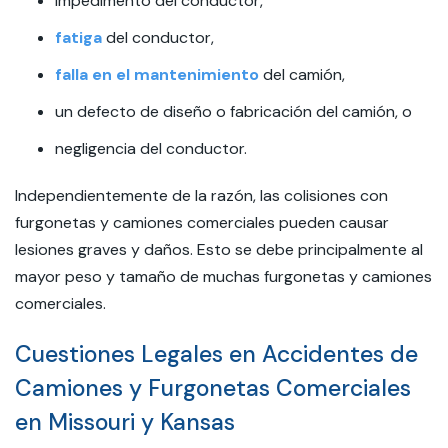
impedimento del conductor,
fatiga
del conductor,
falla en el mantenimiento
del camión,
un defecto de diseño o fabricación del camión, o
negligencia del conductor.
Independientemente de la razón, las colisiones con
furgonetas y camiones comerciales pueden causar
lesiones graves y daños. Esto se debe principalmente al
mayor peso y tamaño de muchas furgonetas y camiones
comerciales.
Cuestiones Legales en Accidentes de
Camiones y Furgonetas Comerciales
en Missouri y Kansas