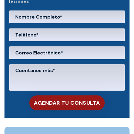
lesiones.