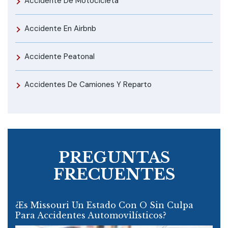
Accidente De Motocicleta
Accidente En Airbnb
Accidente Peatonal
Accidentes De Camiones Y Reparto
PREGUNTAS
FRECUENTES
¿Es Missouri Un Estado Con O Sin Culpa
Para Accidentes Automovilísticos?