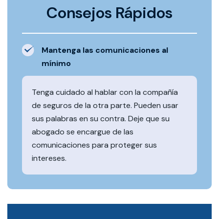
Consejos Rápidos
Mantenga las comunicaciones al
mínimo
Tenga cuidado al hablar con la compañía
de seguros de la otra parte. Pueden usar
sus palabras en su contra. Deje que su
abogado se encargue de las
comunicaciones para proteger sus
intereses.