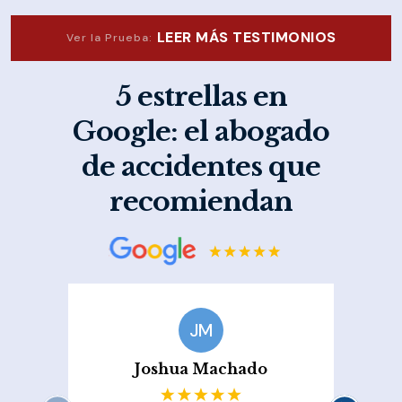
LEER MÁS TESTIMONIOS
Ver la Prueba:
5 estrellas en
Google: el abogado
de accidentes que
recomiendan
JM
Joshua Machado