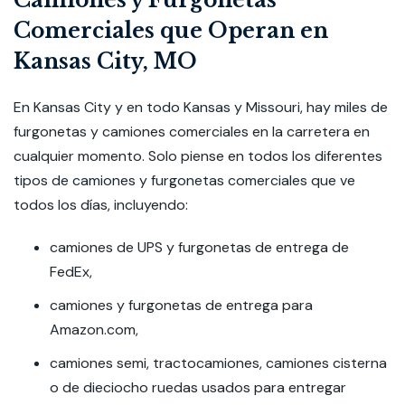
Camiones y Furgonetas
Comerciales que Operan en
Kansas City, MO
En Kansas City y en todo Kansas y Missouri, hay miles de
furgonetas y camiones comerciales en la carretera en
cualquier momento. Solo piense en todos los diferentes
tipos de camiones y furgonetas comerciales que ve
todos los días, incluyendo:
camiones de UPS y furgonetas de entrega de
FedEx,
camiones y furgonetas de entrega para
Amazon.com,
camiones semi, tractocamiones, camiones cisterna
o de dieciocho ruedas usados para entregar