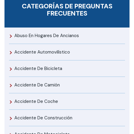
CATEGORÍAS DE PREGUNTAS
FRECUENTES
Abuso En Hogares De Ancianos
Accidente Automovilístico
Accidente De Bicicleta
Accidente De Camión
Accidente De Coche
Accidente De Construcción