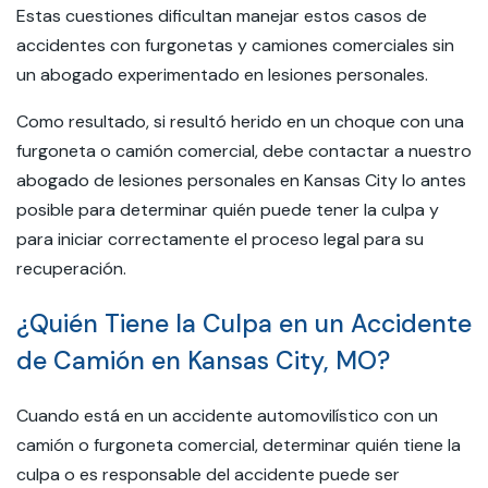
Estas cuestiones dificultan manejar estos casos de
accidentes con furgonetas y camiones comerciales sin
un abogado experimentado en lesiones personales.
Como resultado, si resultó herido en un choque con una
furgoneta o camión comercial, debe contactar a nuestro
abogado de lesiones personales en Kansas City lo antes
posible para determinar quién puede tener la culpa y
para iniciar correctamente el proceso legal para su
recuperación.
¿Quién Tiene la Culpa en un Accidente
de Camión en Kansas City, MO?
Cuando está en un accidente automovilístico con un
camión o furgoneta comercial, determinar quién tiene la
culpa o es responsable del accidente puede ser