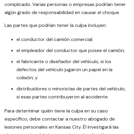
complicado. Varias personas o empresas podrían tener
algún grado de responsabilidad en causar el choque.
Las partes que podrían tener la culpa incluyen:
el conductor del camión comercial;
el empleador del conductor que posee el camión;
el fabricante o diseñador del vehículo, si los
defectos del vehículo jugaron un papel en la
colisión; y
distribuidores o minoristas de partes del vehículo,
si esas partes contribuyeron al accidente.
Para determinar quién tiene la culpa en su caso
específico, debe contactar a nuestro abogado de
lesiones personales en Kansas City. Él investigará las