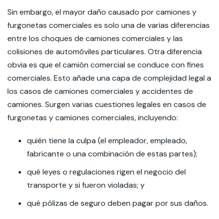
Sin embargo, el mayor daño causado por camiones y
furgonetas comerciales es solo una de varias diferencias
entre los choques de camiones comerciales y las
colisiones de automóviles particulares. Otra diferencia
obvia es que el camión comercial se conduce con fines
comerciales. Esto añade una capa de complejidad legal a
los casos de camiones comerciales y accidentes de
camiones. Surgen varias cuestiones legales en casos de
furgonetas y camiones comerciales, incluyendo:
quién tiene la culpa (el empleador, empleado,
fabricante o una combinación de estas partes);
qué leyes o regulaciones rigen el negocio del
transporte y si fueron violadas; y
qué pólizas de seguro deben pagar por sus daños.