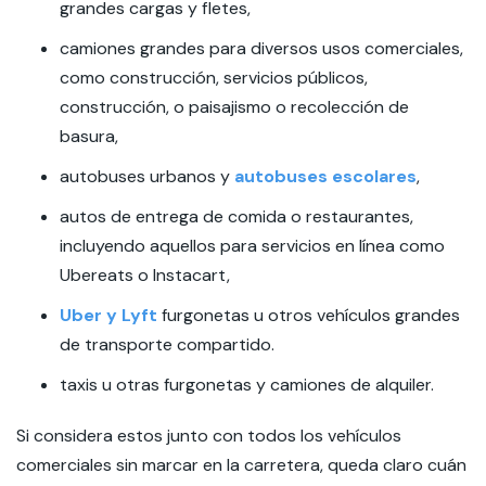
grandes cargas y fletes,
camiones grandes para diversos usos comerciales,
como construcción, servicios públicos,
construcción, o paisajismo o recolección de
basura,
autobuses urbanos y
autobuses escolares
,
autos de entrega de comida o restaurantes,
incluyendo aquellos para servicios en línea como
Ubereats o Instacart,
Uber y Lyft
furgonetas u otros vehículos grandes
de transporte compartido.
taxis u otras furgonetas y camiones de alquiler.
Si considera estos junto con todos los vehículos
comerciales sin marcar en la carretera, queda claro cuán