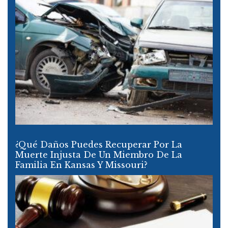
¿Qué Daños Puedes Recuperar Por La
Muerte Injusta De Un Miembro De La
Familia En Kansas Y Missouri?