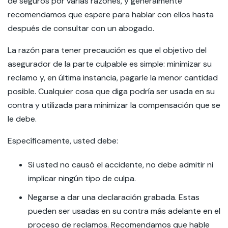
de seguros por varias razones, y generalmente
recomendamos que espere para hablar con ellos hasta
después de consultar con un abogado.
La razón para tener precaución es que el objetivo del
asegurador de la parte culpable es simple: minimizar su
reclamo y, en última instancia, pagarle la menor cantidad
posible. Cualquier cosa que diga podría ser usada en su
contra y utilizada para minimizar la compensación que se
le debe.
Específicamente, usted debe:
Si usted no causó el accidente, no debe admitir ni
implicar ningún tipo de culpa.
Negarse a dar una declaración grabada. Estas
pueden ser usadas en su contra más adelante en el
proceso de reclamos. Recomendamos que hable