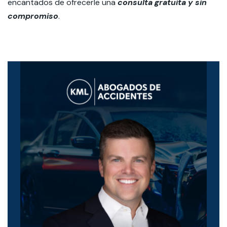
encantados de ofrecerle una
consulta gratuita y sin
compromiso
.