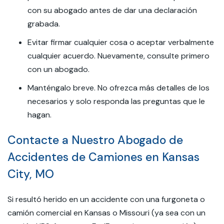
con su abogado antes de dar una declaración
grabada.
Evitar firmar cualquier cosa o aceptar verbalmente
cualquier acuerdo. Nuevamente, consulte primero
con un abogado.
Manténgalo breve. No ofrezca más detalles de los
necesarios y solo responda las preguntas que le
hagan.
Contacte a Nuestro Abogado de
Accidentes de Camiones en Kansas
City, MO
Si resultó herido en un accidente con una furgoneta o
camión comercial en Kansas o Missouri (ya sea con un