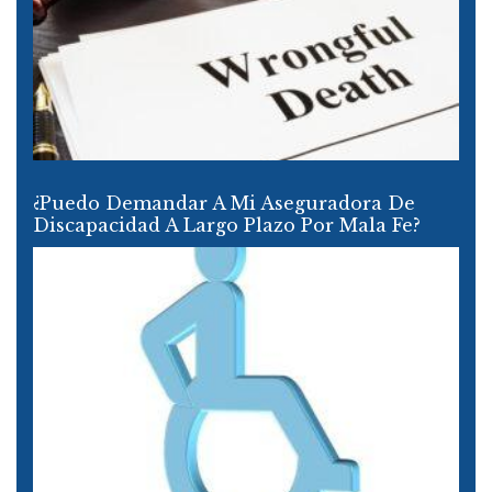
¿Puedo Demandar A Mi Aseguradora De
Discapacidad A Largo Plazo Por Mala Fe?