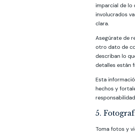
imparcial de lo
involucrados va
clara.
Asegúrate de re
otro dato de co
describan lo qu
detalles están 
Esta informació
hechos y fortal
responsabilidad
5. Fotograf
Toma fotos y vi