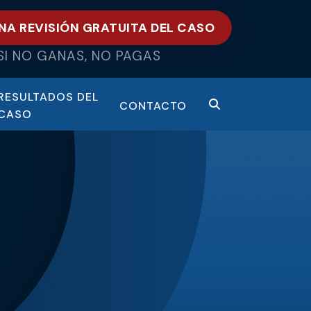
NA REVISIÓN GRATUITA DEL CASO
SI NO GANAS, NO PAGAS
RESULTADOS DEL
CONTACTO
CASO