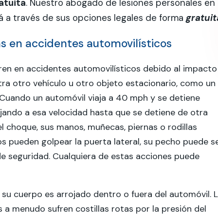
atuita
. Nuestro abogado de lesiones personales en
rá a través de sus opciones legales de forma
gratuit
s en accidentes automovilísticos
ren en accidentes automovilísticos debido al impacto
a otro vehículo u otro objeto estacionario, como un
 Cuando un automóvil viaja a 40 mph y se detiene
jando a esa velocidad hasta que se detiene de otra
 choque, sus manos, muñecas, piernas o rodillas
os pueden golpear la puerta lateral, su pecho puede s
 de seguridad. Cualquiera de estas acciones puede
 su cuerpo es arrojado dentro o fuera del automóvil. 
 a menudo sufren costillas rotas por la presión del