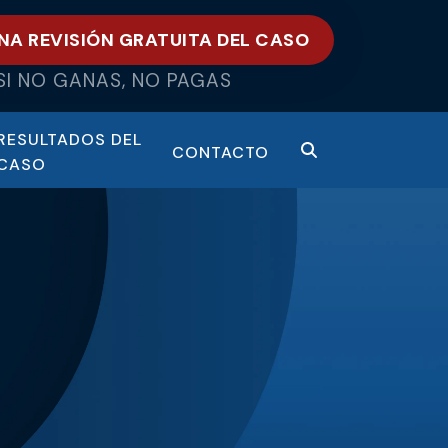
NA REVISIÓN GRATUITA DEL CASO
SI NO GANAS, NO PAGAS
RESULTADOS DEL
CONTACTO
CASO