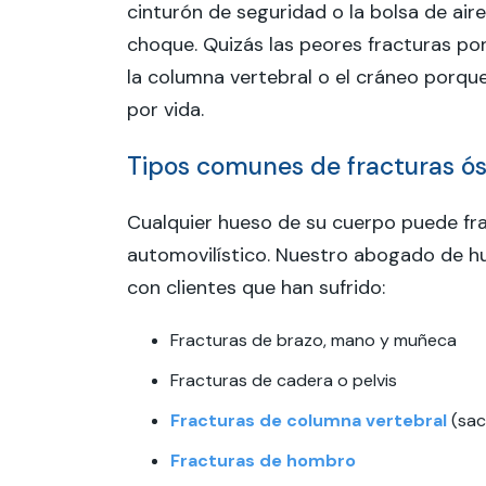
cinturón de seguridad o la bolsa de air
choque. Quizás las peores fracturas por
la columna vertebral o el cráneo porqu
por vida.
Tipos comunes de fracturas ós
Cualquier hueso de su cuerpo puede fra
automovilístico. Nuestro abogado de hu
con clientes que han sufrido:
Fracturas de brazo, mano y muñeca
Fracturas de cadera o pelvis
Fracturas de columna vertebral
(sacr
Fracturas de hombro