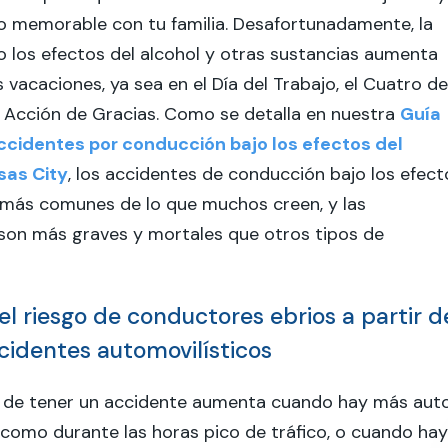
o memorable con tu familia. Desafortunadamente, la
 los efectos del alcohol y otras sustancias aumenta
 vacaciones, ya sea en el Día del Trabajo, el Cuatro de
de Acción de Gracias. Como se detalla en nuestra
Guía
cidentes por conducción bajo los efectos del
sas City
, los accidentes de conducción bajo los efect
 más comunes de lo que muchos creen, y las
son más graves y mortales que otros tipos de
l riesgo de conductores ebrios a partir d
cidentes automovilísticos
d de tener un accidente aumenta cuando hay más aut
, como durante las horas pico de tráfico, o cuando hay