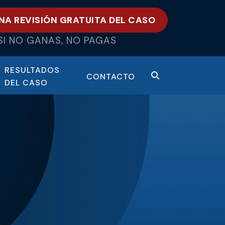
NA REVISIÓN GRATUITA DEL CASO
SI NO GANAS, NO PAGAS
RESULTADOS
CONTACTO
DEL CASO