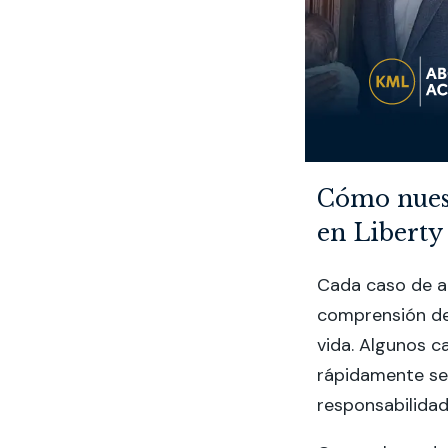
Cómo nuest
en Liberty
Cada caso de a
comprensión de
vida. Algunos c
rápidamente se
responsabilidad