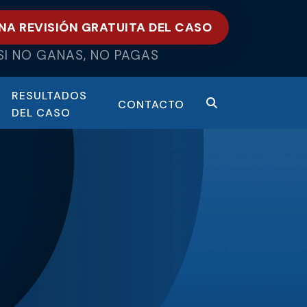
NA REVISIÓN GRATUITA DEL CASO
SI NO GANAS, NO PAGAS
RESULTADOS
CONTACTO
DEL CASO