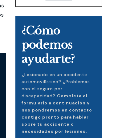
as
os
¿Cómo
podemos
ayudarte?
¿Lesionado en un accidente
automovilístico? ¿Problemas
con el seguro por
discapacidad?
Completa el
formulario a continuación y
nos pondremos en contacto
contigo pronto para hablar
sobre tu accidente o
necesidades por lesiones.