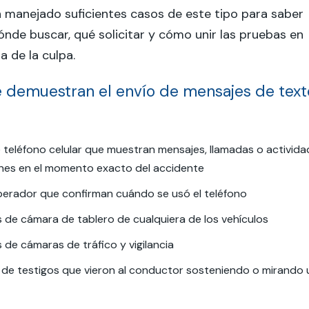
 manejado suficientes casos de este tipo para saber
de buscar, qué solicitar y cómo unir las pruebas en
a de la culpa.
 demuestran el envío de mensajes de text
 teléfono celular que muestran mensajes, llamadas o activida
ones en el momento exacto del accidente
perador que confirman cuándo se usó el teléfono
 de cámara de tablero de cualquiera de los vehículos
de cámaras de tráfico y vigilancia
 de testigos que vieron al conductor sosteniendo o mirando 