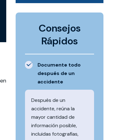
Consejos
Rápidos
Documente todo
después de un
 en
accidente
Después de un
accidente, reúna la
mayor cantidad de
información posible,
incluidas fotografías,