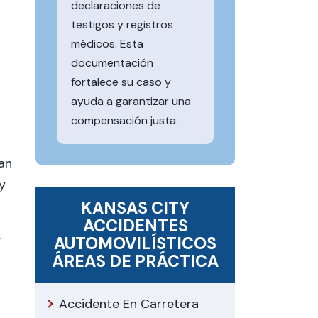
declaraciones de
testigos y registros
médicos. Esta
documentación
fortalece su caso y
ayuda a garantizar una
compensación justa.
an
y
KANSAS CITY
ACCIDENTES
r
AUTOMOVILÍSTICOS
ÁREAS DE PRÁCTICA
Accidente En Carretera