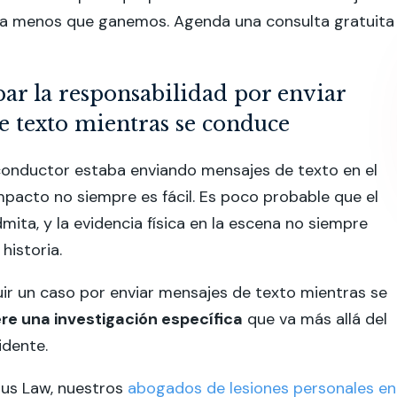
 a menos que ganemos.
Agenda una consulta gratuita
r la responsabilidad por enviar
e texto mientras se conduce
conductor estaba enviando mensajes de texto en el
acto no siempre es fácil. Es poco probable que el
mita, y la evidencia física en la escena no siempre
historia.
uir un caso por enviar mensajes de texto mientras se
re una investigación específica
que va más allá del
idente.
us Law, nuestros
abogados de lesiones personales en