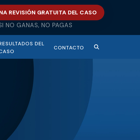
NA REVISIÓN GRATUITA DEL CASO
SI NO GANAS, NO PAGAS
RESULTADOS DEL
CONTACTO
CASO