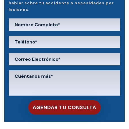
hablar sobre tu accidente o necesidades por
lesiones.