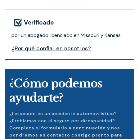
Verificado
por un abogado licenciado en Missouri y Kansas
¿Por qué confiar en nosotros?
¿Cómo podemos
ayudarte?
¿Lesionado en un accidente automovilístico?
¿Problemas con el seguro por discapacidad?
Completa el formulario a continuación y nos
pondremos en contacto contigo pronto para