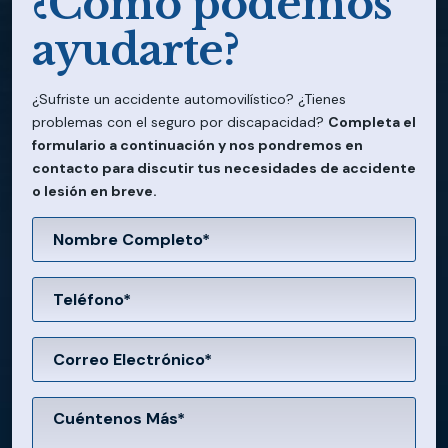
¿Cómo podemos
ayudarte?
¿Sufriste un accidente automovilístico? ¿Tienes
problemas con el seguro por discapacidad?
Completa el
formulario a continuación y nos pondremos en
contacto para discutir tus necesidades de accidente
o lesión en breve.