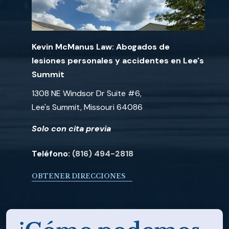
Kevin McManus Law: Abogados de
lesiones personales y accidentes en Lee's
Summit
1308 NE Windsor Dr Suite #6,
Lee's Summit, Missouri 64086
Solo con cita previa
Teléfono:
(816) 494-2818
OBTENER DIRECCIONES