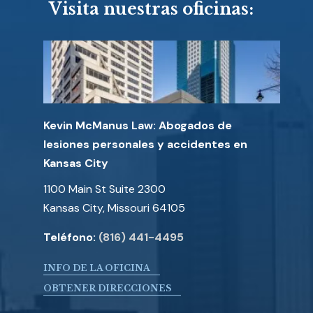
Visita nuestras oficinas:
Kevin McManus Law: Abogados de
lesiones personales y accidentes en
Kansas City
1100 Main St Suite 2300
Kansas City, Missouri 64105
Teléfono:
(816) 441-4495
INFO DE LA OFICINA
OBTENER DIRECCIONES