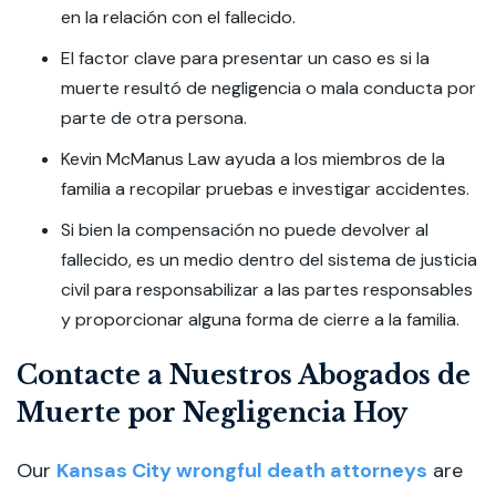
en la relación con el fallecido.
El factor clave para presentar un caso es si la
muerte resultó de negligencia o mala conducta por
parte de otra persona.
Kevin McManus Law ayuda a los miembros de la
familia a recopilar pruebas e investigar accidentes.
Si bien la compensación no puede devolver al
fallecido, es un medio dentro del sistema de justicia
civil para responsabilizar a las partes responsables
y proporcionar alguna forma de cierre a la familia.
Contacte a Nuestros Abogados de
Muerte por Negligencia Hoy
Our
Kansas City wrongful death attorneys
are