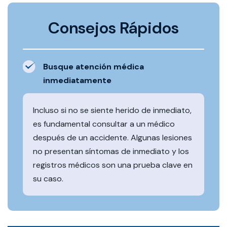
Consejos Rápidos
Busque atención médica
inmediatamente
Incluso si no se siente herido de inmediato,
es fundamental consultar a un médico
después de un accidente. Algunas lesiones
no presentan síntomas de inmediato y los
registros médicos son una prueba clave en
su caso.