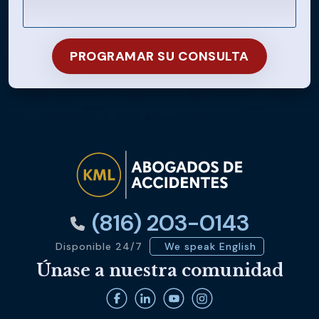
(816) 203-0143
Disponible 24/7
We speak English
Únase a nuestra comunidad