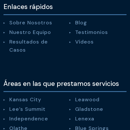
Enlaces rápidos
Sobre Nosotros
Blog
Nuestro Equipo
Testimonios
Resultados de
Vídeos
Casos
Áreas en las que prestamos servicios
Kansas City
Leawood
Lee’s Summit
Gladstone
Independence
Lenexa
Olathe
Blue Springs