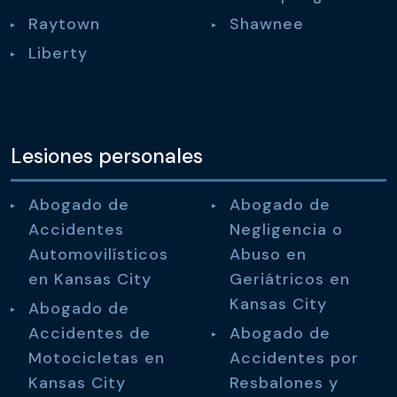
Raytown
Shawnee
Liberty
Lesiones personales
Abogado de
Abogado de
Accidentes
Negligencia o
Automovilísticos
Abuso en
en Kansas City
Geriátricos en
Kansas City
Abogado de
Accidentes de
Abogado de
Motocicletas en
Accidentes por
Kansas City
Resbalones y