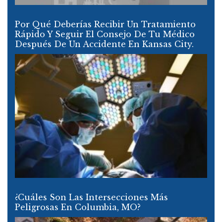
Por Qué Deberías Recibir Un Tratamiento
Rápido Y Seguir El Consejo De Tu Médico
Después De Un Accidente En Kansas City.
¿Cuáles Son Las Intersecciones Más
Peligrosas En Columbia, MO?