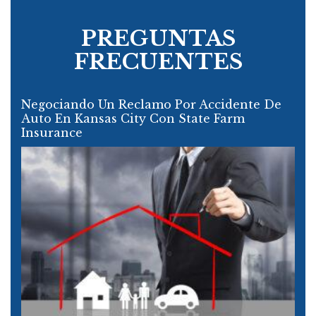
PREGUNTAS
FRECUENTES
Negociando Un Reclamo Por Accidente De
Auto En Kansas City Con State Farm
Insurance