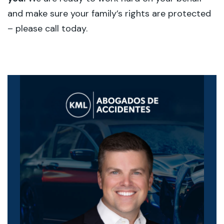
and make sure your family’s rights are protected
– please call today.