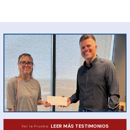
LEER MÁS TESTIMONIOS
Ver la Prueba: