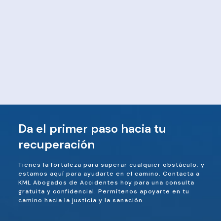
Da el primer paso hacia tu
recuperación
Tienes la fortaleza para superar cualquier obstáculo, y
estamos aquí para ayudarte en el camino. Contacta a
KML Abogados de Accidentes hoy para una consulta
gratuita y confidencial. Permítenos apoyarte en tu
camino hacia la justicia y la sanación.