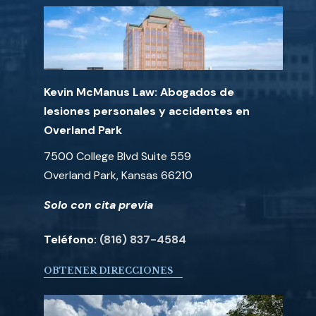
Kevin McManus Law: Abogados de
lesiones personales y accidentes en
Overland Park
7500 College Blvd Suite 559
Overland Park, Kansas 66210
Solo con cita previa
Teléfono:
(816) 837-4584
OBTENER DIRECCIONES