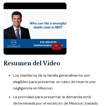
Resumen del Video
Los miembros de la familia generalmente son
elegibles para presentar un caso de muerte por
negligencia en Missouri.
La prioridad para presentar la demanda está
determinada por el estatuto de Missouri, basado