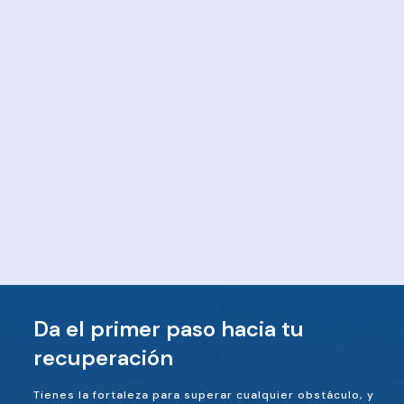
Da el primer paso hacia tu
recuperación
Tienes la fortaleza para superar cualquier obstáculo, y