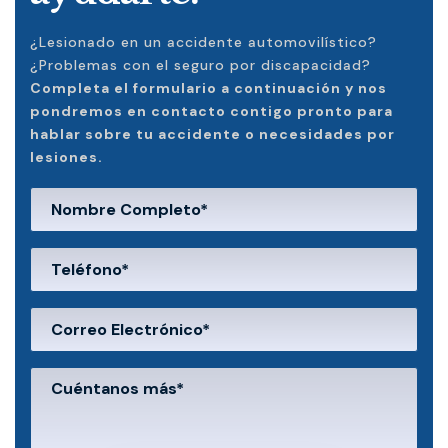
¿Lesionado en un accidente automovilístico?
¿Problemas con el seguro por discapacidad?
Completa el formulario a continuación y nos
pondremos en contacto contigo pronto para
hablar sobre tu accidente o necesidades por
lesiones.