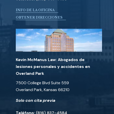
INFO DE LA OFICINA
OBTENER DIRECCIONES
Kevin McManus Law: Abogados de
lesiones personales y accidentes en
Overland Park
7500 College Blvd Suite 559
Overland Park, Kansas 66210
Solo con cita previa
Teléfono:
(816) 837-4584