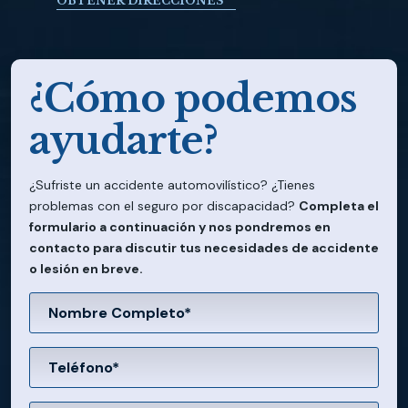
OBTENER DIRECCIONES
¿Cómo podemos
ayudarte?
¿Sufriste un accidente automovilístico? ¿Tienes
problemas con el seguro por discapacidad?
Completa el
formulario a continuación y nos pondremos en
contacto para discutir tus necesidades de accidente
o lesión en breve.