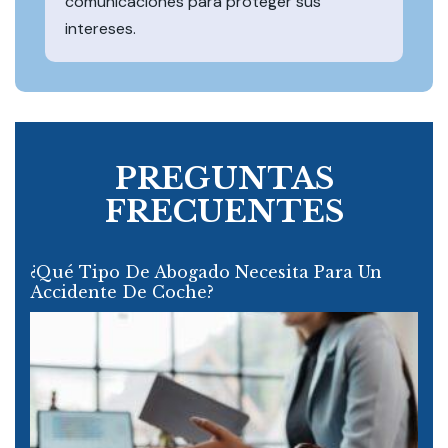
comunicaciones para proteger sus
intereses.
PREGUNTAS
FRECUENTES
¿Qué Tipo De Abogado Necesita Para Un
Accidente De Coche?