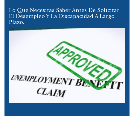
Lo Que Necesitas Saber Antes De Solicitar
El Desempleo Y La Discapacidad A Largo
Plazo.