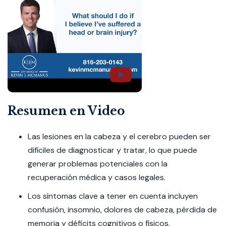
Resumen en Video
Las lesiones en la cabeza y el cerebro pueden ser
difíciles de diagnosticar y tratar, lo que puede
generar problemas potenciales con la
recuperación médica y casos legales.
Los síntomas clave a tener en cuenta incluyen
confusión, insomnio, dolores de cabeza, pérdida de
memoria y déficits cognitivos o físicos.