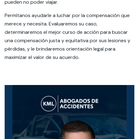
pueden no poder viajar.
Permítanos ayudarle a luchar por la compensación que
merece y necesita. Evaluaremos su caso,
determinaremos el mejor curso de acción para buscar
una compensación justa y equitativa por sus lesiones y
pérdidas, y le brindaremos orientación legal para
maximizar el valor de su acuerdo.