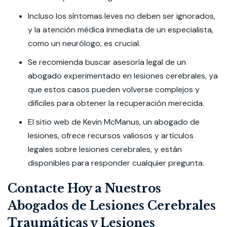
Incluso los síntomas leves no deben ser ignorados,
y la atención médica inmediata de un especialista,
como un neurólogo, es crucial.
Se recomienda buscar asesoría legal de un
abogado experimentado en lesiones cerebrales, ya
que estos casos pueden volverse complejos y
difíciles para obtener la recuperación merecida.
El sitio web de Kevin McManus, un abogado de
lesiones, ofrece recursos valiosos y artículos
legales sobre lesiones cerebrales, y están
disponibles para responder cualquier pregunta.
Contacte Hoy a Nuestros
Abogados de Lesiones Cerebrales
Traumáticas y Lesiones