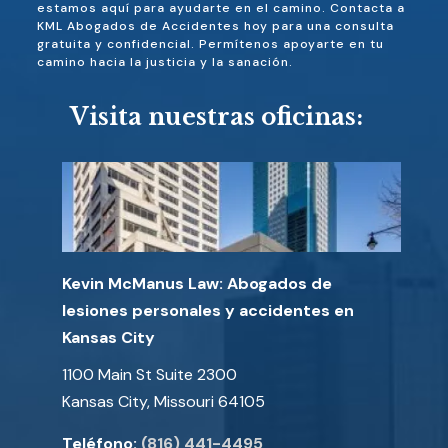
estamos aquí para ayudarte en el camino. Contacta a
KML Abogados de Accidentes hoy para una consulta
gratuita y confidencial. Permítenos apoyarte en tu
camino hacia la justicia y la sanación.
Visita nuestras oficinas:
Kevin McManus Law: Abogados de
lesiones personales y accidentes en
Kansas City
1100 Main St Suite 2300
Kansas City, Missouri 64105
Teléfono:
(816) 441-4495