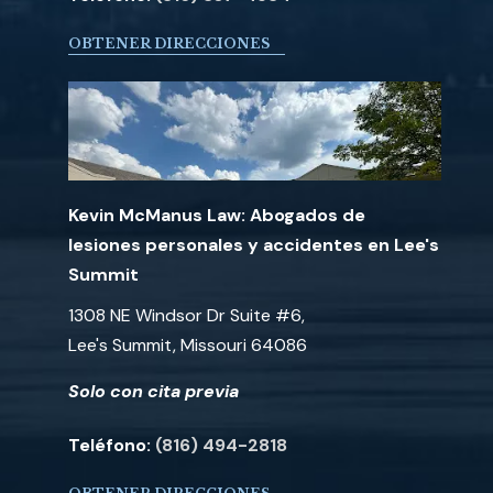
OBTENER DIRECCIONES
Kevin McManus Law: Abogados de
lesiones personales y accidentes en Lee's
Summit
1308 NE Windsor Dr Suite #6,
Lee's Summit, Missouri 64086
Solo con cita previa
Teléfono:
(816) 494-2818