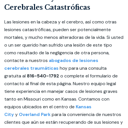
Cerebrales Catastróficas
Las lesiones en la cabeza y el cerebro, así como otras
lesiones catastróficas, pueden ser potencialmente
mortales, y mucho menos alteradoras de la vida. Si usted
o un ser querido han sufrido una lesión de este tipo
como resultado de la negligencia de otra persona,
contacte a nuestros
abogados de lesiones
cerebrales traumáticas
hoy para una consulta
gratuita al
816-540-1792
o complete el formulario de
contacto al final de esta página. Nuestro equipo legal
tiene experiencia en manejar casos de lesiones graves
tanto en Missouri como en Kansas. Contamos con
equipos ubicados en el centro de
Kansas
City
y
Overland Park
para la conveniencia de nuestros
clientes que aún se están recuperando de sus lesiones y