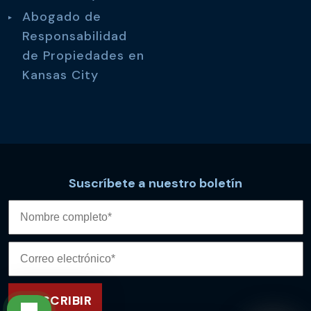
Abogado de
Responsabilidad
de Propiedades en
Kansas City
Suscríbete a nuestro boletín