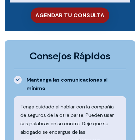
Consejos Rápidos
Mantenga las comunicaciones al
mínimo
Tenga cuidado al hablar con la compañía
de seguros de la otra parte. Pueden usar
sus palabras en su contra. Deje que su
abogado se encargue de las