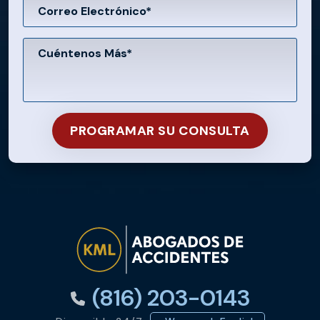
(816) 203-0143