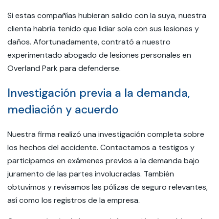
Si estas compañías hubieran salido con la suya, nuestra
clienta habría tenido que lidiar sola con sus lesiones y
daños. Afortunadamente, contrató a nuestro
experimentado abogado de lesiones personales en
Overland Park para defenderse.
Investigación previa a la demanda,
mediación y acuerdo
Nuestra firma realizó una investigación completa sobre
los hechos del accidente. Contactamos a testigos y
participamos en exámenes previos a la demanda bajo
juramento de las partes involucradas. También
obtuvimos y revisamos las pólizas de seguro relevantes,
así como los registros de la empresa.