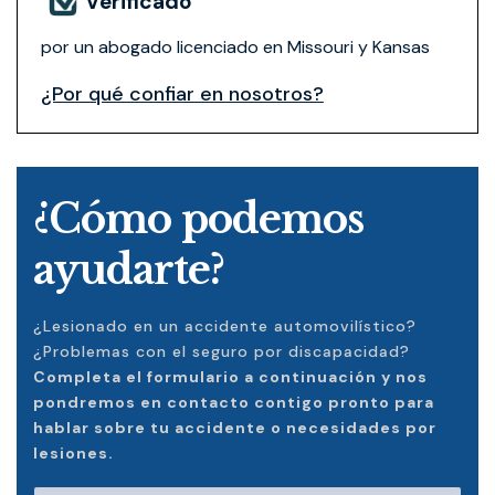
Verificado
por un abogado licenciado en Missouri y Kansas
¿Por qué confiar en nosotros?
¿Cómo podemos
ayudarte?
¿Lesionado en un accidente automovilístico?
¿Problemas con el seguro por discapacidad?
Completa el formulario a continuación y nos
pondremos en contacto contigo pronto para
hablar sobre tu accidente o necesidades por
lesiones.