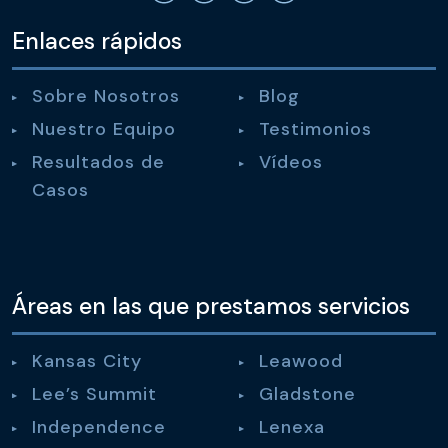
Enlaces rápidos
Sobre Nosotros
Blog
Nuestro Equipo
Testimonios
Resultados de
Vídeos
Casos
Áreas en las que prestamos servicios
Kansas City
Leawood
Lee’s Summit
Gladstone
Independence
Lenexa