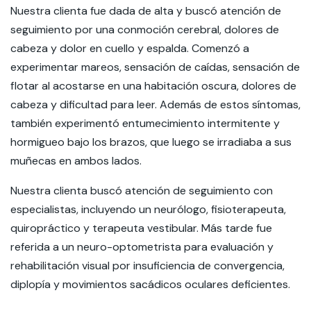
Nuestra clienta fue dada de alta y buscó atención de
seguimiento por una conmoción cerebral, dolores de
cabeza y dolor en cuello y espalda. Comenzó a
experimentar mareos, sensación de caídas, sensación de
flotar al acostarse en una habitación oscura, dolores de
cabeza y dificultad para leer. Además de estos síntomas,
también experimentó entumecimiento intermitente y
hormigueo bajo los brazos, que luego se irradiaba a sus
muñecas en ambos lados.
Nuestra clienta buscó atención de seguimiento con
especialistas, incluyendo un neurólogo, fisioterapeuta,
quiropráctico y terapeuta vestibular. Más tarde fue
referida a un neuro-optometrista para evaluación y
rehabilitación visual por insuficiencia de convergencia,
diplopía y movimientos sacádicos oculares deficientes.