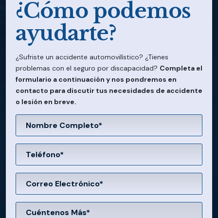
¿Cómo podemos
ayudarte?
¿Sufriste un accidente automovilístico? ¿Tienes
problemas con el seguro por discapacidad?
Completa el
formulario a continuación y nos pondremos en
contacto para discutir tus necesidades de accidente
o lesión en breve.