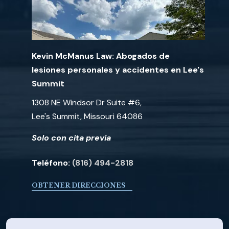
Kevin McManus Law: Abogados de
lesiones personales y accidentes en Lee's
Summit
1308 NE Windsor Dr Suite #6,
Lee's Summit, Missouri 64086
Solo con cita previa
Teléfono:
(816) 494-2818
OBTENER DIRECCIONES