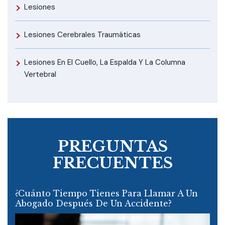
Lesiones
Lesiones Cerebrales Traumáticas
Lesiones En El Cuello, La Espalda Y La Columna
Vertebral
PREGUNTAS
FRECUENTES
¿Cuánto Tiempo Tienes Para Llamar A Un
Abogado Después De Un Accidente?