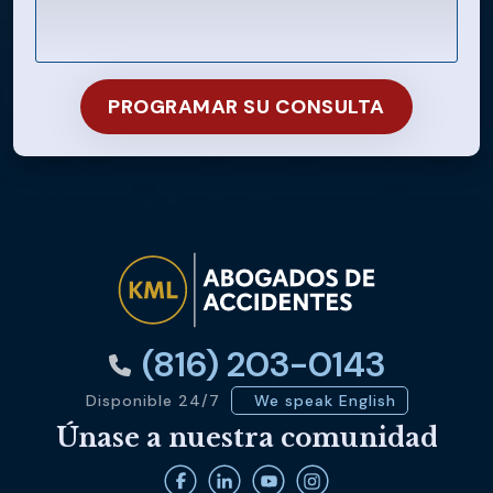
(816) 203-0143
Disponible 24/7
We speak English
Únase a nuestra comunidad