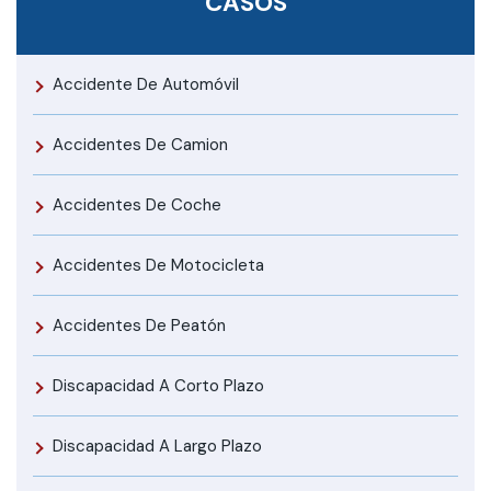
CASOS
Accidente De Automóvil
Accidentes De Camion
Accidentes De Coche
Accidentes De Motocicleta
Accidentes De Peatón
Discapacidad A Corto Plazo
Discapacidad A Largo Plazo