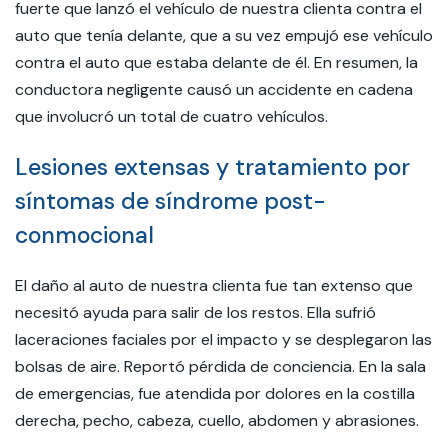
fuerte que lanzó el vehículo de nuestra clienta contra el
auto que tenía delante, que a su vez empujó ese vehículo
contra el auto que estaba delante de él. En resumen, la
conductora negligente causó un accidente en cadena
que involucró un total de cuatro vehículos.
Lesiones extensas y tratamiento por
síntomas de síndrome post-
conmocional
El daño al auto de nuestra clienta fue tan extenso que
necesitó ayuda para salir de los restos. Ella sufrió
laceraciones faciales por el impacto y se desplegaron las
bolsas de aire. Reportó pérdida de conciencia. En la sala
de emergencias, fue atendida por dolores en la costilla
derecha, pecho, cabeza, cuello, abdomen y abrasiones.