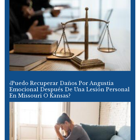
¿Puedo Recuperar Daños Por Angustia
Emocional Después De Una Lesión Personal
En Missouri O Kansas?