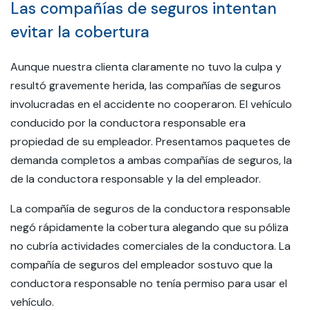
Las compañías de seguros intentan
evitar la cobertura
Aunque nuestra clienta claramente no tuvo la culpa y
resultó gravemente herida, las compañías de seguros
involucradas en el accidente no cooperaron. El vehículo
conducido por la conductora responsable era
propiedad de su empleador. Presentamos paquetes de
demanda completos a ambas compañías de seguros, la
de la conductora responsable y la del empleador.
La compañía de seguros de la conductora responsable
negó rápidamente la cobertura alegando que su póliza
no cubría actividades comerciales de la conductora. La
compañía de seguros del empleador sostuvo que la
conductora responsable no tenía permiso para usar el
vehículo.