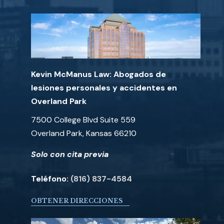
Kevin McManus Law: Abogados de
lesiones personales y accidentes en
Overland Park
7500 College Blvd Suite 559
Overland Park, Kansas 66210
Solo con cita previa
Teléfono:
(816) 837-4584
OBTENER DIRECCIONES