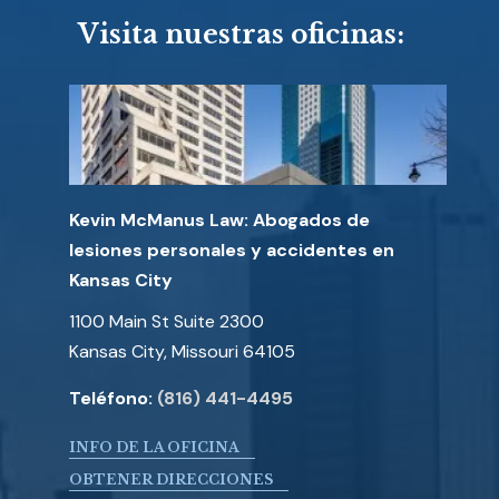
Visita nuestras oficinas:
Kevin McManus Law: Abogados de
lesiones personales y accidentes en
Kansas City
1100 Main St Suite 2300
Kansas City, Missouri 64105
Teléfono:
(816) 441-4495
INFO DE LA OFICINA
OBTENER DIRECCIONES