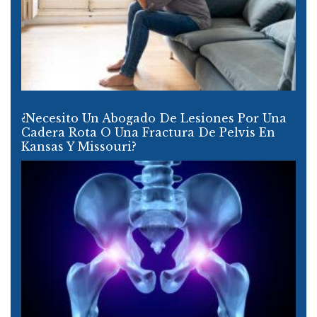
¿Necesito Un Abogado De Lesiones Por Una
Cadera Rota O Una Fractura De Pelvis En
Kansas Y Missouri?