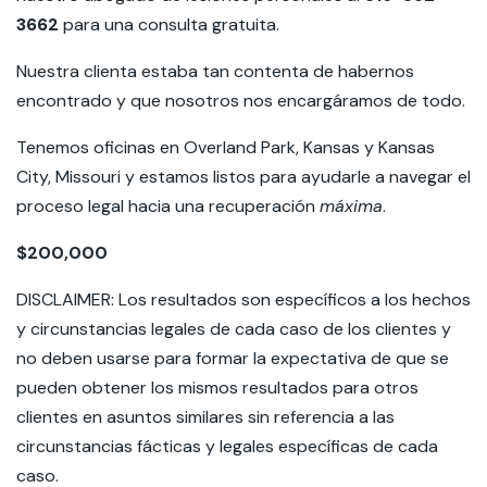
3662
para una consulta gratuita.
Nuestra clienta estaba tan contenta de habernos
encontrado y que nosotros nos encargáramos de todo.
Tenemos oficinas en Overland Park, Kansas y Kansas
City, Missouri y estamos listos para ayudarle a navegar el
proceso legal hacia una recuperación
máxima
.
$200,000
DISCLAIMER: Los resultados son específicos a los hechos
y circunstancias legales de cada caso de los clientes y
no deben usarse para formar la expectativa de que se
pueden obtener los mismos resultados para otros
clientes en asuntos similares sin referencia a las
circunstancias fácticas y legales específicas de cada
caso.