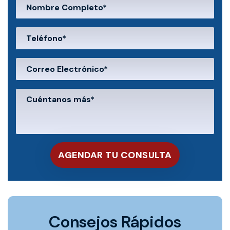
Consejos Rápidos