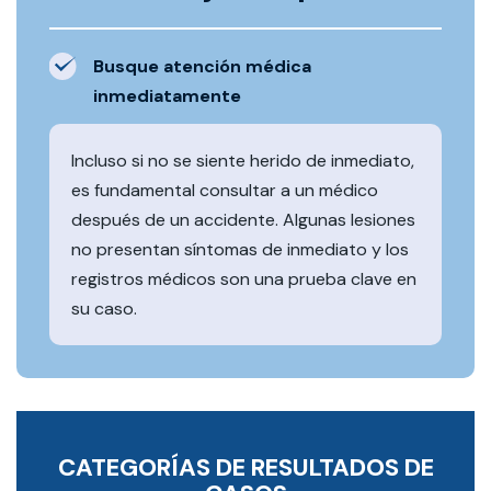
Busque atención médica
inmediatamente
Incluso si no se siente herido de inmediato,
es fundamental consultar a un médico
después de un accidente. Algunas lesiones
no presentan síntomas de inmediato y los
registros médicos son una prueba clave en
su caso.
CATEGORÍAS DE RESULTADOS DE