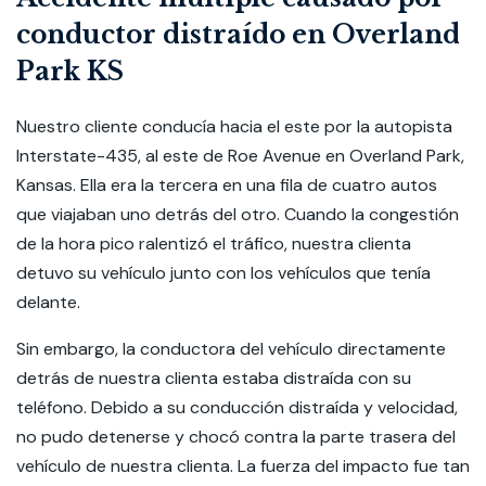
conductor distraído en Overland
Park KS
Nuestro cliente conducía hacia el este por la autopista
Interstate-435, al este de Roe Avenue en Overland Park,
Kansas. Ella era la tercera en una fila de cuatro autos
que viajaban uno detrás del otro. Cuando la congestión
de la hora pico ralentizó el tráfico, nuestra clienta
detuvo su vehículo junto con los vehículos que tenía
delante.
Sin embargo, la conductora del vehículo directamente
detrás de nuestra clienta estaba distraída con su
teléfono. Debido a su conducción distraída y velocidad,
no pudo detenerse y chocó contra la parte trasera del
vehículo de nuestra clienta. La fuerza del impacto fue tan