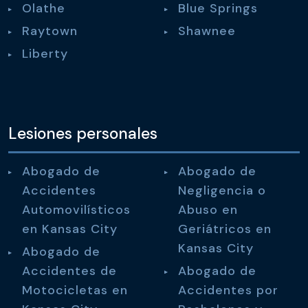
Olathe
Blue Springs
Raytown
Shawnee
Liberty
Lesiones personales
Abogado de
Abogado de
Accidentes
Negligencia o
Automovilísticos
Abuso en
en Kansas City
Geriátricos en
Kansas City
Abogado de
Accidentes de
Abogado de
Motocicletas en
Accidentes por