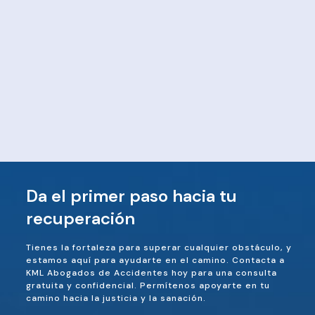
Da el primer paso hacia tu
recuperación
Tienes la fortaleza para superar cualquier obstáculo, y
estamos aquí para ayudarte en el camino. Contacta a
KML Abogados de Accidentes hoy para una consulta
gratuita y confidencial. Permítenos apoyarte en tu
camino hacia la justicia y la sanación.