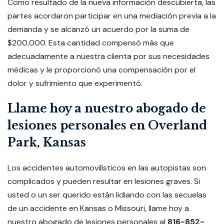
Como resultado de la nueva información descubierta, las
partes acordaron participar en una mediación previa a la
demanda y se alcanzó un acuerdo por la suma de
$200,000. Esta cantidad compensó más que
adecuadamente a nuestra clienta por sus necesidades
médicas y le proporcionó una compensación por el
dolor y sufrimiento que experimentó.
Llame hoy a nuestro abogado de
lesiones personales en Overland
Park, Kansas
Los accidentes automovilísticos en las autopistas son
complicados y pueden resultar en lesiones graves. Si
usted o un ser querido están lidiando con las secuelas
de un accidente en Kansas o Missouri, llame hoy a
nuestro abogado de lesiones personales al
816-852-