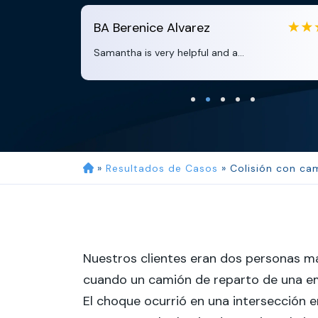
BA
Berenice Alvarez
Samantha is very helpful and a...
»
Resultados de Casos
»
Colisión con ca
Nuestros clientes eran dos personas ma
cuando un camión de reparto de una em
El choque ocurrió en una intersección 