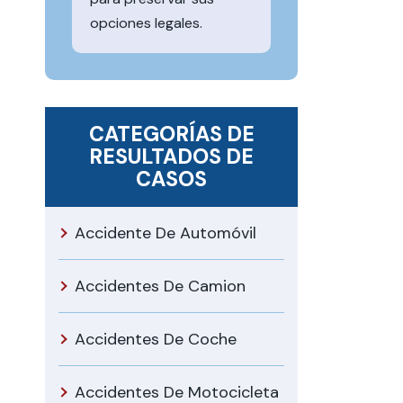
opciones legales.
CATEGORÍAS DE
RESULTADOS DE
CASOS
Accidente De Automóvil
Accidentes De Camion
Accidentes De Coche
Accidentes De Motocicleta