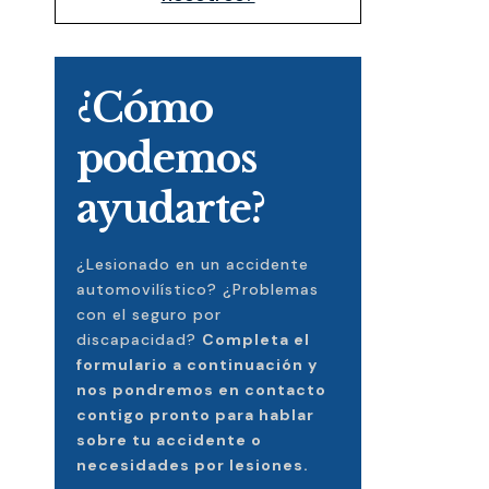
¿Cómo
podemos
ayudarte?
¿Lesionado en un accidente
automovilístico? ¿Problemas
con el seguro por
discapacidad?
Completa el
formulario a continuación y
nos pondremos en contacto
contigo pronto para hablar
sobre tu accidente o
necesidades por lesiones.