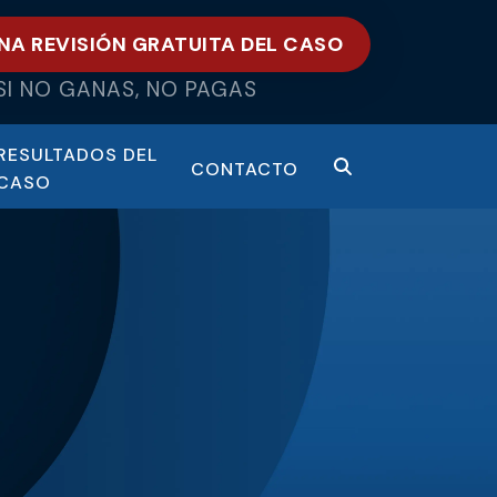
NA REVISIÓN GRATUITA DEL CASO
SI NO GANAS, NO PAGAS
RESULTADOS DEL
CONTACTO
CASO