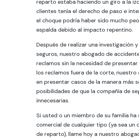
reparto estaba haciendo un giro a la izq
clientes tenía el derecho de paso e int
el choque podría haber sido mucho peor, 
espalda debido al impacto repentino.
Después de realizar una investigación
seguros, nuestro abogado de accidente
reclamos sin la necesidad de presentar
los reclamos fuera de la corte, nuestro
en presentar casos de la manera más sól
posibilidades de que la compañía de se
innecesarias.
Si usted o un miembro de su familia ha
comercial de cualquier tipo (ya sea un
de reparto), llame hoy a nuestro aboga