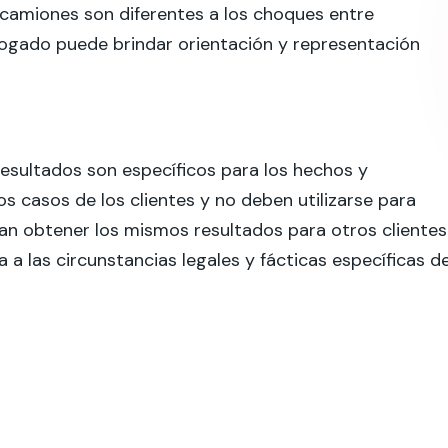
camiones son diferentes a los choques entre
bogado puede brindar orientación y representación
ultados son específicos para los hechos y
os casos de los clientes y no deben utilizarse para
an obtener los mismos resultados para otros clientes
a a las circunstancias legales y fácticas específicas d