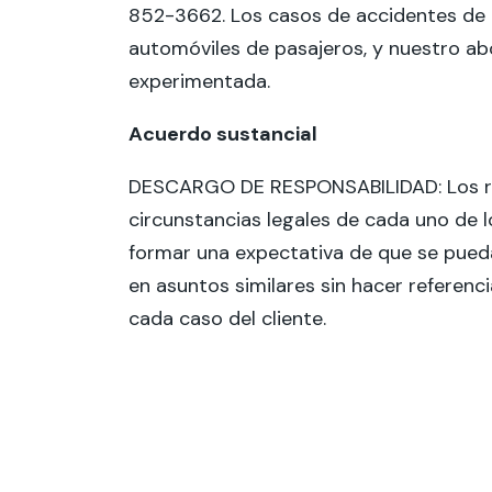
852-3662. Los casos de accidentes de 
automóviles de pasajeros, y nuestro a
experimentada.
Acuerdo sustancial
DESCARGO DE RESPONSABILIDAD: Los res
circunstancias legales de cada uno de l
formar una expectativa de que se pued
en asuntos similares sin hacer referenci
cada caso del cliente.