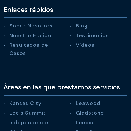
Enlaces rápidos
Sobre Nosotros
Blog
Nuestro Equipo
Testimonios
Resultados de
Vídeos
Casos
Áreas en las que prestamos servicios
Kansas City
Leawood
Lee’s Summit
Gladstone
Independence
Lenexa