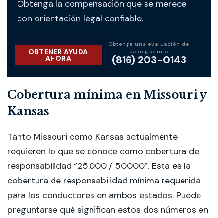
Obtenga la compensación que se merece
con orientación legal confiable.
Obtenga una evaluación de
OBTENER AYUDA
caso gratuita
(816) 203-0143
AHORA
Cobertura mínima en Missouri y
Kansas
Tanto Missouri como Kansas actualmente
requieren lo que se conoce como cobertura de
responsabilidad “25.000 / 50.000”. Esta es la
cobertura de responsabilidad mínima requerida
para los conductores en ambos estados. Puede
preguntarse qué significan estos dos números en