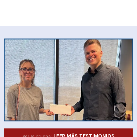
LEER MÁS TESTIMONIOS
Ver la Prueba: