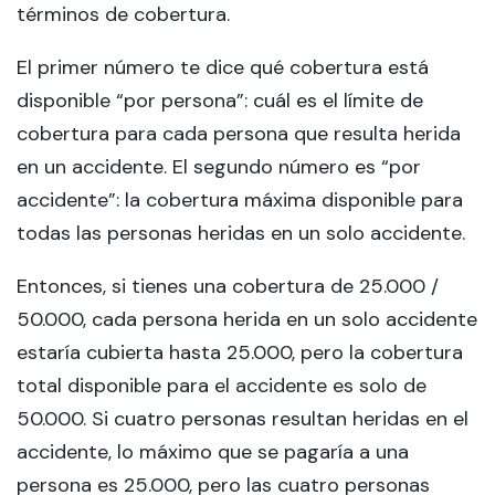
términos de cobertura.
El primer número te dice qué cobertura está
disponible “por persona”: cuál es el límite de
cobertura para cada persona que resulta herida
en un accidente. El segundo número es “por
accidente”: la cobertura máxima disponible para
todas las personas heridas en un solo accidente.
Entonces, si tienes una cobertura de 25.000 /
50.000, cada persona herida en un solo accidente
estaría cubierta hasta 25.000, pero la cobertura
total disponible para el accidente es solo de
50.000. Si cuatro personas resultan heridas en el
accidente, lo máximo que se pagaría a una
persona es 25.000, pero las cuatro personas