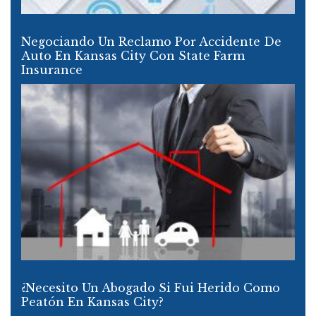
Negociando Un Reclamo Por Accidente De
Auto En Kansas City Con State Farm
Insurance
¿Necesito Un Abogado Si Fui Herido Como
Peatón En Kansas City?