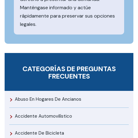
Manténgase informado y actúe
rápidamente para preservar sus opciones
legales.
CATEGORÍAS DE PREGUNTAS
FRECUENTES
Abuso En Hogares De Ancianos
Accidente Automovilístico
Accidente De Bicicleta