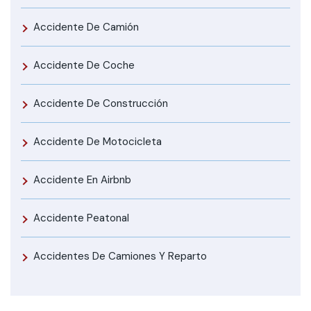
Accidente De Camión
Accidente De Coche
Accidente De Construcción
Accidente De Motocicleta
Accidente En Airbnb
Accidente Peatonal
Accidentes De Camiones Y Reparto