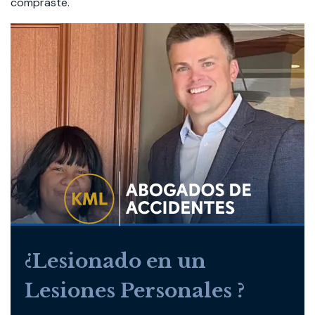
compraste.
¿Lesionado en un
Lesiones Personales ?