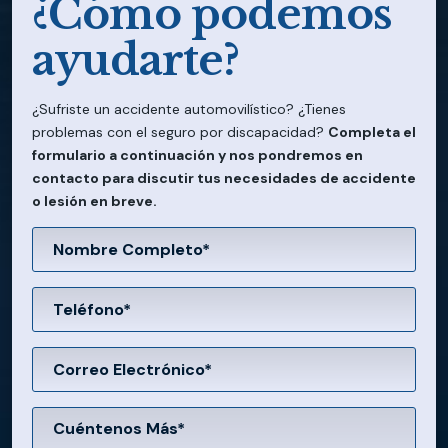
¿Cómo podemos
ayudarte?
¿Sufriste un accidente automovilístico? ¿Tienes
problemas con el seguro por discapacidad?
Completa el
formulario a continuación y nos pondremos en
contacto para discutir tus necesidades de accidente
o lesión en breve.