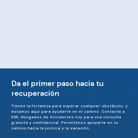
Da el primer paso hacia tu
recuperación
Tienes la fortaleza para superar cualquier obstáculo, y
estamos aquí para ayudarte en el camino. Contacta a
KML Abogados de Accidentes hoy para una consulta
gratuita y confidencial. Permítenos apoyarte en tu
camino hacia la justicia y la sanación.