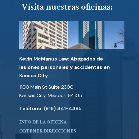
Visita nuestras oficinas:
Kevin McManus Law: Abogados de
lesiones personales y accidentes en
Kansas City
1100 Main St Suite 2300
Kansas City, Missouri 64105
Teléfono:
(816) 441-4495
INFO DE LA OFICINA
OBTENER DIRECCIONES