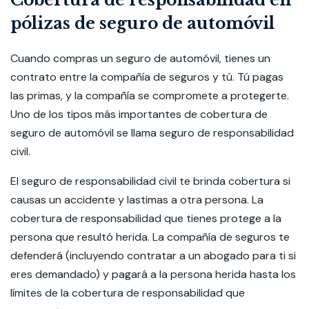
Cobertura de responsabilidad en
pólizas de seguro de automóvil
Cuando compras un seguro de automóvil, tienes un
contrato entre la compañía de seguros y tú. Tú pagas
las primas, y la compañía se compromete a protegerte.
Uno de los tipos más importantes de cobertura de
seguro de automóvil se llama seguro de responsabilidad
civil.
El seguro de responsabilidad civil te brinda cobertura si
causas un accidente y lastimas a otra persona. La
cobertura de responsabilidad que tienes protege a la
persona que resultó herida. La compañía de seguros te
defenderá (incluyendo contratar a un abogado para ti si
eres demandado) y pagará a la persona herida hasta los
límites de la cobertura de responsabilidad que