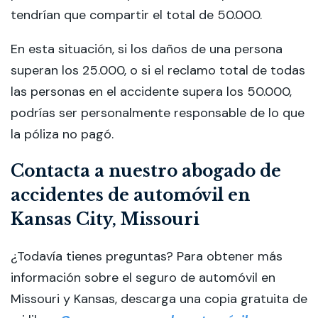
tendrían que compartir el total de 50.000.
En esta situación, si los daños de una persona
superan los 25.000, o si el reclamo total de todas
las personas en el accidente supera los 50.000,
podrías ser personalmente responsable de lo que
la póliza no pagó.
Contacta a nuestro abogado de
accidentes de automóvil en
Kansas City, Missouri
¿Todavía tienes preguntas? Para obtener más
información sobre el seguro de automóvil en
Missouri y Kansas, descarga una copia gratuita de