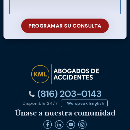
(816) 203-0143
Disponible 24/7
We speak English
Únase a nuestra comunidad