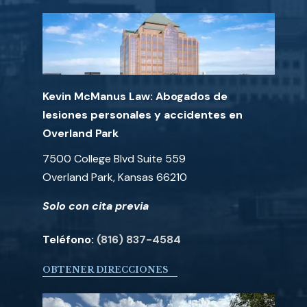
Kevin McManus Law: Abogados de
lesiones personales y accidentes en
Overland Park
7500 College Blvd Suite 559
Overland Park, Kansas 66210
Solo con cita previa
Teléfono:
(816) 837-4584
OBTENER DIRECCIONES