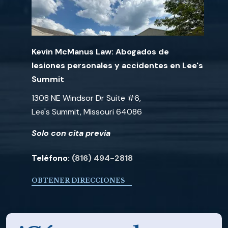
Kevin McManus Law: Abogados de
lesiones personales y accidentes en Lee's
Summit
1308 NE Windsor Dr Suite #6,
Lee's Summit, Missouri 64086
Solo con cita previa
Teléfono:
(816) 494-2818
OBTENER DIRECCIONES