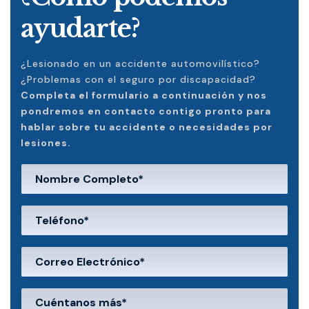
ayudarte?
¿Lesionado en un accidente automovilístico?
¿Problemas con el seguro por discapacidad?
Completa el formulario a continuación y nos
pondremos en contacto contigo pronto para
hablar sobre tu accidente o necesidades por
lesiones.