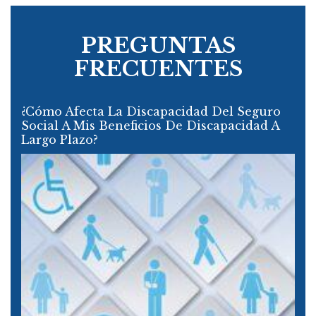
PREGUNTAS
FRECUENTES
¿Cómo Afecta La Discapacidad Del Seguro
Social A Mis Beneficios De Discapacidad A
Largo Plazo?