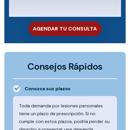
Consejos Rápidos
Conozca sus plazos
Toda demanda por lesiones personales
tiene un plazo de prescripción. Si no
cumple con estos plazos, podría perder su
derecho a presentar una demanda.