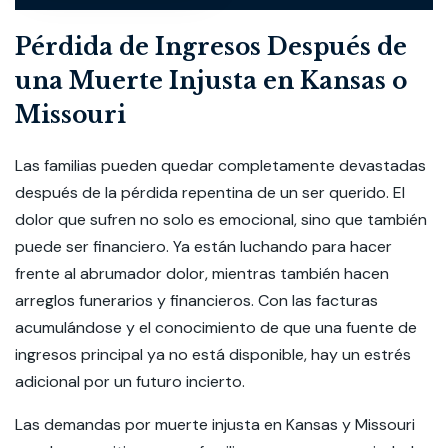
Pérdida de Ingresos Después de
una Muerte Injusta en Kansas o
Missouri
Las familias pueden quedar completamente devastadas
después de la pérdida repentina de un ser querido. El
dolor que sufren no solo es emocional, sino que también
puede ser financiero. Ya están luchando para hacer
frente al abrumador dolor, mientras también hacen
arreglos funerarios y financieros. Con las facturas
acumulándose y el conocimiento de que una fuente de
ingresos principal ya no está disponible, hay un estrés
adicional por un futuro incierto.
Las demandas por muerte injusta en Kansas y Missouri