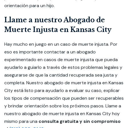
orientación para un hijo.
Llame a nuestro Abogado de
Muerte Injusta en Kansas City
Hay mucho en juego en un caso de muerte injusta. Por
eso es importante contactar a un abogado
experimentado en casos de muerte injusta que pueda
ayudarlo a guiarlo a través de estos problemas legales y
asegurarse de que la cantidad recuperada sea justa y
completa. Nuestro abogado de muerte injusta en Kansas
City está listo para ayudarlo a evaluar su caso, explicar
los tipos de compensación que pueden ser recuperables
y brindar orientación sobre los próximos pasos. Llame a
nuestro abogado de muerte injusta en Kansas City hoy
mismo para una
consulta gratuita y sin compromiso