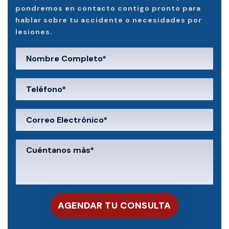
pondremos en contacto contigo pronto para
hablar sobre tu accidente o necesidades por
lesiones.