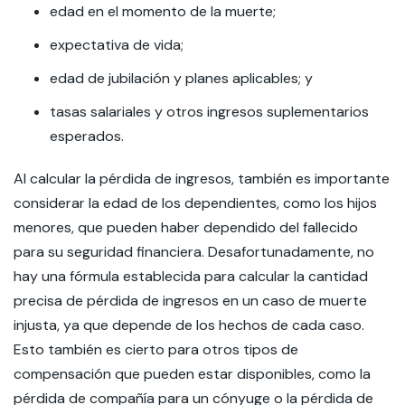
edad en el momento de la muerte;
expectativa de vida;
edad de jubilación y planes aplicables; y
tasas salariales y otros ingresos suplementarios
esperados.
Al calcular la pérdida de ingresos, también es importante
considerar la edad de los dependientes, como los hijos
menores, que pueden haber dependido del fallecido
para su seguridad financiera. Desafortunadamente, no
hay una fórmula establecida para calcular la cantidad
precisa de pérdida de ingresos en un caso de muerte
injusta, ya que depende de los hechos de cada caso.
Esto también es cierto para otros tipos de
compensación que pueden estar disponibles, como la
pérdida de compañía para un cónyuge o la pérdida de