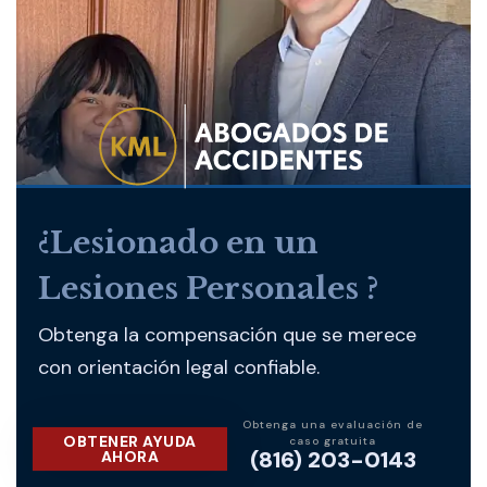
¿Lesionado en un
Lesiones Personales ?
Obtenga la compensación que se merece
con orientación legal confiable.
Obtenga una evaluación de
OBTENER AYUDA
caso gratuita
(816) 203-0143
AHORA