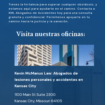
Tienes la fortaleza para superar cualquier obstáculo, y
estamos aquí para ayudarte en el camino. Contacta a
KML Abogados de Accidentes hoy para una consulta
gratuita y confidencial. Permítenos apoyarte en tu
camino hacia la justicia y la sanación.
Visita nuestras oficinas:
Kevin McManus Law: Abogados de
lesiones personales y accidentes en
Kansas City
1100 Main St Suite 2300
Kansas City, Missouri 64105