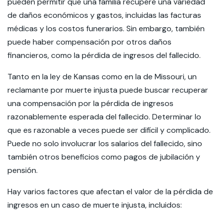
pueden permitir que una familia recupere una variedad
de daños económicos y gastos, incluidas las facturas
médicas y los costos funerarios. Sin embargo, también
puede haber compensación por otros daños
financieros, como la pérdida de ingresos del fallecido.
Tanto en la ley de Kansas como en la de Missouri, un
reclamante por muerte injusta puede buscar recuperar
una compensación por la pérdida de ingresos
razonablemente esperada del fallecido. Determinar lo
que es razonable a veces puede ser difícil y complicado.
Puede no solo involucrar los salarios del fallecido, sino
también otros beneficios como pagos de jubilación y
pensión.
Hay varios factores que afectan el valor de la pérdida de
ingresos en un caso de muerte injusta, incluidos: