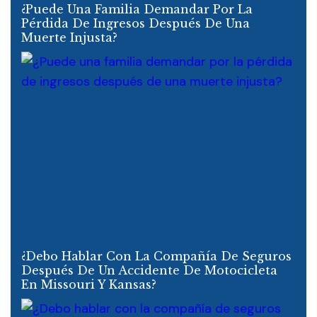
¿Puede Una Familia Demandar Por La
Pérdida De Ingresos Después De Una
Muerte Injusta?
¿Debo Hablar Con La Compañía De Seguros
Después De Un Accidente De Motocicleta
En Missouri Y Kansas?