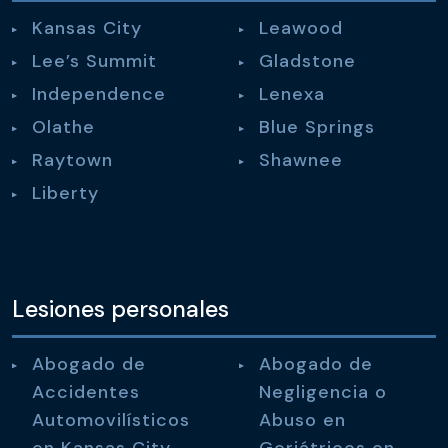
Kansas City
Leawood
Lee’s Summit
Gladstone
Independence
Lenexa
Olathe
Blue Springs
Raytown
Shawnee
Liberty
Lesiones personales
Abogado de
Abogado de
Accidentes
Negligencia o
Automovilísticos
Abuso en