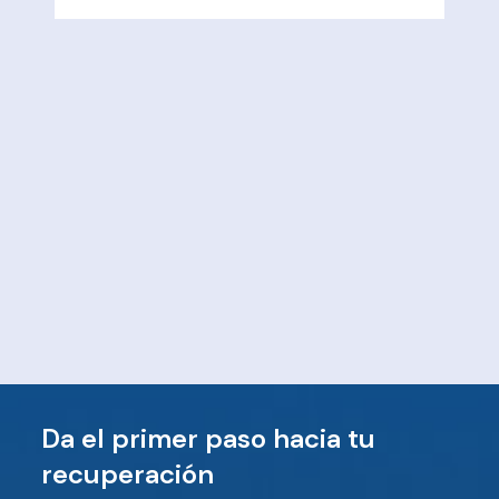
Da el primer paso hacia tu
recuperación