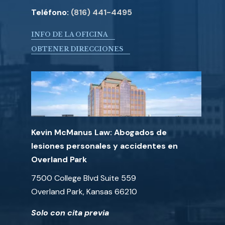
Teléfono:
(816) 441-4495
INFO DE LA OFICINA
OBTENER DIRECCIONES
Kevin McManus Law: Abogados de
lesiones personales y accidentes en
Overland Park
7500 College Blvd Suite 559
Overland Park, Kansas 66210
Solo con cita previa