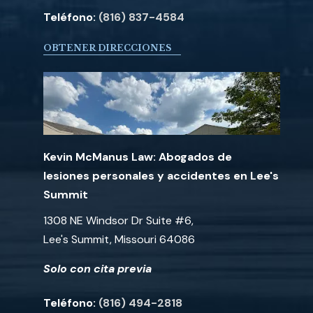
Teléfono:
(816) 837-4584
OBTENER DIRECCIONES
Kevin McManus Law: Abogados de
lesiones personales y accidentes en Lee's
Summit
1308 NE Windsor Dr Suite #6,
Lee's Summit, Missouri 64086
Solo con cita previa
Teléfono:
(816) 494-2818