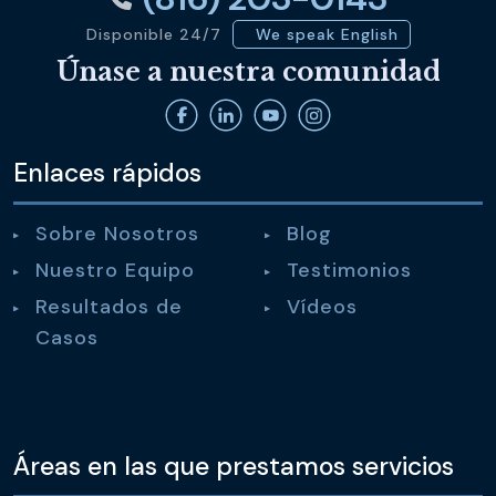
Disponible 24/7
We speak English
Únase a nuestra comunidad
Enlaces rápidos
Sobre Nosotros
Blog
Nuestro Equipo
Testimonios
Resultados de
Vídeos
Casos
Áreas en las que prestamos servicios