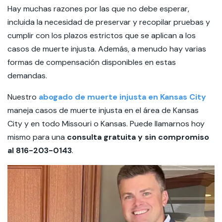
Hay muchas razones por las que no debe esperar,
incluida la necesidad de preservar y recopilar pruebas y
cumplir con los plazos estrictos que se aplican a los
casos de muerte injusta. Además, a menudo hay varias
formas de compensación disponibles en estas
demandas.
Nuestro
abogado de muerte injusta en Kansas City
maneja casos de muerte injusta en el área de Kansas
City y en todo Missouri o Kansas. Puede llamarnos hoy
mismo para una
consulta gratuita y sin compromiso
al 816-203-0143
.