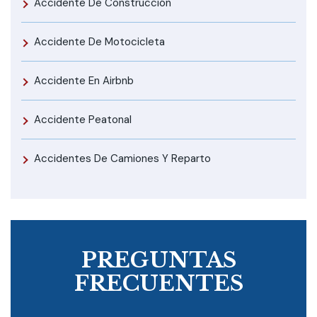
Accidente De Construcción
Accidente De Motocicleta
Accidente En Airbnb
Accidente Peatonal
Accidentes De Camiones Y Reparto
PREGUNTAS
FRECUENTES