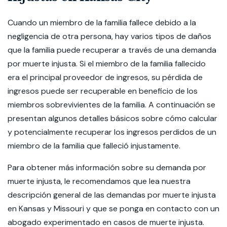
Cuando un miembro de la familia fallece debido a la
negligencia de otra persona, hay varios tipos de daños
que la familia puede recuperar a través de una demanda
por muerte injusta. Si el miembro de la familia fallecido
era el principal proveedor de ingresos, su pérdida de
ingresos puede ser recuperable en beneficio de los
miembros sobrevivientes de la familia. A continuación se
presentan algunos detalles básicos sobre cómo calcular
y potencialmente recuperar los ingresos perdidos de un
miembro de la familia que falleció injustamente.
Para obtener más información sobre su demanda por
muerte injusta, le recomendamos que lea nuestra
descripción general de las demandas por muerte injusta
en Kansas y Missouri y que se ponga en contacto con un
abogado experimentado en casos de muerte injusta.