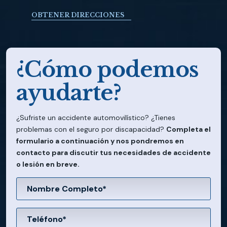
OBTENER DIRECCIONES
¿Cómo podemos
ayudarte?
¿Sufriste un accidente automovilístico? ¿Tienes
problemas con el seguro por discapacidad?
Completa el
formulario a continuación y nos pondremos en
contacto para discutir tus necesidades de accidente
o lesión en breve.