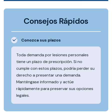
Consejos Rápidos
Conozca sus plazos
Toda demanda por lesiones personales
tiene un plazo de prescripción. Si no
cumple con estos plazos, podría perder su
derecho a presentar una demanda.
Manténgase informado y actúe
rápidamente para preservar sus opciones
legales.