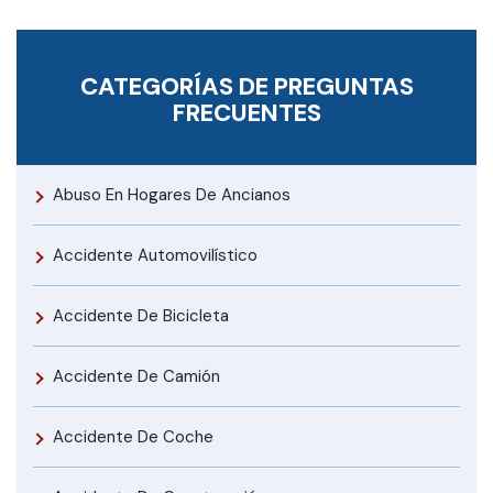
CATEGORÍAS DE PREGUNTAS
FRECUENTES
Abuso En Hogares De Ancianos
Accidente Automovilístico
Accidente De Bicicleta
Accidente De Camión
Accidente De Coche