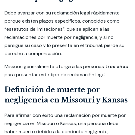
Debe avanzar con su reclamación legal rápidamente
porque existen plazos específicos, conocidos como
“estatutos de limitaciones”, que se aplican a las
reclamaciones por muerte por negligencia, y si no
persigue su caso y lo presenta en el tribunal, pierde su
derecho a compensación.
Missouri generalmente otorga a las personas
tres años
para presentar este tipo de reclamación legal.
Definición de muerte por
negligencia en Missouri y Kansas
Para afirmar con éxito una reclamación por muerte por
negligencia en Missouri o Kansas, una persona debe
haber muerto debido a la conducta negligente,