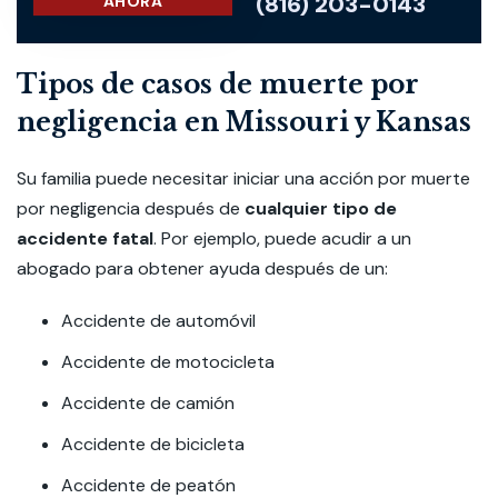
(816) 203-0143
AHORA
Tipos de casos de muerte por
negligencia en Missouri y Kansas
Su familia puede necesitar iniciar una acción por muerte
por negligencia después de
cualquier tipo de
accidente fatal
. Por ejemplo, puede acudir a un
abogado para obtener ayuda después de un:
Accidente de automóvil
Accidente de motocicleta
Accidente de camión
Accidente de bicicleta
Accidente de peatón