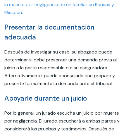
la muerte por negligencia de un familiar en Kansas y
Missouri
.
Presentar la documentación
adecuada
Después de investigar su caso, su abogado puede
determinar si debe presentar una demanda previa al
juicio a la parte responsable o a su aseguradora.
Alternativamente, puede aconsejarle que prepare y
presente formalmente la demanda ante el tribunal.
Apoyarle durante un juicio
Por lo general, un jurado escucha un juicio por muerte
por negligencia. El jurado escuchará a ambas partes y
considerará las pruebas y testimonios. Después de