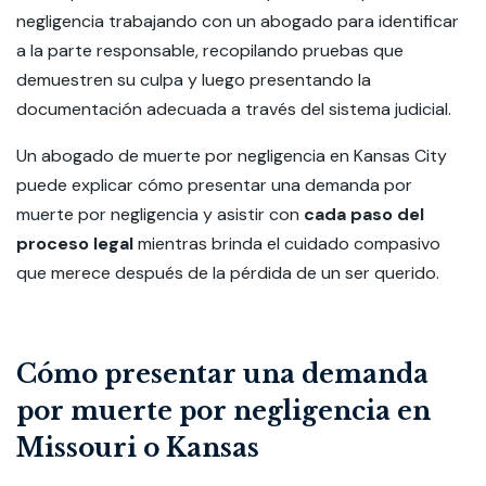
negligencia trabajando con un abogado para identificar
a la parte responsable, recopilando pruebas que
demuestren su culpa y luego presentando la
documentación adecuada a través del sistema judicial.
Un
abogado de muerte por negligencia en Kansas City
puede explicar cómo presentar una demanda por
muerte por negligencia y asistir con
cada paso del
proceso legal
mientras brinda el cuidado compasivo
que merece después de la pérdida de un ser querido.
Cómo presentar una demanda
por muerte por negligencia en
Missouri o Kansas