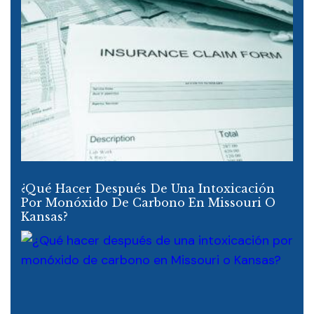
¿Qué Hacer Después De Una Intoxicación
Por Monóxido De Carbono En Missouri O
Kansas?