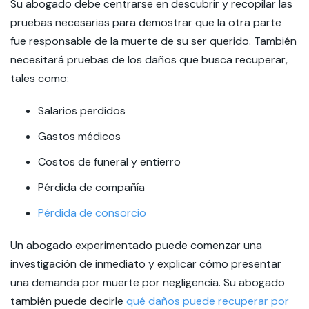
Su abogado debe centrarse en descubrir y recopilar las
pruebas
necesarias para demostrar que la otra parte
fue responsable de la muerte de su ser querido. También
necesitará pruebas de los daños que busca recuperar,
tales como:
Salarios perdidos
Gastos médicos
Costos de funeral y entierro
Pérdida de compañía
Pérdida de consorcio
Un abogado experimentado puede comenzar una
investigación de inmediato y explicar cómo presentar
una demanda por muerte por negligencia. Su abogado
también puede decirle
qué daños puede recuperar por