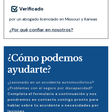
Verificado
por un abogado licenciado en Missouri y Kansas
¿Por qué confiar en nosotros?
¿Cómo podemos
ayudarte?
¿Lesionado en un accidente automovilístico?
¿Problemas con el seguro por discapacidad?
Completa el formulario a continuación y nos
pondremos en contacto contigo pronto para
hablar sobre tu accidente o necesidades por
lesiones.