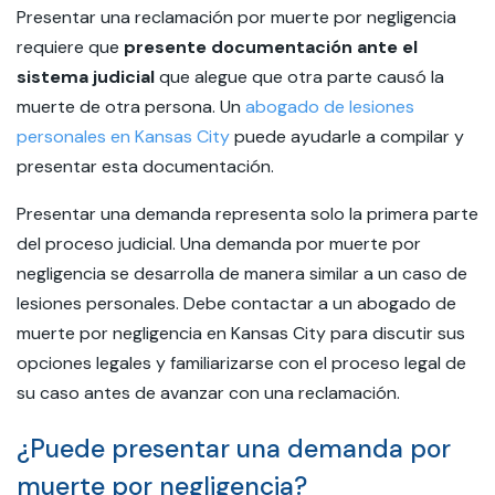
Presentar una reclamación por muerte por negligencia
requiere que
presente documentación ante el
sistema judicial
que alegue que otra parte causó la
muerte de otra persona. Un
abogado de lesiones
personales en Kansas City
puede ayudarle a compilar y
presentar esta documentación.
Presentar una demanda representa solo la primera parte
del proceso judicial. Una demanda por muerte por
negligencia se desarrolla de manera similar a un caso de
lesiones personales. Debe contactar a un abogado de
muerte por negligencia en Kansas City para discutir sus
opciones legales y familiarizarse con el proceso legal de
su caso antes de avanzar con una reclamación.
¿Puede presentar una demanda por
muerte por negligencia?