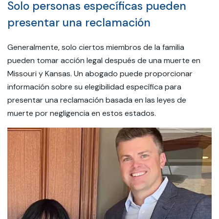
Solo personas específicas pueden
presentar una reclamación
Generalmente, solo ciertos miembros de la familia
pueden tomar acción legal después de una muerte en
Missouri y Kansas. Un abogado puede proporcionar
información sobre su elegibilidad específica para
presentar una reclamación basada en las leyes de
muerte por negligencia en estos estados.