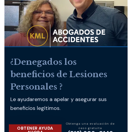
¿Denegados los
beneficios de Lesiones
Personales ?
Le ayudaremos a apelar y asegurar sus
beneficios legítimos.
Obtenga una evaluación de
OBTENER AYUDA
caso gratuita