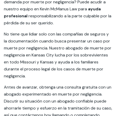
demanda por muerte por negligencia? Puede acudir a
nuestro equipo en Kevin McManus Law para
ayuda
profesional
responsabilizando a la parte culpable por la
pérdida de su ser querido.
No tiene que lidiar solo con las compañías de seguros y
la documentación cuando busca presentar un caso por
muerte por negligencia. Nuestro abogado de muerte por
negligencia en Kansas City lucha por los sobrevivientes
en todo Missouri y Kansas y ayuda a los familiares
durante el proceso legal de los casos de muerte por
negligencia.
Antes de avanzar, obtenga una consulta gratuita con un
abogado experimentado en muerte por negligencia.
Discutir su situación con un abogado confiable puede
ahorrarle tiempo y esfuerzo en la tramitación de su caso,
así que contáctenos hoy llamando o completando