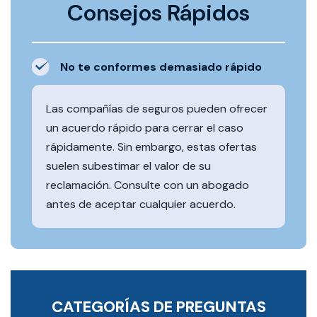
Consejos Rápidos
No te conformes demasiado rápido
Las compañías de seguros pueden ofrecer
un acuerdo rápido para cerrar el caso
rápidamente. Sin embargo, estas ofertas
suelen subestimar el valor de su
reclamación. Consulte con un abogado
antes de aceptar cualquier acuerdo.
CATEGORÍAS DE PREGUNTAS