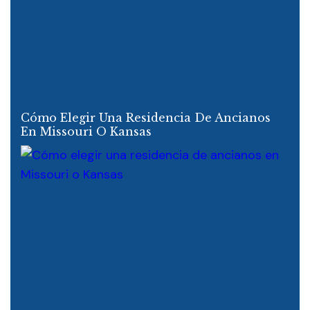
Cómo Elegir Una Residencia De Ancianos
En Missouri O Kansas