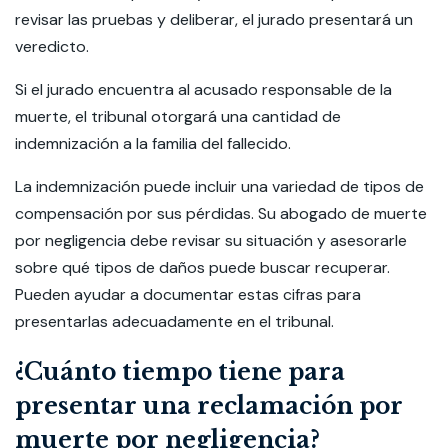
revisar las pruebas y deliberar, el jurado presentará un
veredicto.
Si el jurado encuentra al acusado responsable de la
muerte, el tribunal otorgará una cantidad de
indemnización a la familia del fallecido.
La indemnización puede incluir una variedad de tipos de
compensación por sus pérdidas. Su abogado de muerte
por negligencia debe revisar su situación y asesorarle
sobre qué tipos de daños puede buscar recuperar.
Pueden ayudar a documentar estas cifras para
presentarlas adecuadamente en el tribunal.
¿Cuánto tiempo tiene para
presentar una reclamación por
muerte por negligencia?