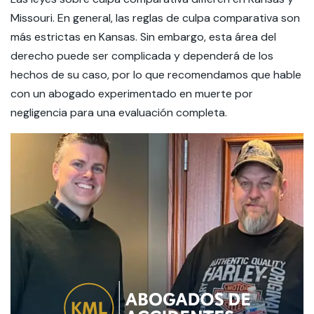
Missouri. En general, las reglas de culpa comparativa son
más estrictas en Kansas. Sin embargo, esta área del
derecho puede ser complicada y dependerá de los
hechos de su caso, por lo que recomendamos que hable
con un abogado experimentado en muerte por
negligencia para una evaluación completa.