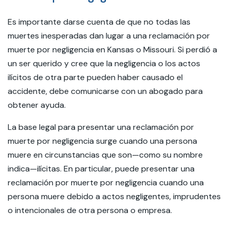
Es importante darse cuenta de que no todas las
muertes inesperadas dan lugar a una reclamación por
muerte por negligencia en Kansas o Missouri. Si perdió a
un ser querido y cree que la negligencia o los actos
ilícitos de otra parte pueden haber causado el
accidente, debe comunicarse con un abogado para
obtener ayuda.
La base legal para presentar una reclamación por
muerte por negligencia surge cuando una persona
muere en circunstancias que son—como su nombre
indica—ilícitas. En particular, puede presentar una
reclamación por muerte por negligencia cuando una
persona muere debido a actos negligentes, imprudentes
o intencionales de otra persona o empresa.