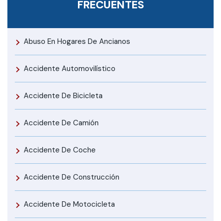
FRECUENTES
Abuso En Hogares De Ancianos
Accidente Automovilístico
Accidente De Bicicleta
Accidente De Camión
Accidente De Coche
Accidente De Construcción
Accidente De Motocicleta