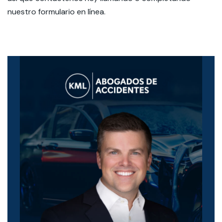
nuestro formulario en línea.