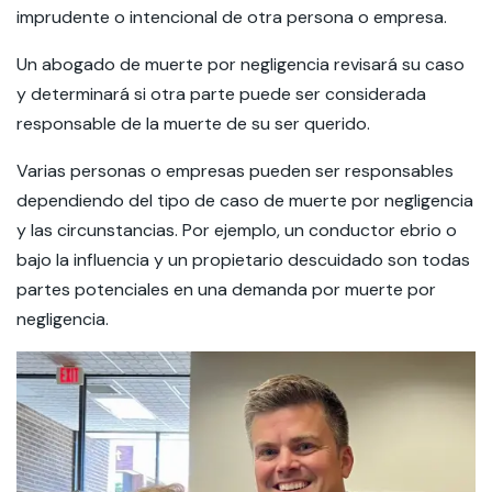
imprudente o intencional de otra persona o empresa.
Un abogado de muerte por negligencia revisará su caso
y determinará si otra parte puede ser considerada
responsable de la muerte de su ser querido.
Varias personas o empresas pueden ser responsables
dependiendo del tipo de caso de muerte por negligencia
y las circunstancias. Por ejemplo, un conductor ebrio o
bajo la influencia y un propietario descuidado son todas
partes potenciales en una demanda por muerte por
negligencia.