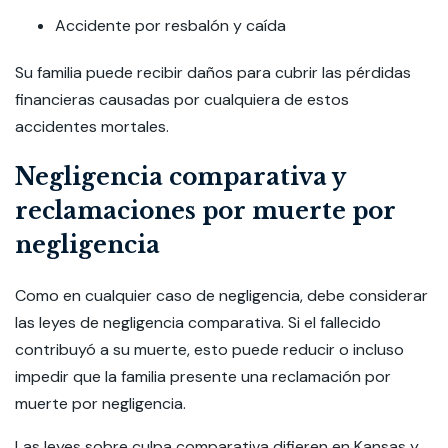
Accidente por resbalón y caída
Su familia puede recibir daños para cubrir las pérdidas
financieras causadas por cualquiera de estos
accidentes mortales.
Negligencia comparativa y
reclamaciones por muerte por
negligencia
Como en cualquier caso de negligencia, debe considerar
las leyes de negligencia comparativa. Si el fallecido
contribuyó a su muerte, esto puede reducir o incluso
impedir que la familia presente una reclamación por
muerte por negligencia.
Las leyes sobre culpa comparativa difieren en Kansas y