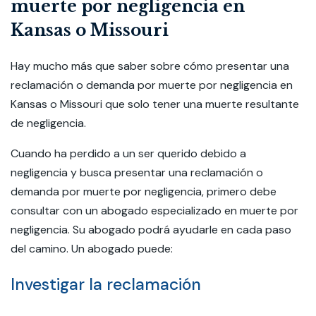
muerte por negligencia en
Kansas o Missouri
Hay mucho más que saber sobre cómo presentar una
reclamación o demanda por muerte por negligencia en
Kansas o Missouri que solo tener una muerte resultante
de negligencia.
Cuando ha perdido a un ser querido debido a
negligencia y busca presentar una reclamación o
demanda por muerte por negligencia, primero debe
consultar con un abogado especializado en muerte por
negligencia. Su abogado podrá ayudarle en cada paso
del camino. Un abogado puede:
Investigar la reclamación