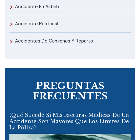
Accidente En Airbnb
Accidente Peatonal
Accidentes De Camiones Y Reparto
PREGUNTAS
FRECUENTES
¿Qué Sucede Si Mis Facturas Médicas De Un
Accidente Son Mayores Que Los Límites De
La Póliza?