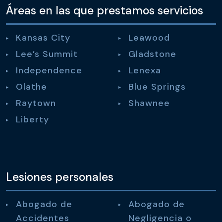
Áreas en las que prestamos servicios
Kansas City
Leawood
Lee’s Summit
Gladstone
Independence
Lenexa
Olathe
Blue Springs
Raytown
Shawnee
Liberty
Lesiones personales
Abogado de
Abogado de
Accidentes
Negligencia o