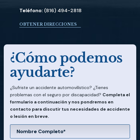
Teléfono:
(816) 494-2818
OBTENER DIRECCIONES
¿Cómo podemos
ayudarte?
¿Sufriste un accidente automovilístico? ¿Tienes
problemas con el seguro por discapacidad?
Completa el
formulario a continuación y nos pondremos en
contacto para discutir tus necesidades de accidente
o lesión en breve.