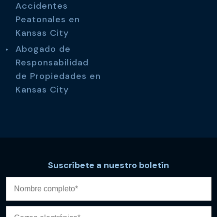
Accidentes
Peatonales en
Kansas City
Abogado de
Responsabilidad
de Propiedades en
Kansas City
Suscríbete a nuestro boletín