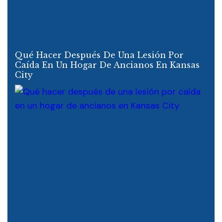
Qué Hacer Después De Una Lesión Por
Caída En Un Hogar De Ancianos En Kansas
City