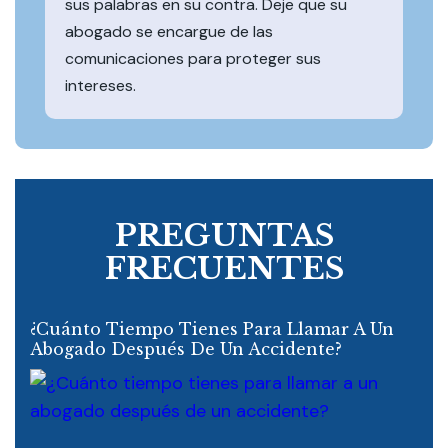
sus palabras en su contra. Deje que su
abogado se encargue de las
comunicaciones para proteger sus
intereses.
PREGUNTAS
FRECUENTES
¿Cuánto Tiempo Tienes Para Llamar A Un
Abogado Después De Un Accidente?