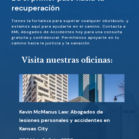
recuperación
Tienes la fortaleza para superar cualquier obstáculo, y
estamos aquí para ayudarte en el camino. Contacta a
KML Abogados de Accidentes hoy para una consulta
gratuita y confidencial. Permítenos apoyarte en tu
camino hacia la justicia y la sanación.
Visita nuestras oficinas:
Kevin McManus Law: Abogados de
lesiones personales y accidentes en
Kansas City