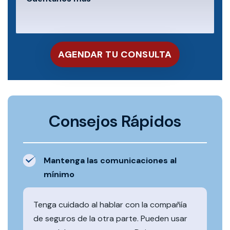
Consejos Rápidos
Mantenga las comunicaciones al
mínimo
Tenga cuidado al hablar con la compañía
de seguros de la otra parte. Pueden usar