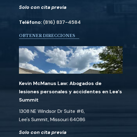
Solo con cita previa
Teléfono:
(816) 837-4584
OBTENER DIRECCIONES
Kevin McManus Law: Abogados de
lesiones personales y accidentes en Lee's
Summit
1308 NE Windsor Dr Suite #6,
Lee's Summit, Missouri 64086
Solo con cita previa