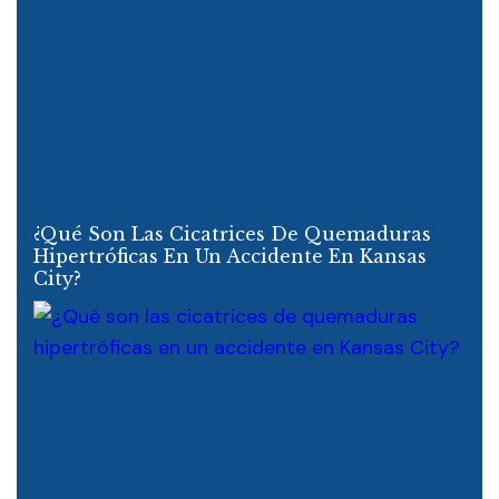
¿Qué Son Las Cicatrices De Quemaduras
Hipertróficas En Un Accidente En Kansas
City?