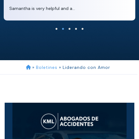
Samantha is very helpful and a...
»
Boletines
»
Liderando con Amor