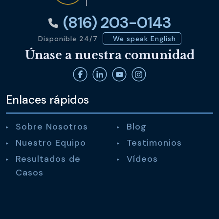
(816) 203-0143
Disponible 24/7
We speak English
Únase a nuestra comunidad
Enlaces rápidos
Sobre Nosotros
Blog
Nuestro Equipo
Testimonios
Resultados de
Vídeos
Casos