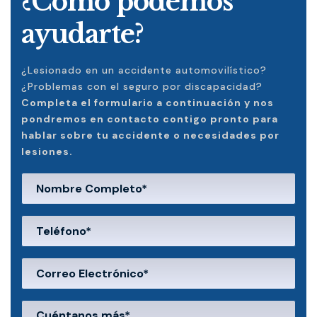
¿Cómo podemos
ayudarte?
¿Lesionado en un accidente automovilístico?
¿Problemas con el seguro por discapacidad?
Completa el formulario a continuación y nos
pondremos en contacto contigo pronto para
hablar sobre tu accidente o necesidades por
lesiones.