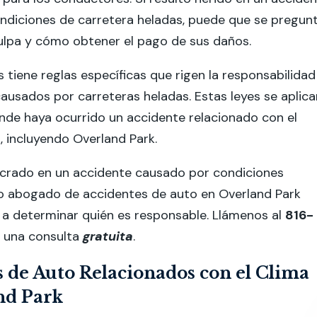
ndiciones de carretera heladas, puede que se pregun
culpa y cómo obtener el pago de sus daños.
s tiene reglas específicas que rigen la responsabilidad
ausados por carreteras heladas. Estas leyes se aplica
nde haya ocurrido un accidente relacionado con el
, incluyendo Overland Park.
ucrado en un accidente causado por condiciones
ro abogado de accidentes de auto en Overland Park
 a determinar quién es responsable. Llámenos al
816-
 una consulta
gratuita
.
 de Auto Relacionados con el Clima
nd Park