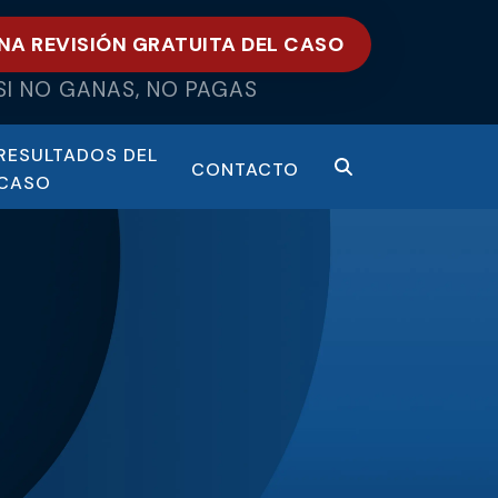
NA REVISIÓN GRATUITA DEL CASO
SI NO GANAS, NO PAGAS
RESULTADOS DEL
CONTACTO
CASO