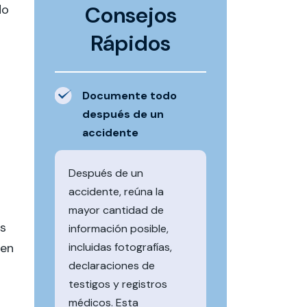
Consejos
do
Rápidos
Documente todo
después de un
accidente
Después de un
accidente, reúna la
mayor cantidad de
as
información posible,
 en
incluidas fotografías,
declaraciones de
testigos y registros
médicos. Esta