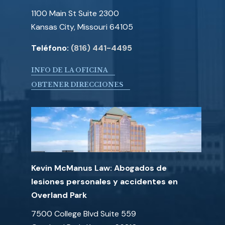
1100 Main St Suite 2300
Kansas City, Missouri 64105
Teléfono:
(816) 441-4495
INFO DE LA OFICINA
OBTENER DIRECCIONES
Kevin McManus Law: Abogados de
lesiones personales y accidentes en
Overland Park
7500 College Blvd Suite 559