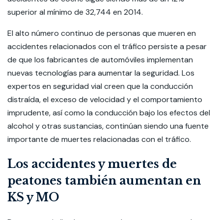
superior al mínimo de 32,744 en 2014.
El alto número continuo de personas que mueren en
accidentes relacionados con el tráfico persiste a pesar
de que los fabricantes de automóviles implementan
nuevas tecnologías para aumentar la seguridad. Los
expertos en seguridad vial creen que la conducción
distraída, el exceso de velocidad y el comportamiento
imprudente, así como la conducción bajo los efectos del
alcohol y otras sustancias, continúan siendo una fuente
importante de muertes relacionadas con el tráfico.
Los accidentes y muertes de
peatones también aumentan en
KS y MO