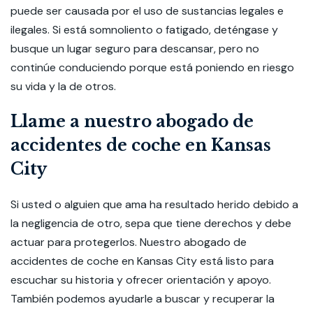
puede ser causada por el uso de sustancias legales e
ilegales. Si está somnoliento o fatigado, deténgase y
busque un lugar seguro para descansar, pero no
continúe conduciendo porque está poniendo en riesgo
su vida y la de otros.
Llame a nuestro abogado de
accidentes de coche en Kansas
City
Si usted o alguien que ama ha resultado herido debido a
la negligencia de otro, sepa que tiene derechos y debe
actuar para protegerlos. Nuestro abogado de
accidentes de coche en Kansas City está listo para
escuchar su historia y ofrecer orientación y apoyo.
También podemos ayudarle a buscar y recuperar la