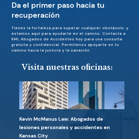
Da el primer paso hacia tu
recuperación
Tienes la fortaleza para superar cualquier obstáculo, y
estamos aquí para ayudarte en el camino. Contacta a
KML Abogados de Accidentes hoy para una consulta
gratuita y confidencial. Permítenos apoyarte en tu
camino hacia la justicia y la sanación.
Visita nuestras oficinas:
Kevin McManus Law: Abogados de
lesiones personales y accidentes en
Kansas City