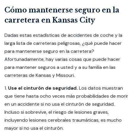
Cómo mantenerse seguro en la
carretera en Kansas City
Dadas estas estadísticas de accidentes de coche y la
larga lista de carreteras peligrosas, ¿qué puede hacer
para mantenerse seguro en la carretera?
Afortunadamente, hay varias cosas que puede hacer
para mantener seguros a usted y a su familia en las
carreteras de Kansas y Missouri.
1.
Use el cinturón de seguridad.
Los datos muestran
que tiene hasta ocho veces más probabilidades de morir
en un accidente si no usa el cinturón de seguridad.
Incluso si sobrevive, el riesgo de lesiones graves,
incluyendo lesiones cerebrales traumáticas, es mucho
mayor si no usa el cinturón.