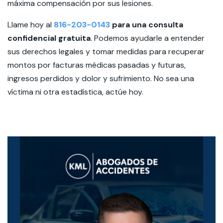
máxima compensación por sus lesiones.
Llame hoy al
816-203-0143
para una consulta
confidencial gratuita
. Podemos ayudarle a entender
sus derechos legales y tomar medidas para recuperar
montos por facturas médicas pasadas y futuras,
ingresos perdidos y dolor y sufrimiento. No sea una
víctima ni otra estadística, actúe hoy.