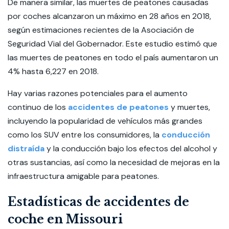
De manera similar, las muertes de peatones causadas
por coches alcanzaron un máximo en 28 años en 2018,
según estimaciones recientes de la Asociación de
Seguridad Vial del Gobernador. Este estudio estimó que
las muertes de peatones en todo el país aumentaron un
4% hasta 6,227 en 2018.
Hay varias razones potenciales para el aumento
continuo de los
accidentes de peatones
y muertes,
incluyendo la popularidad de vehículos más grandes
como los SUV entre los consumidores, la
conducción
distraída
y la conducción bajo los efectos del alcohol y
otras sustancias, así como la necesidad de mejoras en la
infraestructura amigable para peatones.
Estadísticas de accidentes de
coche en Missouri