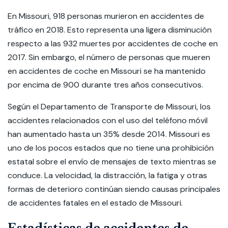
En Missouri, 918 personas murieron en accidentes de
tráfico en 2018. Esto representa una ligera disminución
respecto a las 932 muertes por accidentes de coche en
2017. Sin embargo, el número de personas que mueren
en accidentes de coche en Missouri se ha mantenido
por encima de 900 durante tres años consecutivos.
Según el Departamento de Transporte de Missouri, los
accidentes relacionados con el uso del teléfono móvil
han aumentado hasta un 35% desde 2014. Missouri es
uno de los pocos estados que no tiene una prohibición
estatal sobre el envío de mensajes de texto mientras se
conduce. La velocidad, la distracción, la fatiga y otras
formas de deterioro continúan siendo causas principales
de accidentes fatales en el estado de Missouri.