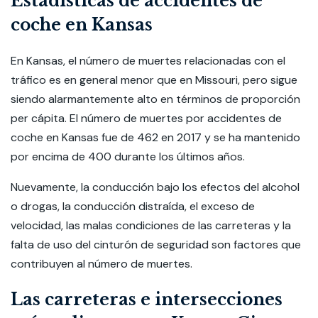
Estadísticas de accidentes de
coche en Kansas
En Kansas, el número de muertes relacionadas con el
tráfico es en general menor que en Missouri, pero sigue
siendo alarmantemente alto en términos de proporción
per cápita. El número de muertes por accidentes de
coche en Kansas fue de 462 en 2017 y se ha mantenido
por encima de 400 durante los últimos años.
Nuevamente, la conducción bajo los efectos del alcohol
o drogas, la conducción distraída, el exceso de
velocidad, las malas condiciones de las carreteras y la
falta de uso del cinturón de seguridad son factores que
contribuyen al número de muertes.
Las carreteras e intersecciones