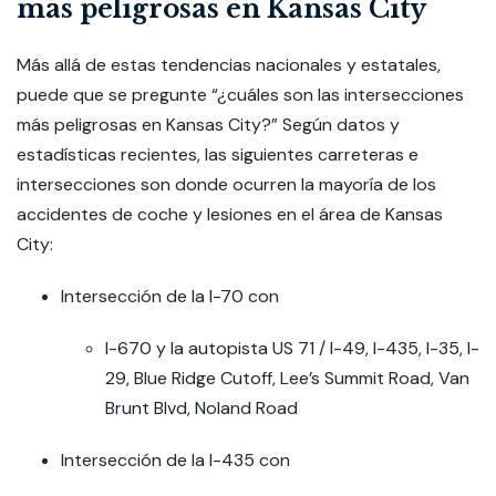
más peligrosas en Kansas City
Más allá de estas tendencias nacionales y estatales,
puede que se pregunte “¿cuáles son las intersecciones
más peligrosas en Kansas City?” Según datos y
estadísticas recientes, las siguientes carreteras e
intersecciones son donde ocurren la mayoría de los
accidentes de coche y lesiones en el área de Kansas
City:
Intersección de la I-70 con
I-670 y la autopista US 71 / I-49, I-435, I-35, I-
29, Blue Ridge Cutoff, Lee’s Summit Road, Van
Brunt Blvd, Noland Road
Intersección de la I-435 con