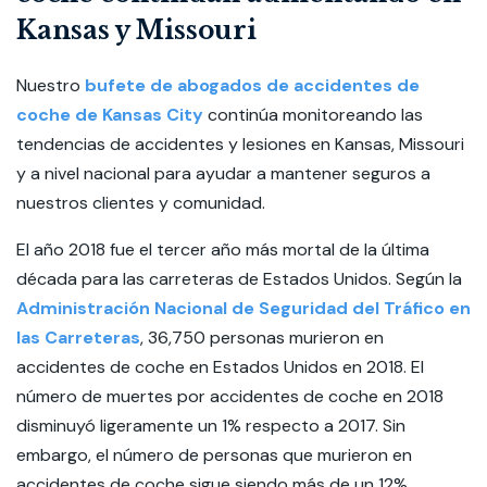
Kansas y Missouri
Nuestro
bufete de abogados de accidentes de
coche de Kansas City
continúa monitoreando las
tendencias de accidentes y lesiones en Kansas, Missouri
y a nivel nacional para ayudar a mantener seguros a
nuestros clientes y comunidad.
El año 2018 fue el tercer año más mortal de la última
década para las carreteras de Estados Unidos. Según la
Administración Nacional de Seguridad del Tráfico en
las Carreteras
, 36,750 personas murieron en
accidentes de coche en Estados Unidos en 2018. El
número de muertes por accidentes de coche en 2018
disminuyó ligeramente un 1% respecto a 2017. Sin
embargo, el número de personas que murieron en
accidentes de coche sigue siendo más de un 12%