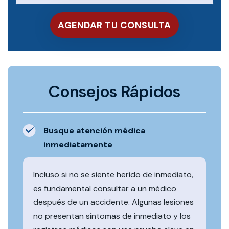
Consejos Rápidos
Busque atención médica
inmediatamente
Incluso si no se siente herido de inmediato,
es fundamental consultar a un médico
después de un accidente. Algunas lesiones
no presentan síntomas de inmediato y los