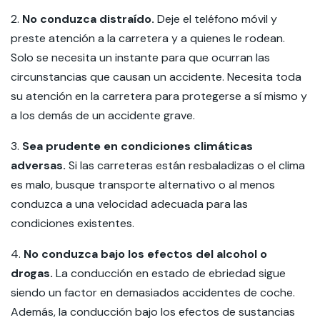
2.
No conduzca distraído.
Deje el teléfono móvil y
preste atención a la carretera y a quienes le rodean.
Solo se necesita un instante para que ocurran las
circunstancias que causan un accidente. Necesita toda
su atención en la carretera para protegerse a sí mismo y
a los demás de un accidente grave.
3.
Sea prudente en condiciones climáticas
adversas.
Si las carreteras están resbaladizas o el clima
es malo, busque transporte alternativo o al menos
conduzca a una velocidad adecuada para las
condiciones existentes.
4.
No conduzca bajo los efectos del alcohol o
drogas.
La conducción en estado de ebriedad sigue
siendo un factor en demasiados accidentes de coche.
Además, la conducción bajo los efectos de sustancias