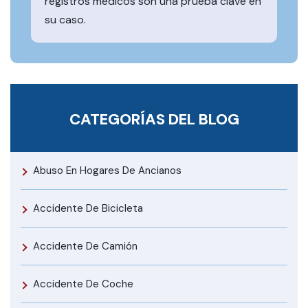
registros médicos son una prueba clave en
su caso.
CATEGORÍAS DEL BLOG
Abuso En Hogares De Ancianos
Accidente De Bicicleta
Accidente De Camión
Accidente De Coche