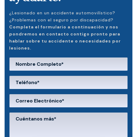
¿Lesionado en un accidente automovilístico?
¿Problemas con el seguro por discapacidad?
Completa el formulario a continuación y nos
pondremos en contacto contigo pronto para
hablar sobre tu accidente o necesidades por
lesiones.