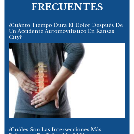
FRECUENTES
¿Cuánto Tiempo Dura El Dolor Después De
Un Accidente Automovilístico En Kansas
City?
¿Cuáles Son Las Intersecciones Más