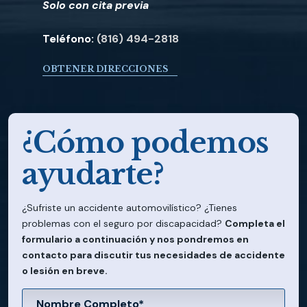
Solo con cita previa
Teléfono:
(816) 494-2818
OBTENER DIRECCIONES
¿Cómo podemos
ayudarte?
¿Sufriste un accidente automovilístico? ¿Tienes
problemas con el seguro por discapacidad?
Completa el
formulario a continuación y nos pondremos en
contacto para discutir tus necesidades de accidente
o lesión en breve.