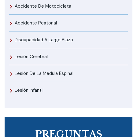
Accidente De Motocicleta
Accidente Peatonal
Discapacidad A Largo Plazo
Lesión Cerebral
Lesión De La Médula Espinal
Lesión Infantil
PREGUNTAS