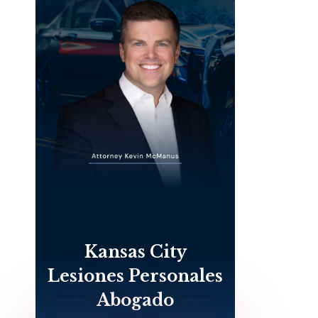
Kansas City
Lesiones Personales
Abogado