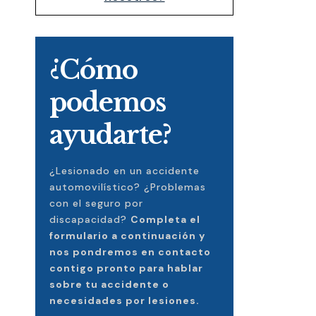
¿Cómo
podemos
ayudarte?
¿Lesionado en un accidente
automovilístico? ¿Problemas
con el seguro por
discapacidad?
Completa el
formulario a continuación y
nos pondremos en contacto
contigo pronto para hablar
sobre tu accidente o
necesidades por lesiones.