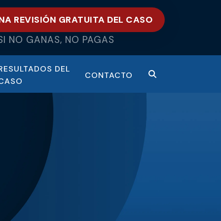
NA REVISIÓN GRATUITA DEL CASO
SI NO GANAS, NO PAGAS
RESULTADOS DEL
CONTACTO
CASO