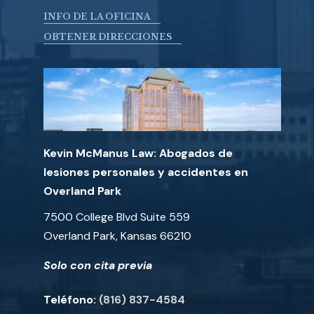
INFO DE LA OFICINA
OBTENER DIRECCIONES
Kevin McManus Law: Abogados de
lesiones personales y accidentes en
Overland Park
7500 College Blvd Suite 559
Overland Park, Kansas 66210
Solo con cita previa
Teléfono:
(816) 837-4584