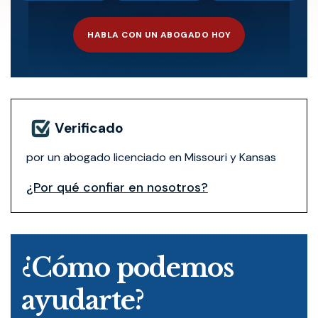
HABLA CON UN ABOGADO HOY
Verificado
por un abogado licenciado en Missouri y Kansas
¿Por qué confiar en nosotros?
¿Cómo podemos
ayudarte?