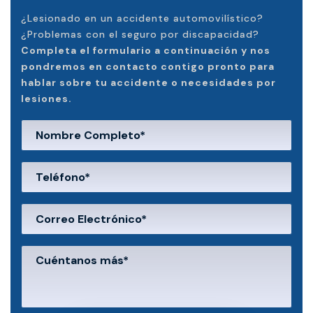
¿Lesionado en un accidente automovilístico?
¿Problemas con el seguro por discapacidad?
Completa el formulario a continuación y nos
pondremos en contacto contigo pronto para
hablar sobre tu accidente o necesidades por
lesiones.