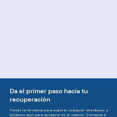
Da el primer paso hacia tu
recuperación
Tienes la fortaleza para superar cualquier obstáculo, y
estamos aquí para ayudarte en el camino. Contacta a