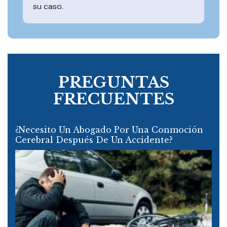
su caso.
PREGUNTAS
FRECUENTES
¿Necesito Un Abogado Por Una Conmoción
Cerebral Después De Un Accidente?