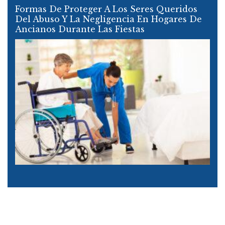
Formas De Proteger A Los Seres Queridos
Del Abuso Y La Negligencia En Hogares De
Ancianos Durante Las Fiestas