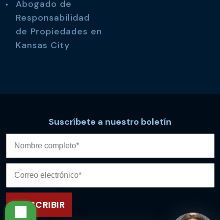
Abogado de
Responsabilidad
de Propiedades en
Kansas City
Suscríbete a nuestro boletín