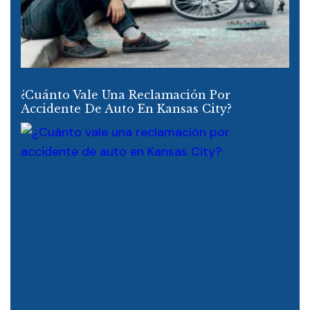
¿Cuánto Vale Una Reclamación Por
Accidente De Auto En Kansas City?