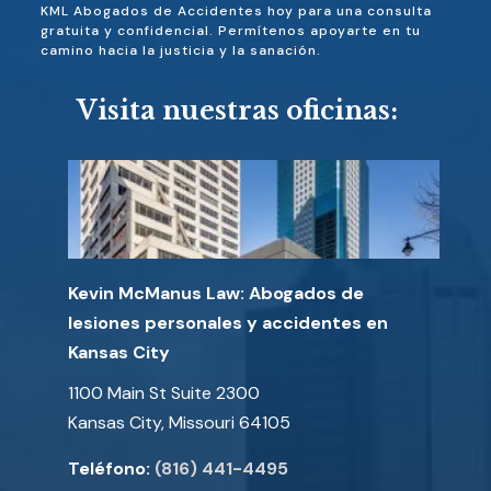
KML Abogados de Accidentes hoy para una consulta
gratuita y confidencial. Permítenos apoyarte en tu
camino hacia la justicia y la sanación.
Visita nuestras oficinas:
Kevin McManus Law: Abogados de
lesiones personales y accidentes en
Kansas City
1100 Main St Suite 2300
Kansas City, Missouri 64105
Teléfono:
(816) 441-4495