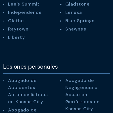
Lee’s Summit
Gladstone
Independence
Lenexa
Olathe
Blue Springs
Raytown
Shawnee
Liberty
Lesiones personales
Abogado de
Abogado de
Accidentes
Negligencia o
Automovilísticos
Abuso en
en Kansas City
Geriátricos en
Kansas City
Abogado de