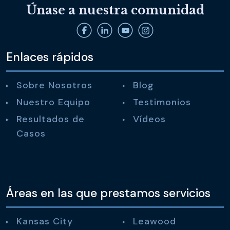
Únase a nuestra comunidad
Enlaces rápidos
Sobre Nosotros
Blog
Nuestro Equipo
Testimonios
Resultados de
Vídeos
Casos
Áreas en las que prestamos servicios
Kansas City
Leawood