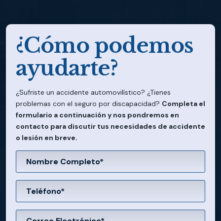
¿Cómo podemos
ayudarte?
¿Sufriste un accidente automovilístico? ¿Tienes
problemas con el seguro por discapacidad?
Completa el
formulario a continuación y nos pondremos en
contacto para discutir tus necesidades de accidente
o lesión en breve.