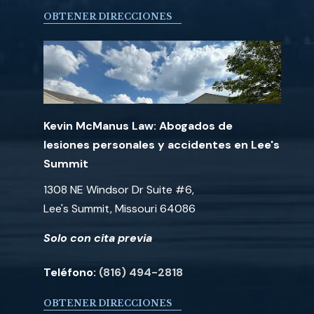
OBTENER DIRECCIONES
Kevin McManus Law: Abogados de
lesiones personales y accidentes en Lee's
Summit
1308 NE Windsor Dr Suite #6,
Lee's Summit, Missouri 64086
Solo con cita previa
Teléfono:
(816) 494-2818
OBTENER DIRECCIONES