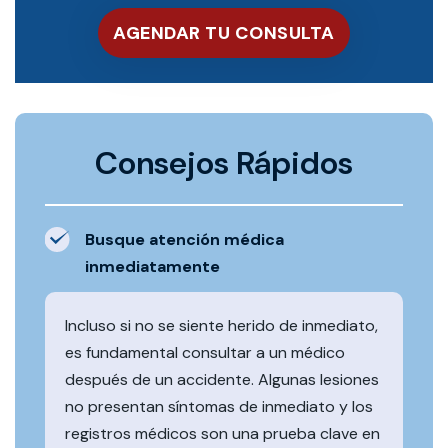
Consejos Rápidos
Busque atención médica
inmediatamente
Incluso si no se siente herido de inmediato,
es fundamental consultar a un médico
después de un accidente. Algunas lesiones
no presentan síntomas de inmediato y los
registros médicos son una prueba clave en