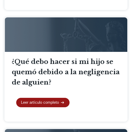
¿Qué debo hacer si mi hijo se
quemó debido a la negligencia
de alguien?
Leer artículo completo