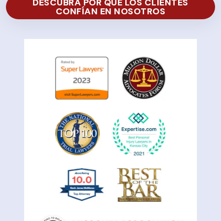
DESCUBRA POR QUÉ LOS CLIENTES
CONFÍAN EN NOSOTROS