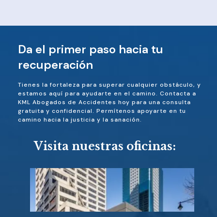
Da el primer paso hacia tu
recuperación
Tienes la fortaleza para superar cualquier obstáculo, y
estamos aquí para ayudarte en el camino. Contacta a
KML Abogados de Accidentes hoy para una consulta
gratuita y confidencial. Permítenos apoyarte en tu
camino hacia la justicia y la sanación.
Visita nuestras oficinas: