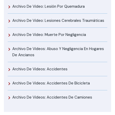
Archivo De Video: Lesión Por Quemadura
Archivo De Video: Lesiones Cerebrales Traumáticas
Archivo De Video: Muerte Por Negligencia
Archivo De Videos: Abuso Y Negligencia En Hogares
De Ancianos
Archivo De Videos: Accidentes
Archivo De Videos: Accidentes De Bicicleta
Archivo De Videos: Accidentes De Camiones