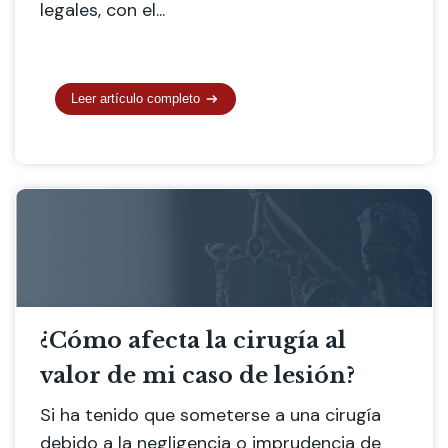
legales, con el...
Leer artículo completo
¿Cómo afecta la cirugía al
valor de mi caso de lesión?
Si ha tenido que someterse a una cirugía
debido a la negligencia o imprudencia de