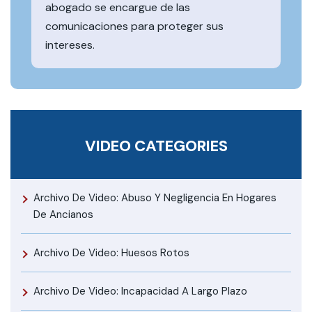
abogado se encargue de las
comunicaciones para proteger sus
intereses.
VIDEO CATEGORIES
Archivo De Video: Abuso Y Negligencia En Hogares
De Ancianos
Archivo De Video: Huesos Rotos
Archivo De Video: Incapacidad A Largo Plazo