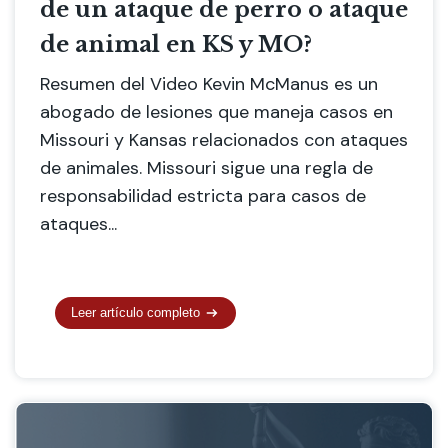
de un ataque de perro o ataque
de animal en KS y MO?
Resumen del Video Kevin McManus es un
abogado de lesiones que maneja casos en
Missouri y Kansas relacionados con ataques
de animales. Missouri sigue una regla de
responsabilidad estricta para casos de
ataques...
Leer artículo completo