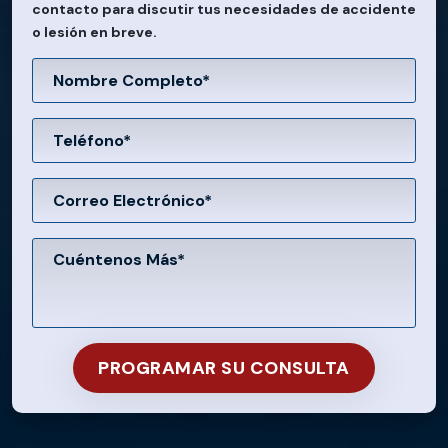
contacto para discutir tus necesidades de accidente
o lesión en breve.