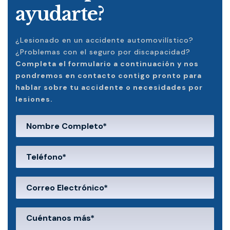
ayudarte?
¿Lesionado en un accidente automovilístico?
¿Problemas con el seguro por discapacidad?
Completa el formulario a continuación y nos
pondremos en contacto contigo pronto para
hablar sobre tu accidente o necesidades por
lesiones.