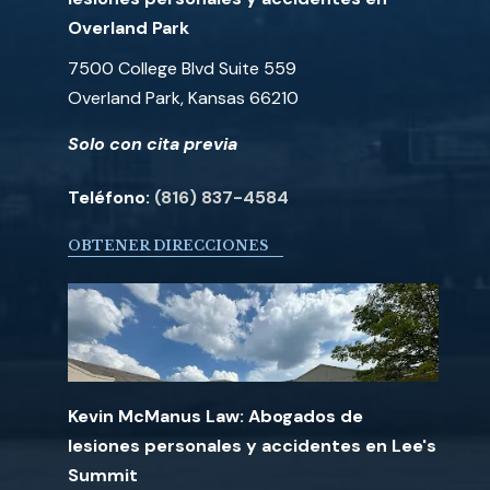
Overland Park
7500 College Blvd Suite 559
Overland Park, Kansas 66210
Solo con cita previa
Teléfono:
(816) 837-4584
OBTENER DIRECCIONES
Kevin McManus Law: Abogados de
lesiones personales y accidentes en Lee's
Summit