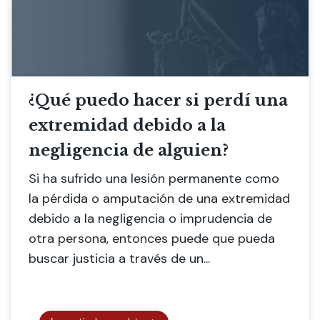
¿Qué puedo hacer si perdí una
extremidad debido a la
negligencia de alguien?
Si ha sufrido una lesión permanente como
la pérdida o amputación de una extremidad
debido a la negligencia o imprudencia de
otra persona, entonces puede que pueda
buscar justicia a través de un...