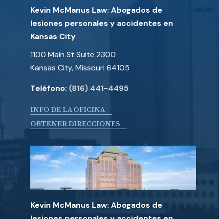
Kevin McManus Law: Abogados de
lesiones personales y accidentes en
Kansas City
1100 Main St Suite 2300
Kansas City, Missouri 64105
Teléfono:
(816) 441-4495
INFO DE LA OFICINA
OBTENER DIRECCIONES
Kevin McManus Law: Abogados de
lesiones personales y accidentes en