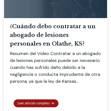
¿Cuándo debo contratar a un
abogado de lesiones
personales en Olathe, KS?
Resumen del Video Contratar a un abogado
de lesiones personales puede ser necesario
cuando has sufrido daño debido a la
negligencia o conducta imprudente de otra
persona, ya que la ley de Kansas...
Leer artículo completo