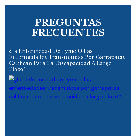
PREGUNTAS
FRECUENTES
¿La Enfermedad De Lyme O Las
Enfermedades Transmitidas Por Garrapatas
Califican Para La Discapacidad A Largo
Plazo?