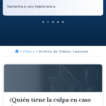
Clara extremely helpful and ve...
»
Vídeos
»
Archivo de Videos: Lesiones
¿Quién tiene la culpa en caso