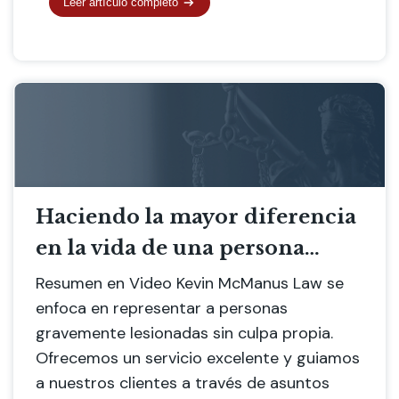
Leer artículo completo
Haciendo la mayor diferencia
en la vida de una persona…
Resumen en Video Kevin McManus Law se
enfoca en representar a personas
gravemente lesionadas sin culpa propia.
Ofrecemos un servicio excelente y guiamos
a nuestros clientes a través de asuntos