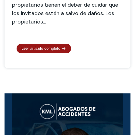
propietarios tienen el deber de cuidar que
los invitados estén a salvo de daños. Los
propietarios...
Leer artículo completo