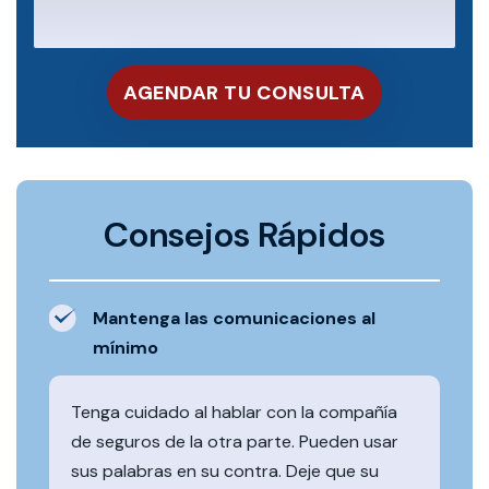
Consejos Rápidos
Mantenga las comunicaciones al
mínimo
Tenga cuidado al hablar con la compañía
de seguros de la otra parte. Pueden usar
sus palabras en su contra. Deje que su