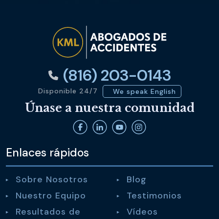
(816) 203-0143
Disponible 24/7
We speak English
Únase a nuestra comunidad
Enlaces rápidos
Sobre Nosotros
Blog
Nuestro Equipo
Testimonios
Resultados de
Vídeos