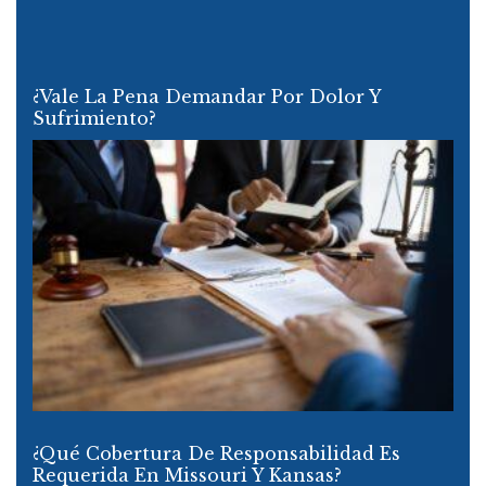
¿Vale La Pena Demandar Por Dolor Y
Sufrimiento?
¿Qué Cobertura De Responsabilidad Es
Requerida En Missouri Y Kansas?