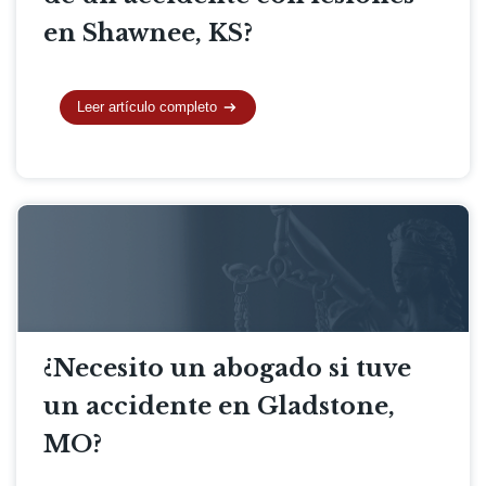
en Shawnee, KS?
Leer artículo completo
¿Necesito un abogado si tuve
un accidente en Gladstone,
MO?