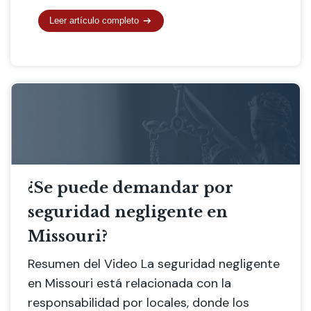
Leer artículo completo
¿Se puede demandar por
seguridad negligente en
Missouri?
Resumen del Video La seguridad negligente
en Missouri está relacionada con la
responsabilidad por locales, donde los