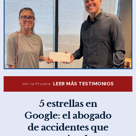
LEER MÁS TESTIMONIOS
Ver la Prueba:
5 estrellas en
Google: el abogado
de accidentes que