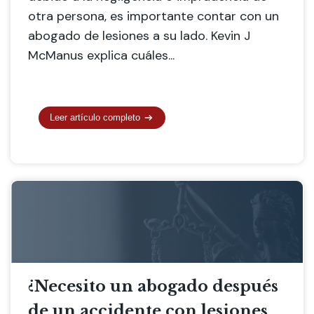
otra persona, es importante contar con un
abogado de lesiones a su lado. Kevin J
McManus explica cuáles...
Leer artículo completo
¿Necesito un abogado después
de un accidente con lesiones