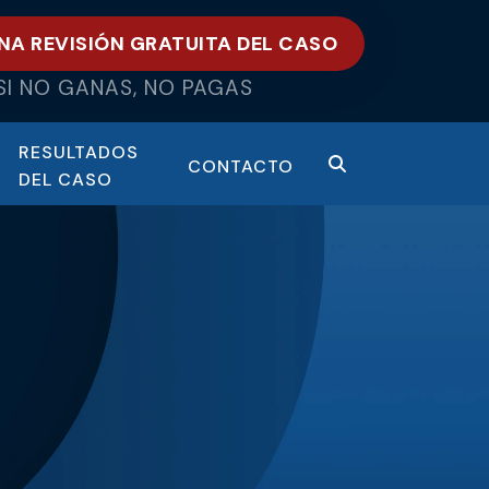
NA REVISIÓN GRATUITA DEL CASO
SI NO GANAS, NO PAGAS
RESULTADOS
CONTACTO
DEL CASO