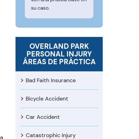
su caso.
OVERLAND PARK
PERSONAL INJURY
ÁREAS DE PRÁCTICA
Bad Faith Insurance
Bicycle Accident
Car Accident
Catastrophic Injury
la