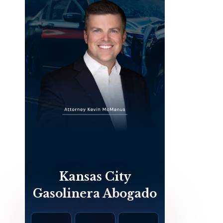
Kansas City
Gasolinera Abogado