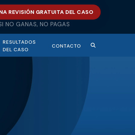
NA REVISIÓN GRATUITA DEL CASO
SI NO GANAS, NO PAGAS
RESULTADOS
CONTACTO
DEL CASO