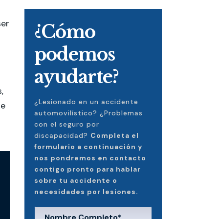
ser
¿Cómo
podemos
ayudarte?
,
¿Lesionado en un accidente
de
automovilístico? ¿Problemas
con el seguro por
discapacidad?
Completa el
formulario a continuación y
nos pondremos en contacto
contigo pronto para hablar
sobre tu accidente o
necesidades por lesiones.