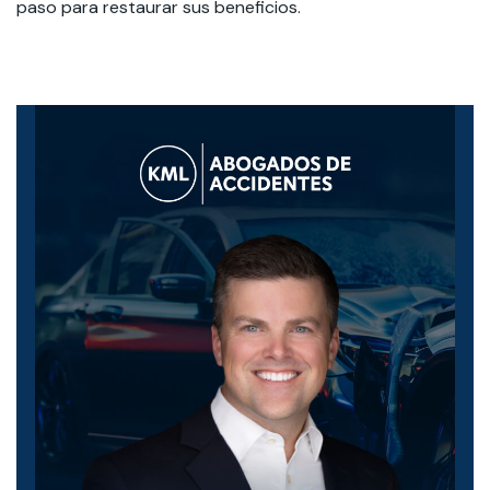
paso para restaurar sus beneficios.