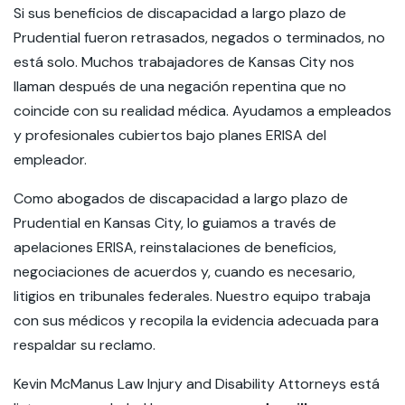
Si sus beneficios de discapacidad a largo plazo de
Prudential fueron retrasados, negados o terminados, no
está solo. Muchos trabajadores de Kansas City nos
llaman después de una negación repentina que no
coincide con su realidad médica. Ayudamos a empleados
y profesionales cubiertos bajo planes ERISA del
empleador.
Como abogados de discapacidad a largo plazo de
Prudential en Kansas City, lo guiamos a través de
apelaciones ERISA, reinstalaciones de beneficios,
negociaciones de acuerdos y, cuando es necesario,
litigios en tribunales federales. Nuestro equipo trabaja
con sus médicos y recopila la evidencia adecuada para
respaldar su reclamo.
Kevin McManus Law Injury and Disability Attorneys está