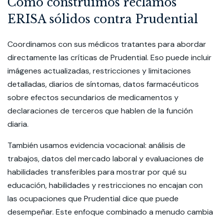
Cómo construimos reclamos
ERISA sólidos contra Prudential
Coordinamos con sus médicos tratantes para abordar
directamente las críticas de Prudential. Eso puede incluir
imágenes actualizadas, restricciones y limitaciones
detalladas, diarios de síntomas, datos farmacéuticos
sobre efectos secundarios de medicamentos y
declaraciones de terceros que hablen de la función
diaria.
También usamos evidencia vocacional: análisis de
trabajos, datos del mercado laboral y evaluaciones de
habilidades transferibles para mostrar por qué su
educación, habilidades y restricciones no encajan con
las ocupaciones que Prudential dice que puede
desempeñar. Este enfoque combinado a menudo cambia