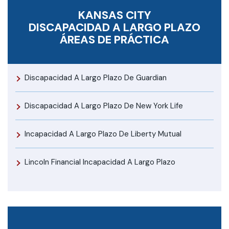
KANSAS CITY
DISCAPACIDAD A LARGO PLAZO
ÁREAS DE PRÁCTICA
Discapacidad A Largo Plazo De Guardian
Discapacidad A Largo Plazo De New York Life
Incapacidad A Largo Plazo De Liberty Mutual
Lincoln Financial Incapacidad A Largo Plazo