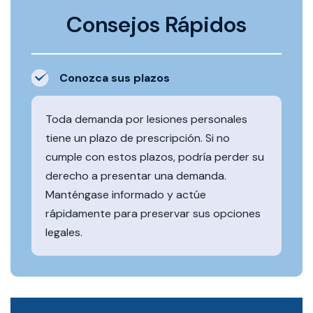
Consejos Rápidos
Conozca sus plazos
Toda demanda por lesiones personales
tiene un plazo de prescripción. Si no
cumple con estos plazos, podría perder su
derecho a presentar una demanda.
Manténgase informado y actúe
rápidamente para preservar sus opciones
legales.