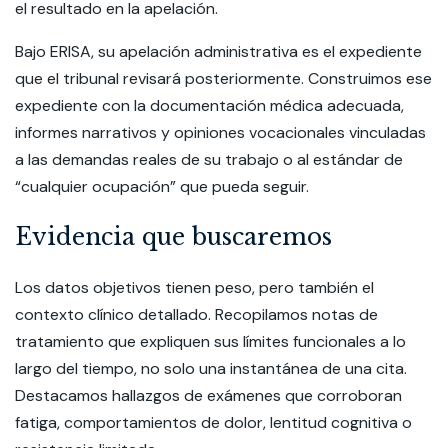
el resultado en la apelación.
Bajo ERISA, su apelación administrativa es el expediente
que el tribunal revisará posteriormente. Construimos ese
expediente con la documentación médica adecuada,
informes narrativos y opiniones vocacionales vinculadas
a las demandas reales de su trabajo o al estándar de
“cualquier ocupación” que pueda seguir.
Evidencia que buscaremos
Los datos objetivos tienen peso, pero también el
contexto clínico detallado. Recopilamos notas de
tratamiento que expliquen sus límites funcionales a lo
largo del tiempo, no solo una instantánea de una cita.
Destacamos hallazgos de exámenes que corroboran
fatiga, comportamientos de dolor, lentitud cognitiva o