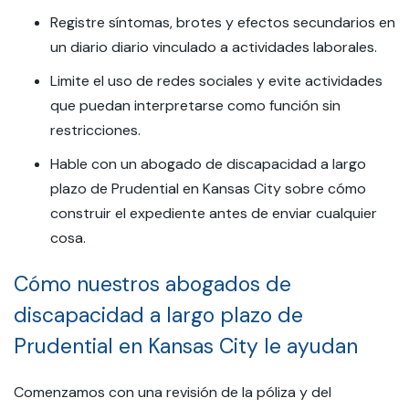
Registre síntomas, brotes y efectos secundarios en
un diario diario vinculado a actividades laborales.
Limite el uso de redes sociales y evite actividades
que puedan interpretarse como función sin
restricciones.
Hable con un abogado de discapacidad a largo
plazo de Prudential en Kansas City sobre cómo
construir el expediente antes de enviar cualquier
cosa.
Cómo nuestros abogados de
discapacidad a largo plazo de
Prudential en Kansas City le ayudan
Comenzamos con una revisión de la póliza y del