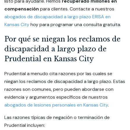
listo para ayudarle. Hemos
recuperado millones en
compensación
para clientes. Contacte a nuestros
abogados de discapacidad a largo plazo ERISA en
Kansas City
hoy para programar una consulta gratuita.
Por qué se niegan los reclamos de
discapacidad a largo plazo de
Prudential en Kansas City
Prudential a menudo cita razones por las cuales se
niegan los reclamos de discapacidad a largo plazo. Estas
razones son comunes, pero pueden abordarse con
evidencia y argumentos específicos de nuestros
abogados de lesiones personales en Kansas City
.
Las razones típicas de negación o terminación de
Prudential incluyen: