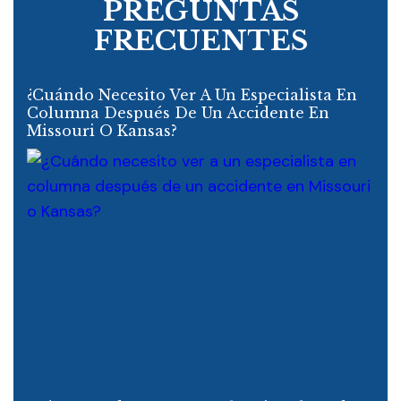
PREGUNTAS
FRECUENTES
¿Cuándo Necesito Ver A Un Especialista En
Columna Después De Un Accidente En
Missouri O Kansas?