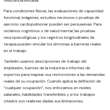
resistencia limitada.
Para condiciones físicas, las evaluaciones de capacidad
funcional, imágenes, estudios nerviosos o pruebas de
ejercicio cardiopulmonar pueden ser persuasivas. Para
reclamos cognitivos o de salud mental, las pruebas
neuropsicológicas y los registros longitudinales de
terapia pueden vincular los síntomas a barreras reales
en el trabajo.
También usamos descripciones de trabajo del
empleador, fuentes de la industria e informes de
expertos para mapear sus restricciones a las demandas
reales de su ocupación. Cuando aplica la definición de
“cualquier ocupación”, nos enfocamos en niveles
salariales, habilidades transferibles y si los trabajos
citados son realistas dadas sus limitaciones.