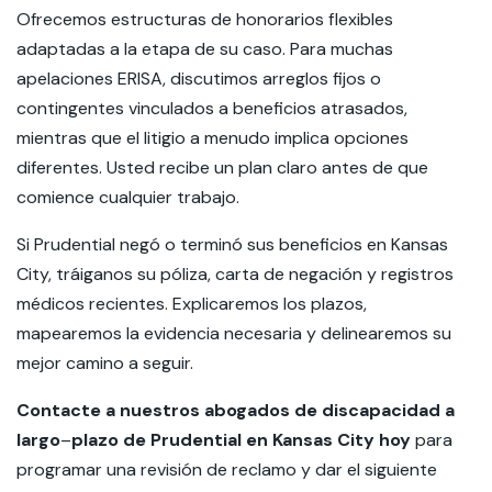
Ofrecemos estructuras de honorarios flexibles
adaptadas a la etapa de su caso. Para muchas
apelaciones ERISA, discutimos arreglos fijos o
contingentes vinculados a beneficios atrasados,
mientras que el litigio a menudo implica opciones
diferentes. Usted recibe un plan claro antes de que
comience cualquier trabajo.
Si Prudential negó o terminó sus beneficios en Kansas
City, tráiganos su póliza, carta de negación y registros
médicos recientes. Explicaremos los plazos,
mapearemos la evidencia necesaria y delinearemos su
mejor camino a seguir.
Contacte a nuestros abogados de discapacidad a
largo
–
plazo de Prudential en Kansas City hoy
para
programar una revisión de reclamo y dar el siguiente