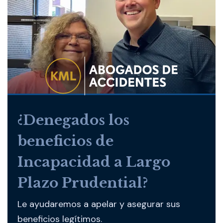
¿Denegados los
beneficios de
Incapacidad a Largo
Plazo Prudential?
Le ayudaremos a apelar y asegurar sus
beneficios legítimos.