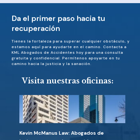
Da el primer paso hacia tu
recuperación
Tienes la fortaleza para superar cualquier obstáculo, y
estamos aquí para ayudarte en el camino. Contacta a
KML Abogados de Accidentes hoy para una consulta
gratuita y confidencial. Permítenos apoyarte en tu
camino hacia la justicia y la sanación.
Visita nuestras oficinas:
Kevin McManus Law: Abogados de