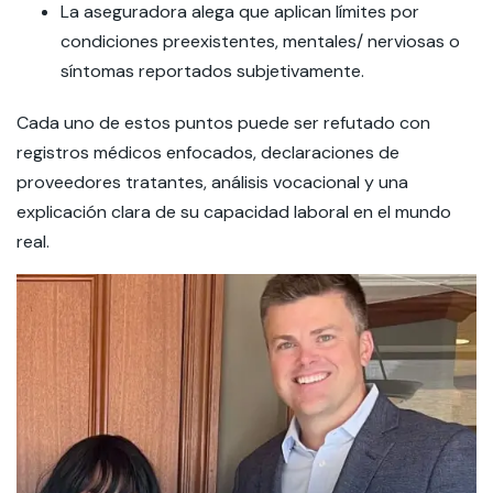
La aseguradora alega que aplican límites por
condiciones preexistentes, mentales/ nerviosas o
síntomas reportados subjetivamente.
Cada uno de estos puntos puede ser refutado con
registros médicos enfocados, declaraciones de
proveedores tratantes, análisis vocacional y una
explicación clara de su capacidad laboral en el mundo
real.