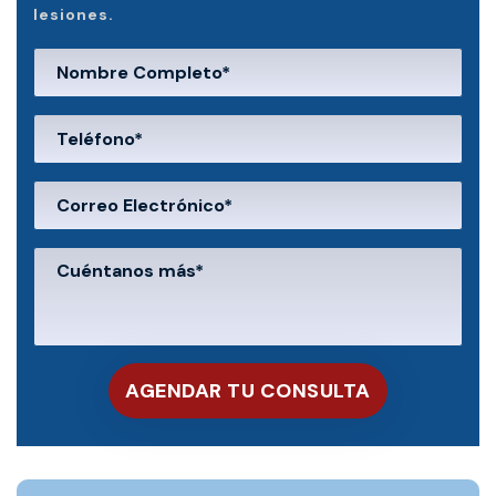
lesiones.