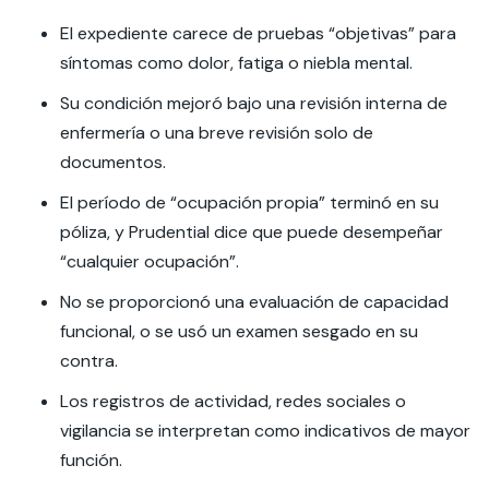
El expediente carece de pruebas “objetivas” para
síntomas como dolor, fatiga o niebla mental.
Su condición mejoró bajo una revisión interna de
enfermería o una breve revisión solo de
documentos.
El período de “ocupación propia” terminó en su
póliza, y Prudential dice que puede desempeñar
“cualquier ocupación”.
No se proporcionó una evaluación de capacidad
funcional, o se usó un examen sesgado en su
contra.
Los registros de actividad, redes sociales o
vigilancia se interpretan como indicativos de mayor
función.