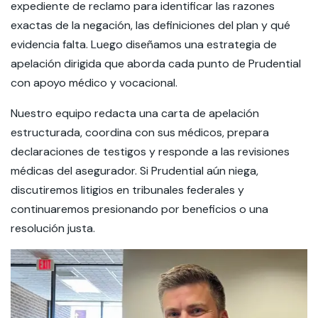
expediente de reclamo para identificar las razones
exactas de la negación, las definiciones del plan y qué
evidencia falta. Luego diseñamos una estrategia de
apelación dirigida que aborda cada punto de Prudential
con apoyo médico y vocacional.
Nuestro equipo redacta una carta de apelación
estructurada, coordina con sus médicos, prepara
declaraciones de testigos y responde a las revisiones
médicas del asegurador. Si Prudential aún niega,
discutiremos litigios en tribunales federales y
continuaremos presionando por beneficios o una
resolución justa.