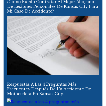
¿Cómo Puedo Contratar Al Mejor Abogado
De Lesiones Personales De Kansas City Para
Mi Caso De Accidente?
Respuestas A Las 4 Preguntas Más
Frecuentes Después De Un Accidente De
Motocicleta En Kansas City.