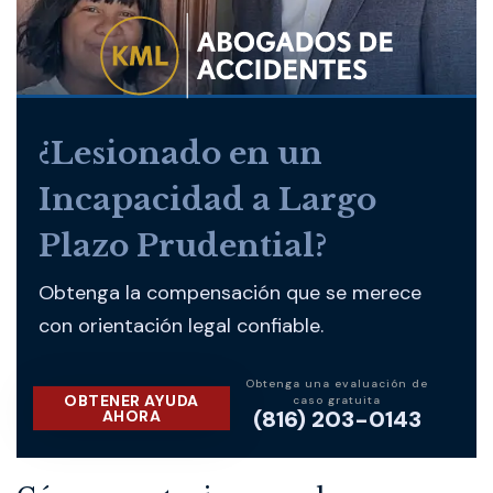
¿Lesionado en un
Incapacidad a Largo
Plazo Prudential?
Obtenga la compensación que se merece
con orientación legal confiable.
Obtenga una evaluación de
OBTENER AYUDA
caso gratuita
(816) 203-0143
AHORA