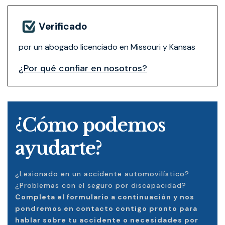
Verificado
por un abogado licenciado en Missouri y Kansas
¿Por qué confiar en nosotros?
¿Cómo podemos
ayudarte?
¿Lesionado en un accidente automovilístico?
¿Problemas con el seguro por discapacidad?
Completa el formulario a continuación y nos
pondremos en contacto contigo pronto para
hablar sobre tu accidente o necesidades por