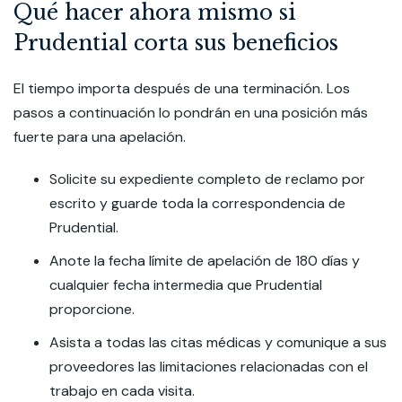
Qué hacer ahora mismo si
Prudential corta sus beneficios
El tiempo importa después de una terminación. Los
pasos a continuación lo pondrán en una posición más
fuerte para una apelación.
Solicite su expediente completo de reclamo por
escrito y guarde toda la correspondencia de
Prudential.
Anote la fecha límite de apelación de 180 días y
cualquier fecha intermedia que Prudential
proporcione.
Asista a todas las citas médicas y comunique a sus
proveedores las limitaciones relacionadas con el
trabajo en cada visita.