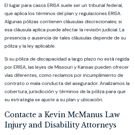
El lugar para casos ERISA suele ser un tribunal federal,
que aplica los términos del plan y regulaciones ERISA.
Algunas pólizas contienen cláusulas discrecionales; si
esa cláusula aplica puede afectar la revisión judicial. La
presencia o ausencia de tales cláusulas depende de su
póliza y la ley aplicable.
Si su póliza de discapacidad a largo plazo no está regida
por ERISA, las leyes de Missouri y Kansas pueden ofrecer
vías diferentes, como reclamos por incumplimiento de
contrato o mala conducta del asegurador. Analizamos la
cobertura, jurisdicción y términos de la póliza para que
su estrategia se ajuste a su plan y ubicación.
Contacte a Kevin McManus Law
Injury and Disability Attorneys