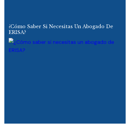
¿Cómo Saber Si Necesitas Un Abogado De
ERISA?