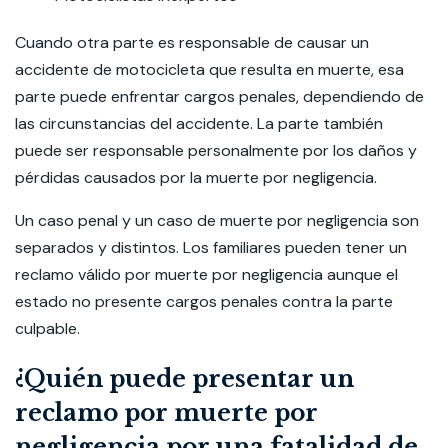
Cuando otra parte es responsable de causar un
accidente de motocicleta que resulta en muerte, esa
parte puede enfrentar cargos penales, dependiendo de
las circunstancias del accidente. La parte también
puede ser responsable personalmente por los daños y
pérdidas causados por la muerte por negligencia.
Un caso penal y un caso de muerte por negligencia son
separados y distintos. Los familiares pueden tener un
reclamo válido por muerte por negligencia aunque el
estado no presente cargos penales contra la parte
culpable.
¿Quién puede presentar un
reclamo por muerte por
negligencia por una fatalidad de