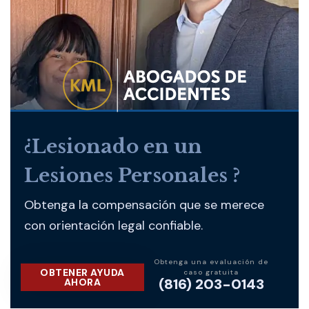
¿Lesionado en un
Lesiones Personales ?
Obtenga la compensación que se merece
con orientación legal confiable.
Obtenga una evaluación de
OBTENER AYUDA
caso gratuita
(816) 203-0143
AHORA