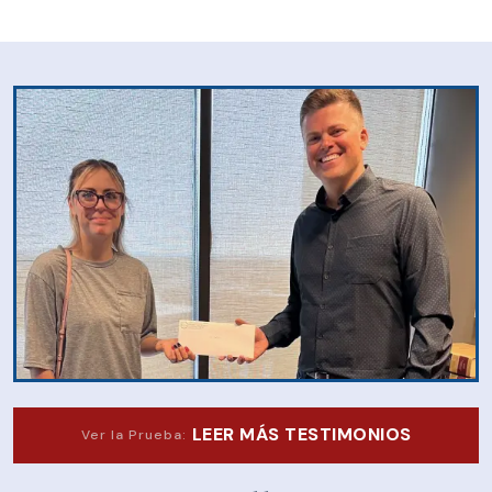
LEER MÁS TESTIMONIOS
Ver la Prueba: