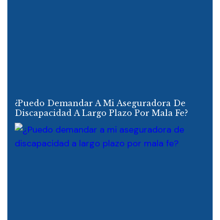
¿Puedo Demandar A Mi Aseguradora De
Discapacidad A Largo Plazo Por Mala Fe?