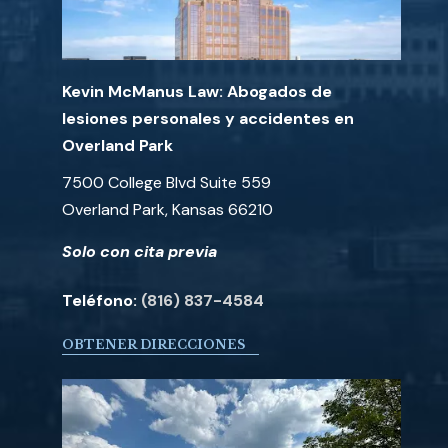
Kevin McManus Law: Abogados de
lesiones personales y accidentes en
Overland Park
7500 College Blvd Suite 559
Overland Park, Kansas 66210
Solo con cita previa
Teléfono:
(816) 837-4584
OBTENER DIRECCIONES