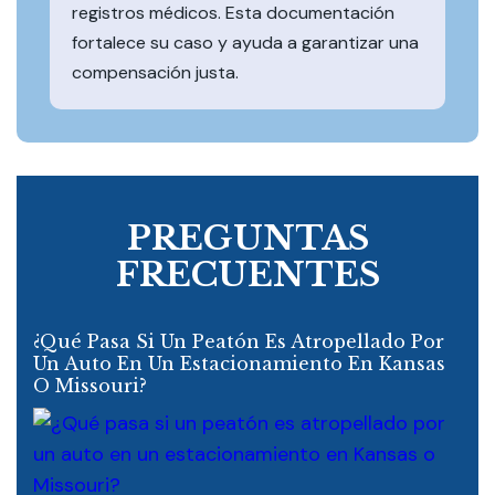
registros médicos. Esta documentación
fortalece su caso y ayuda a garantizar una
compensación justa.
PREGUNTAS
FRECUENTES
¿Qué Pasa Si Un Peatón Es Atropellado Por
Un Auto En Un Estacionamiento En Kansas
O Missouri?