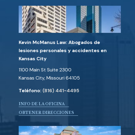
Kevin McManus Law: Abogados de
lesiones personales y accidentes en
Kansas City
1100 Main St Suite 2300
Kansas City, Missouri 64105
Teléfono:
(816) 441-4495
INFO DE LA OFICINA
OBTENER DIRECCIONES