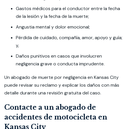
Gastos médicos para el conductor entre la fecha
de la lesión y la fecha de la muerte;
Angustia mental y dolor emocional;
Pérdida de cuidado, compañía, amor, apoyo y guía;
y,
Daños punitivos en casos que involucren
negligencia grave o conducta imprudente.
Un abogado de muerte por negligencia en Kansas City
puede revisar su reclamo y explicar los daños con más
detalle durante una revisión gratuita del caso.
Contacte a un abogado de
accidentes de motocicleta en
Kansas City