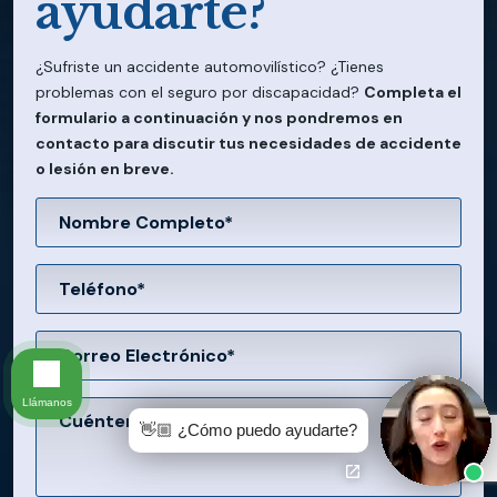
ayudarte?
¿Sufriste un accidente automovilístico? ¿Tienes
problemas con el seguro por discapacidad?
Completa el
formulario a continuación y nos pondremos en
contacto para discutir tus necesidades de accidente
o lesión en breve.
Llámanos
👋🏼 ¿Cómo puedo ayudarte?