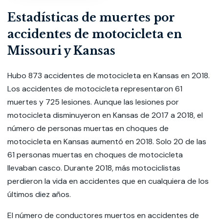
Estadísticas de muertes por
accidentes de motocicleta en
Missouri y Kansas
Hubo 873 accidentes de motocicleta en Kansas en 2018.
Los accidentes de motocicleta representaron 61
muertes y 725 lesiones. Aunque las lesiones por
motocicleta disminuyeron en Kansas de 2017 a 2018, el
número de personas muertas en choques de
motocicleta en Kansas aumentó en 2018. Solo 20 de las
61 personas muertas en choques de motocicleta
llevaban casco. Durante 2018, más motociclistas
perdieron la vida en accidentes que en cualquiera de los
últimos diez años.
El número de conductores muertos en accidentes de