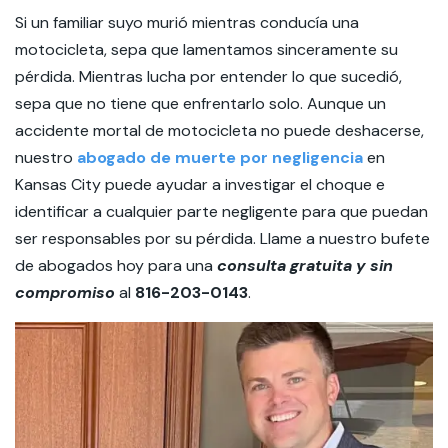
Si un familiar suyo murió mientras conducía una
motocicleta, sepa que lamentamos sinceramente su
pérdida. Mientras lucha por entender lo que sucedió,
sepa que no tiene que enfrentarlo solo. Aunque un
accidente mortal de motocicleta no puede deshacerse,
nuestro
abogado de muerte por negligencia
en
Kansas City puede ayudar a investigar el choque e
identificar a cualquier parte negligente para que puedan
ser responsables por su pérdida. Llame a nuestro bufete
de abogados hoy para una
consulta gratuita y sin
compromiso
al
816-203-0143
.