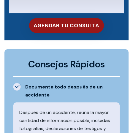
Consejos Rápidos
Documente todo después de un
accidente
Después de un accidente, reúna la mayor
cantidad de información posible, incluidas
fotografías, declaraciones de testigos y