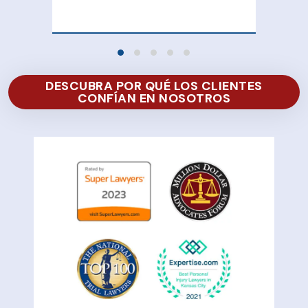
of 
DESCUBRA POR QUÉ LOS CLIENTES
CONFÍAN EN NOSOTROS