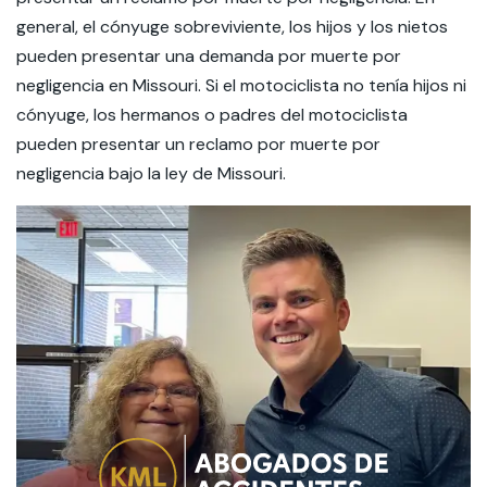
general, el cónyuge sobreviviente, los hijos y los nietos
pueden presentar una demanda por muerte por
negligencia en Missouri. Si el motociclista no tenía hijos ni
cónyuge, los hermanos o padres del motociclista
pueden presentar un reclamo por muerte por
negligencia bajo la ley de Missouri.