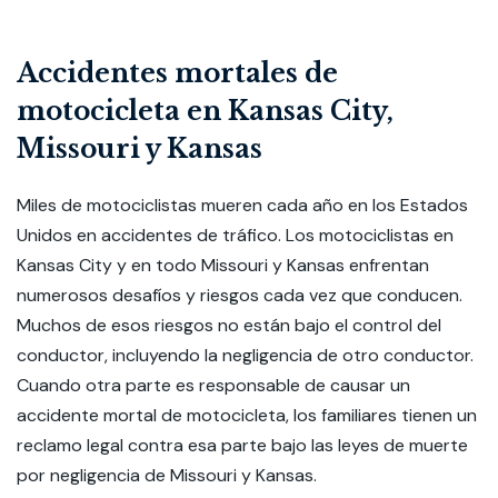
Accidentes mortales de
motocicleta en Kansas City,
Missouri y Kansas
Miles de motociclistas mueren cada año en los Estados
Unidos en accidentes de tráfico. Los motociclistas en
Kansas City y en todo Missouri y Kansas enfrentan
numerosos desafíos y riesgos cada vez que conducen.
Muchos de esos riesgos no están bajo el control del
conductor, incluyendo la negligencia de otro conductor.
Cuando otra parte es responsable de causar un
accidente mortal de motocicleta, los familiares tienen un
reclamo legal contra esa parte bajo las leyes de muerte
por negligencia de Missouri y Kansas.