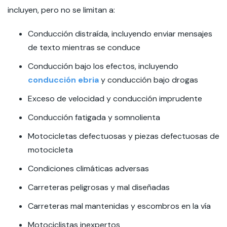
incluyen, pero no se limitan a:
Conducción distraída, incluyendo enviar mensajes
de texto mientras se conduce
Conducción bajo los efectos, incluyendo
conducción ebria
y conducción bajo drogas
Exceso de velocidad y conducción imprudente
Conducción fatigada y somnolienta
Motocicletas defectuosas y piezas defectuosas de
motocicleta
Condiciones climáticas adversas
Carreteras peligrosas y mal diseñadas
Carreteras mal mantenidas y escombros en la vía
Motociclistas inexpertos