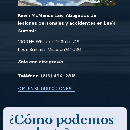
Kevin McManus Law: Abogados de
lesiones personales y accidentes en Lee's
Summit
1308 NE Windsor Dr Suite #6,
Lee's Summit, Missouri 64086
Solo con cita previa
Teléfono:
(816) 494-2818
OBTENER DIRECCIONES
¿Cómo podemos