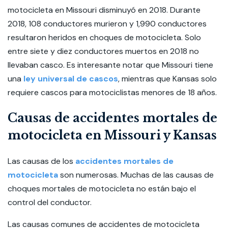
motocicleta en Missouri disminuyó en 2018. Durante
2018, 108 conductores murieron y 1,990 conductores
resultaron heridos en choques de motocicleta. Solo
entre siete y diez conductores muertos en 2018 no
llevaban casco. Es interesante notar que Missouri tiene
una
ley universal de cascos
, mientras que Kansas solo
requiere cascos para motociclistas menores de 18 años.
Causas de accidentes mortales de
motocicleta en Missouri y Kansas
Las causas de los
accidentes mortales de
motocicleta
son numerosas. Muchas de las causas de
choques mortales de motocicleta no están bajo el
control del conductor.
Las causas comunes de accidentes de motocicleta