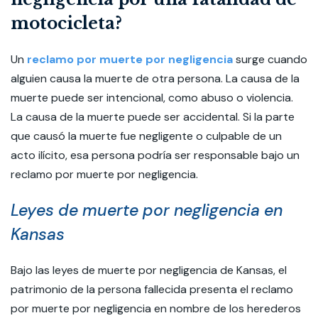
motocicleta?
Un
reclamo por muerte por negligencia
surge cuando
alguien causa la muerte de otra persona. La causa de la
muerte puede ser intencional, como abuso o violencia.
La causa de la muerte puede ser accidental. Si la parte
que causó la muerte fue negligente o culpable de un
acto ilícito, esa persona podría ser responsable bajo un
reclamo por muerte por negligencia.
Leyes de muerte por negligencia en
Kansas
Bajo las leyes de muerte por negligencia de Kansas, el
patrimonio de la persona fallecida presenta el reclamo
por muerte por negligencia en nombre de los herederos