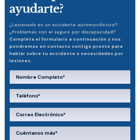
ayudarte?
¿Lesionado en un accidente automovilístico?
¿Problemas con el seguro por discapacidad?
Completa el formulario a continuación y nos
pondremos en contacto contigo pronto para
hablar sobre tu accidente o necesidades por
lesiones.