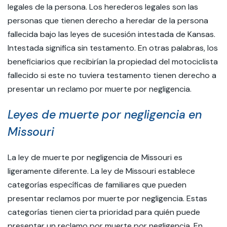
legales de la persona. Los herederos legales son las
personas que tienen derecho a heredar de la persona
fallecida bajo las leyes de sucesión intestada de Kansas.
Intestada significa sin testamento. En otras palabras, los
beneficiarios que recibirían la propiedad del motociclista
fallecido si este no tuviera testamento tienen derecho a
presentar un reclamo por muerte por negligencia.
Leyes de muerte por negligencia en
Missouri
La ley de muerte por negligencia de Missouri es
ligeramente diferente. La ley de Missouri establece
categorías específicas de familiares que pueden
presentar reclamos por muerte por negligencia. Estas
categorías tienen cierta prioridad para quién puede
presentar un reclamo por muerte por negligencia. En