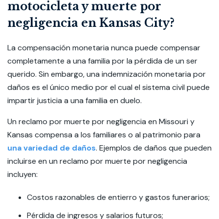
motocicleta y muerte por
negligencia en Kansas City?
La compensación monetaria nunca puede compensar
completamente a una familia por la pérdida de un ser
querido. Sin embargo, una indemnización monetaria por
daños es el único medio por el cual el sistema civil puede
impartir justicia a una familia en duelo.
Un reclamo por muerte por negligencia en Missouri y
Kansas compensa a los familiares o al patrimonio para
una variedad de daños
. Ejemplos de daños que pueden
incluirse en un reclamo por muerte por negligencia
incluyen:
Costos razonables de entierro y gastos funerarios;
Pérdida de ingresos y salarios futuros;