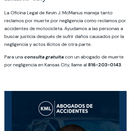
La Oficina Legal de Kevin J. McManus maneja tanto
reclamos por muerte por negligencia como reclamos por
accidentes de motocicleta. Ayudamos a las personas a
buscar justicia después de sufrir daños causados por la
negligencia y actos ilícitos de otra parte.
Para una
consulta gratuita
con un abogado de muerte
por negligencia en Kansas City, llame al
816-203-0143
.