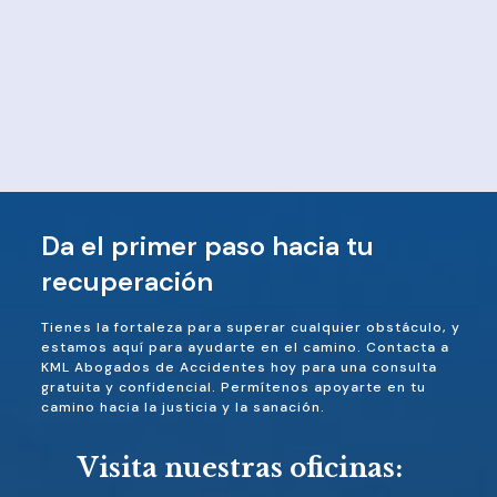
Da el primer paso hacia tu
recuperación
Tienes la fortaleza para superar cualquier obstáculo, y
estamos aquí para ayudarte en el camino. Contacta a
KML Abogados de Accidentes hoy para una consulta
gratuita y confidencial. Permítenos apoyarte en tu
camino hacia la justicia y la sanación.
Visita nuestras oficinas: